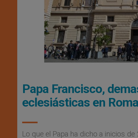
Papa Francisco, dema
eclesiásticas en Roma 
Lo que el Papa ha dicho a inicios d