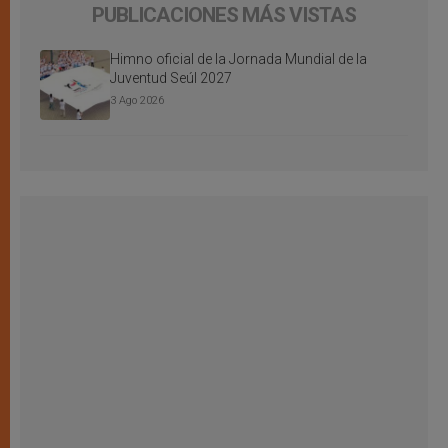
PUBLICACIONES MÁS VISTAS
Himno oficial de la Jornada Mundial de la
Juventud Seúl 2027
3 Ago 2026