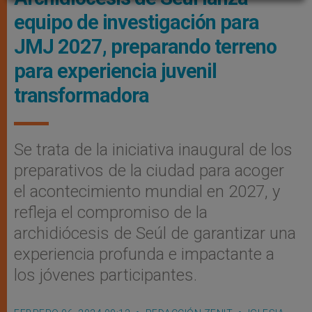
equipo de investigación para
JMJ 2027, preparando terreno
para experiencia juvenil
transformadora
Se trata de la iniciativa inaugural de los
preparativos de la ciudad para acoger
el acontecimiento mundial en 2027, y
refleja el compromiso de la
archidiócesis de Seúl de garantizar una
experiencia profunda e impactante a
los jóvenes participantes.