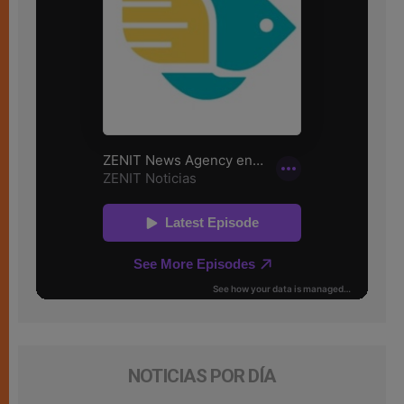
NOTICIAS POR DÍA