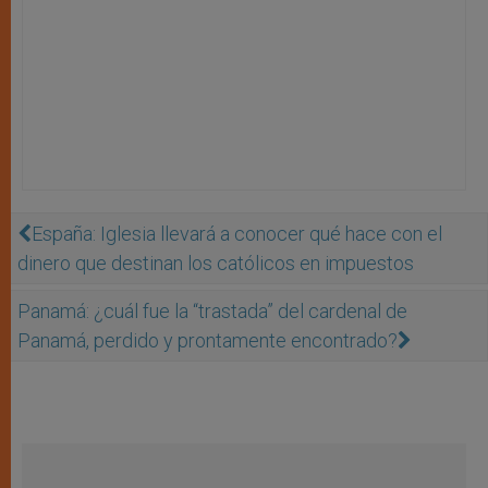
España: Iglesia llevará a conocer qué hace con el
dinero que destinan los católicos en impuestos
Panamá: ¿cuál fue la “trastada” del cardenal de
Panamá, perdido y prontamente encontrado?