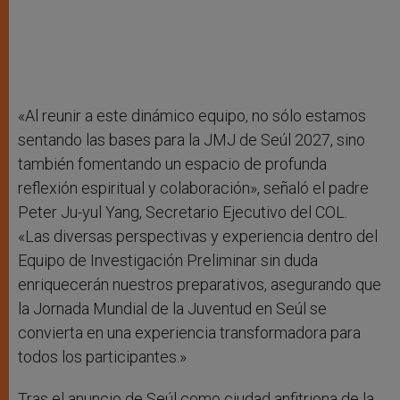
«Al reunir a este dinámico equipo, no sólo estamos
sentando las bases para la JMJ de Seúl 2027, sino
también fomentando un espacio de profunda
reflexión espiritual y colaboración», señaló el padre
Peter Ju-yul Yang, Secretario Ejecutivo del COL.
«Las diversas perspectivas y experiencia dentro del
Equipo de Investigación Preliminar sin duda
enriquecerán nuestros preparativos, asegurando que
la Jornada Mundial de la Juventud en Seúl se
convierta en una experiencia transformadora para
todos los participantes.»
Tras el anuncio de Seúl como ciudad anfitriona de la