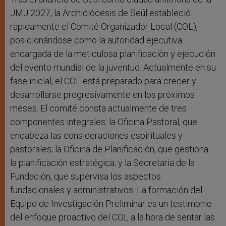
JMJ 2027, la Archidiócesis de Seúl estableció
rápidamente el Comité Organizador Local (COL),
posicionándose como la autoridad ejecutiva
encargada de la meticulosa planificación y ejecución
del evento mundial de la juventud. Actualmente en su
fase inicial, el COL está preparado para crecer y
desarrollarse progresivamente en los próximos
meses. El comité consta actualmente de tres
componentes integrales: la Oficina Pastoral, que
encabeza las consideraciones espirituales y
pastorales; la Oficina de Planificación, que gestiona
la planificación estratégica; y la Secretaría de la
Fundación, que supervisa los aspectos
fundacionales y administrativos. La formación del
Equipo de Investigación Preliminar es un testimonio
del enfoque proactivo del COL a la hora de sentar las