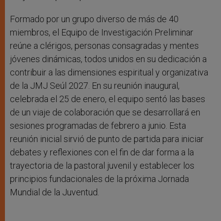
Formado por un grupo diverso de más de 40
miembros, el Equipo de Investigación Preliminar
reúne a clérigos, personas consagradas y mentes
jóvenes dinámicas, todos unidos en su dedicación a
contribuir a las dimensiones espiritual y organizativa
de la JMJ Seúl 2027. En su reunión inaugural,
celebrada el 25 de enero, el equipo sentó las bases
de un viaje de colaboración que se desarrollará en
sesiones programadas de febrero a junio. Esta
reunión inicial sirvió de punto de partida para iniciar
debates y reflexiones con el fin de dar forma a la
trayectoria de la pastoral juvenil y establecer los
principios fundacionales de la próxima Jornada
Mundial de la Juventud.