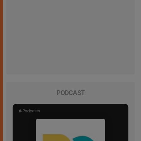
PODCAST