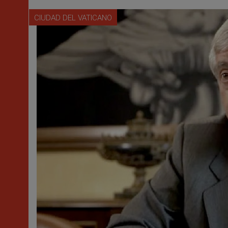
CIUDAD DEL VATICANO