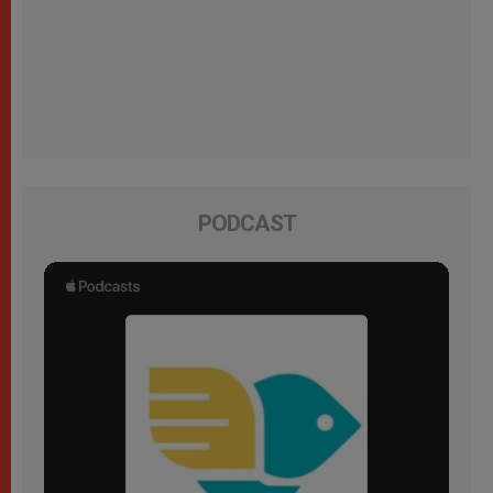
PODCAST