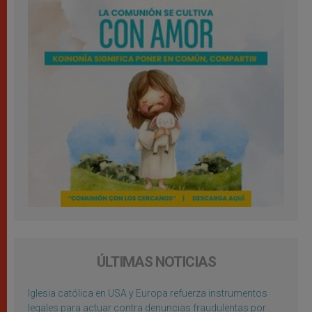
ÚLTIMAS NOTICIAS
Iglesia católica en USA y Europa refuerza instrumentos
legales para actuar contra denuncias fraudulentas por