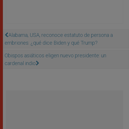
Alabama, USA, reconoce estatuto de persona a
embriones: ¿qué dice Biden y qué Trump?
Obispos asiáticos eligen nuevo presidente: un
cardenal indio