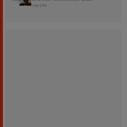
9 Ago 2026