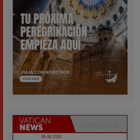
09.08.2026