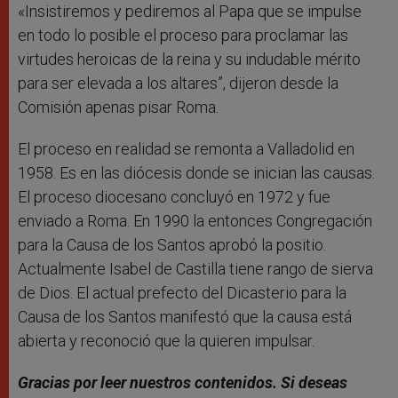
«Insistiremos y pediremos al Papa que se impulse
en todo lo posible el proceso para proclamar las
virtudes heroicas de la reina y su indudable mérito
para ser elevada a los altares”, dijeron desde la
Comisión apenas pisar Roma.
El proceso en realidad se remonta a Valladolid en
1958. Es en las diócesis donde se inician las causas.
El proceso diocesano concluyó en 1972 y fue
enviado a Roma. En 1990 la entonces Congregación
para la Causa de los Santos aprobó la positio.
Actualmente Isabel de Castilla tiene rango de sierva
de Dios. El actual prefecto del Dicasterio para la
Causa de los Santos manifestó que la causa está
abierta y reconoció que la quieren impulsar.
Gracias por leer nuestros contenidos. Si deseas