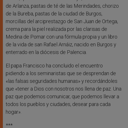
de Arlanza, pastas de té de las Merindades, chorizo
de la Bureba, pastas de la ciudad de Burgos,
morcillas del arciprestazgo de San Juan de Ortega,
crema para la piel realizada por las clarisas de
Medina de Pomar con una fórmula propia y un libro
de la vida de san Rafael Arnáiz, nacido en Burgos y
enterrado en la diócesis de Palencia.
El papa Francisco ha concluido el encuentro
pidiendo a los seminaristas que se desprendan de
«las falsas seguridades humanas» y recordándoles
que «tener a Dios con nosotros nos llena de paz. Una
paz que podemos comunicar, que podemos llevar a
todos los pueblos y ciudades, desear para cada
hogar».
***