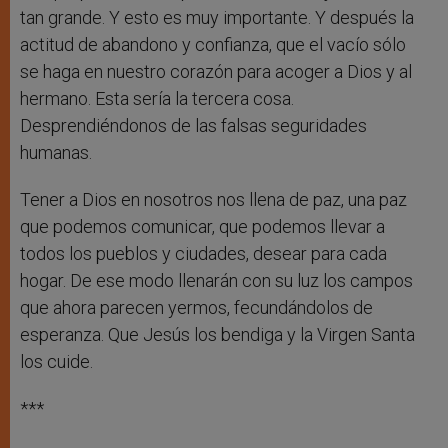
tan grande. Y esto es muy importante. Y después la
actitud de abandono y confianza, que el vacío sólo
se haga en nuestro corazón para acoger a Dios y al
hermano. Esta sería la tercera cosa.
Desprendiéndonos de las falsas seguridades
humanas.
Tener a Dios en nosotros nos llena de paz, una paz
que podemos comunicar, que podemos llevar a
todos los pueblos y ciudades, desear para cada
hogar. De ese modo llenarán con su luz los campos
que ahora parecen yermos, fecundándolos de
esperanza. Que Jesús los bendiga y la Virgen Santa
los cuide.
***