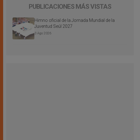
PUBLICACIONES MÁS VISTAS
Himno oficial de la Jornada Mundial de la
Juventud Seúl 2027
3 Ago 2026