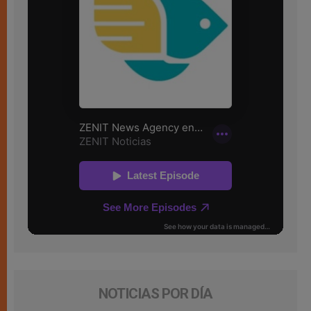
NOTICIAS POR DÍA