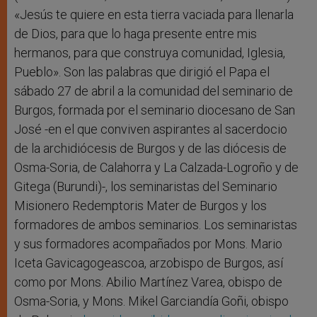
«Jesús te quiere en esta tierra vaciada para llenarla
de Dios, para que lo haga presente entre mis
hermanos, para que construya comunidad, Iglesia,
Pueblo». Son las palabras que dirigió el Papa el
sábado 27 de abril a la comunidad del seminario de
Burgos, formada por el seminario diocesano de San
José -en el que conviven aspirantes al sacerdocio
de la archidiócesis de Burgos y de las diócesis de
Osma-Soria, de Calahorra y La Calzada-Logroño y de
Gitega (Burundi)-, los seminaristas del Seminario
Misionero Redemptoris Mater de Burgos y los
formadores de ambos seminarios. Los seminaristas
y sus formadores acompañados por Mons. Mario
Iceta Gavicagogeascoa, arzobispo de Burgos, así
como por Mons. Abilio Martínez Varea, obispo de
Osma-Soria, y Mons. Mikel Garciandía Goñi, obispo