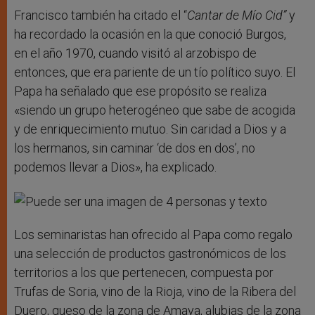
Francisco también ha citado el “
Cantar de Mío Cid”
y
ha recordado la ocasión en la que conoció Burgos,
en el año 1970, cuando visitó al arzobispo de
entonces, que era pariente de un tío político suyo. El
Papa ha señalado que ese propósito se realiza
«siendo un grupo heterogéneo que sabe de acogida
y de enriquecimiento mutuo. Sin caridad a Dios y a
los hermanos, sin caminar ‘de dos en dos’, no
podemos llevar a Dios», ha explicado.
Los seminaristas han ofrecido al Papa como regalo
una selección de productos gastronómicos de los
territorios a los que pertenecen, compuesta por
Trufas de Soria, vino de la Rioja, vino de la Ribera del
Duero, queso de la zona de Amaya, alubias de la zona