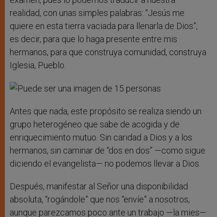
realidad, con unas simples palabras: “Jesús me
quiere en esta tierra vaciada para llenarla de Dios”,
es decir, para que lo haga presente entre mis
hermanos, para que construya comunidad, construya
Iglesia, Pueblo.
Antes que nada, este propósito se realiza siendo un
grupo heterogéneo que sabe de acogida y de
enriquecimiento mutuo. Sin caridad a Dios y a los
hermanos, sin caminar de “dos en dos” —como sigue
diciendo el evangelista— no podemos llevar a Dios.
Después, manifestar al Señor una disponibilidad
absoluta, “rogándole” que nos “envíe” a nosotros,
aunque parezcamos poco ante un trabajo —la mies—