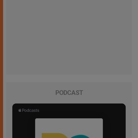
PODCAST