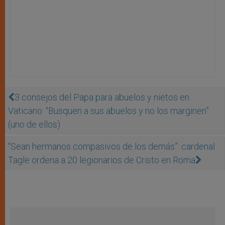
3 consejos del Papa para abuelos y nietos en
Vaticano: “Busquen a sus abuelos y no los marginen”
(uno de ellos)
“Sean hermanos compasivos de los demás”: cardenal
Tagle ordena a 20 legionarios de Cristo en Roma