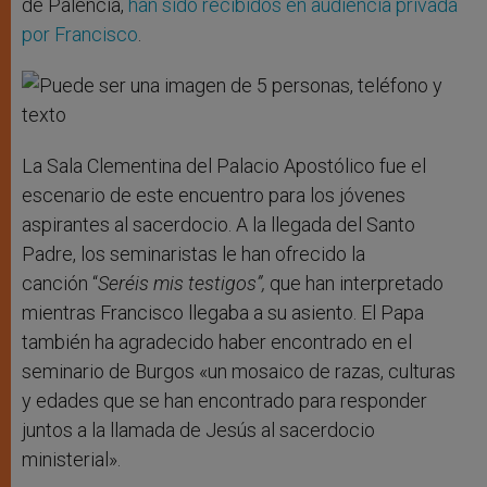
de Palencia,
han sido recibidos en audiencia privada
por Francisco
.
La Sala Clementina del Palacio Apostólico fue el
escenario de este encuentro para los jóvenes
aspirantes al sacerdocio. A la llegada del Santo
Padre, los seminaristas le han ofrecido la
canción “
Seréis mis testigos”,
que han interpretado
mientras Francisco llegaba a su asiento. El Papa
también ha agradecido haber encontrado en el
seminario de Burgos «un mosaico de razas, culturas
y edades que se han encontrado para responder
juntos a la llamada de Jesús al sacerdocio
ministerial».