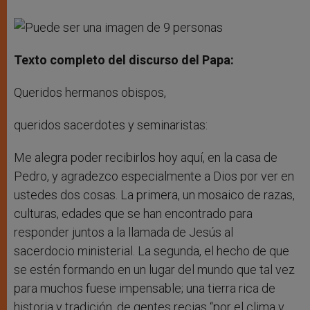
Texto completo del discurso del Papa:
Queridos hermanos obispos,
queridos sacerdotes y seminaristas:
Me alegra poder recibirlos hoy aquí, en la casa de
Pedro, y agradezco especialmente a Dios por ver en
ustedes dos cosas. La primera, un mosaico de razas,
culturas, edades que se han encontrado para
responder juntos a la llamada de Jesús al
sacerdocio ministerial. La segunda, el hecho de que
se estén formando en un lugar del mundo que tal vez
para muchos fuese impensable; una tierra rica de
historia y tradición, de gentes recias “por el clima y