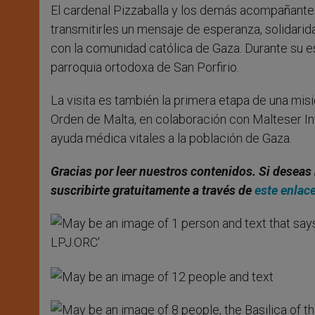
El cardenal Pizzaballa y los demás acompañantes
transmitirles un mensaje de esperanza, solidarida
con la comunidad católica de Gaza. Durante su est
parroquia ortodoxa de San Porfirio.
La visita es también la primera etapa de una mis
Orden de Malta, en colaboración con Malteser Int
ayuda médica vitales a la población de Gaza.
Gracias por leer nuestros contenidos. Si deseas 
suscribirte gratuitamente a través de
este enlac