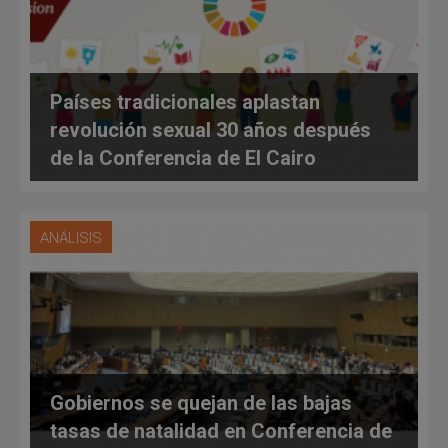
Países tradicionales aplastan
revolución sexual 30 años después
de la Conferencia de El Cairo
ANÁLISIS
Gobiernos se quejan de las bajas
tasas de natalidad en Conferencia de