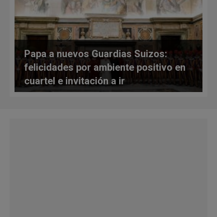
Papa a nuevos Guardias Suizos:
felicidades por ambiente positivo en
cuartel e invitación a ir
contracorriente en uso de celular