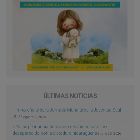
ÚLTIMAS NOTICIAS
Himno oficial de la Jornada Mundial de la Juventud Seúl
2027
agosto 3, 2026
ONU se pronuncia ante caso de obispo católico
desaparecido por la dictadura nicaragüense
julio 25, 2026