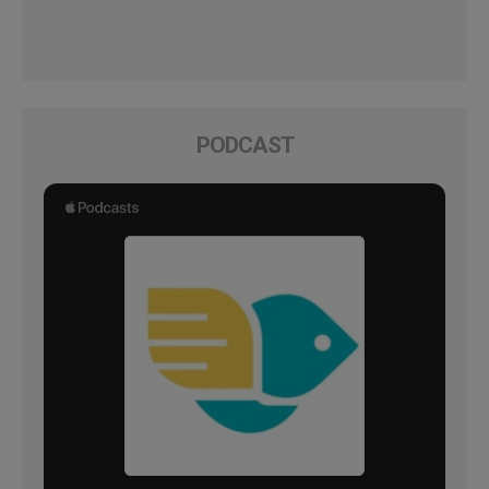
PODCAST