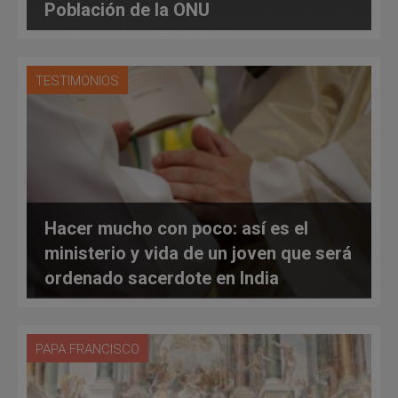
Población de la ONU
TESTIMONIOS
Hacer mucho con poco: así es el
ministerio y vida de un joven que será
ordenado sacerdote en India
PAPA FRANCISCO