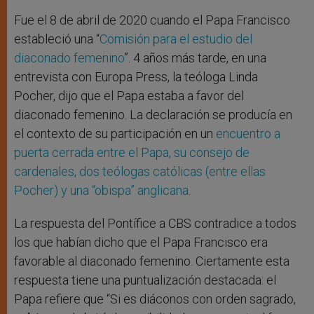
Fue el 8 de abril de 2020 cuando el Papa Francisco
estableció una “
Comisión para el estudio del
diaconado femenino
”. 4 años más tarde, en una
entrevista con Europa Press, la teóloga Linda
Pocher, dijo que el Papa estaba a favor del
diaconado femenino. La declaración se producía en
el contexto de su participación en un
encuentro a
puerta cerrada entre el Papa, su consejo de
cardenales, dos teólogas católicas (entre ellas
Pocher) y una “obispa” anglicana
.
La respuesta del Pontífice a CBS contradice a todos
los que habían dicho que el Papa Francisco era
favorable al diaconado femenino. Ciertamente esta
respuesta tiene una puntualización destacada: el
Papa refiere que “Si es diáconos con orden sagrado,