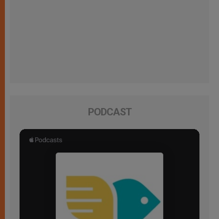
PODCAST