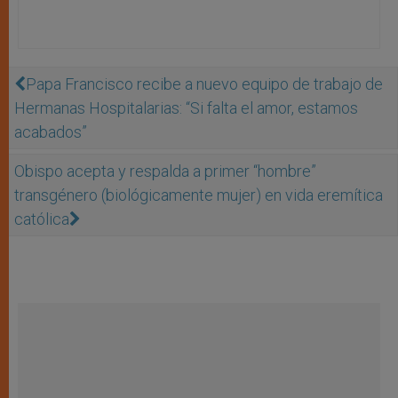
Papa Francisco recibe a nuevo equipo de trabajo de
Hermanas Hospitalarias: “Si falta el amor, estamos
acabados”
Obispo acepta y respalda a primer “hombre”
transgénero (biológicamente mujer) en vida eremítica
católica