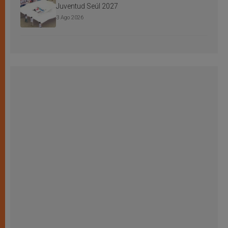
Juventud Seúl 2027
3 Ago 2026