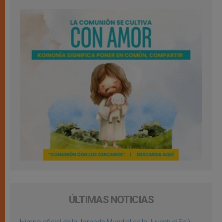
ÚLTIMAS NOTICIAS