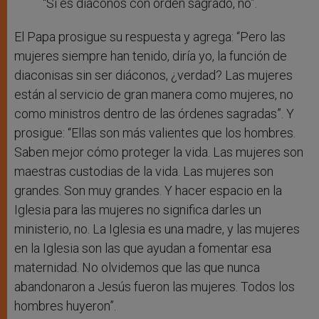
“Si es diáconos con orden sagrado, no”.
El Papa prosigue su respuesta y agrega: “Pero las
mujeres siempre han tenido, diría yo, la función de
diaconisas sin ser diáconos, ¿verdad? Las mujeres
están al servicio de gran manera como mujeres, no
como ministros dentro de las órdenes sagradas”. Y
prosigue: “Ellas son más valientes que los hombres.
Saben mejor cómo proteger la vida. Las mujeres son
maestras custodias de la vida. Las mujeres son
grandes. Son muy grandes. Y hacer espacio en la
Iglesia para las mujeres no significa darles un
ministerio, no. La Iglesia es una madre, y las mujeres
en la Iglesia son las que ayudan a fomentar esa
maternidad. No olvidemos que las que nunca
abandonaron a Jesús fueron las mujeres. Todos los
hombres huyeron”.