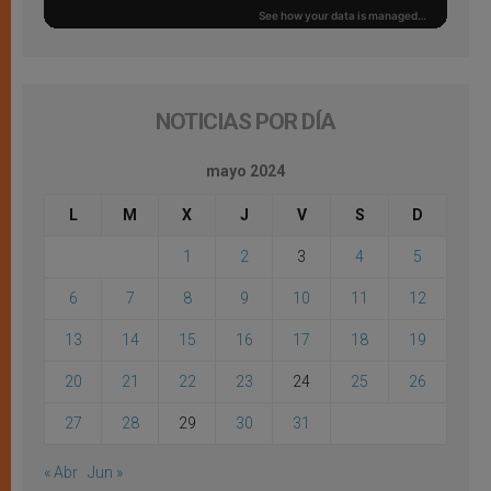
NOTICIAS POR DÍA
mayo 2024
L
M
X
J
V
S
D
1
2
3
4
5
6
7
8
9
10
11
12
13
14
15
16
17
18
19
20
21
22
23
24
25
26
27
28
29
30
31
« Abr
Jun »