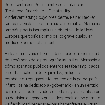
Representación Permanente de la Infancia»
(Deutsche Kinderhilfe – Die ständige
Kindervertretung), cuyo presidente, Rainer Becker,
también señaló que con la nueva normativa Alemania
también podría incumplir una directiva de la Unión
Europea que tipifica como delito grave cualquier
medio de pornografía infantil.
En los últimos años hemos denunciado la enormidad
del fenómeno de la pornografía infantil en Alemania y
cómo aparatos públicos enteros estaban implicados
en él. La coalición de izquierdas, en lugar de
combatir el repugnante fenómeno de la pornografía
infantil, se ha dedicado a «gobernarlo» en un sentido
permisivo. Los legisladores de la mayoría justificaron
su decisión alegando que la despenalización permite
«la flexibilidad necesaria» para hacer frente al «gran