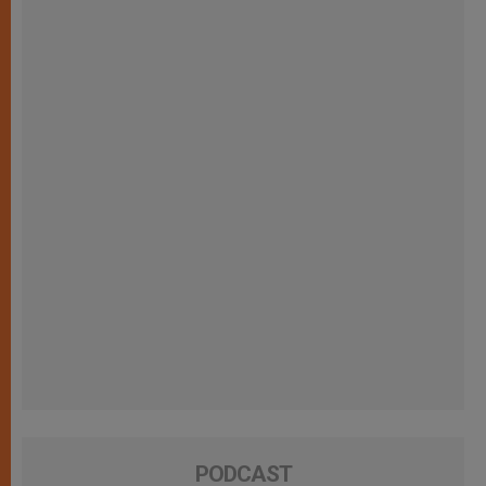
PODCAST