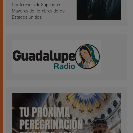
Conferencia de Superiores
Mayores de Hombres de los
Estados Unidos