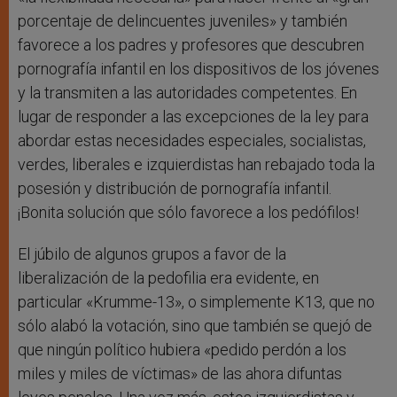
porcentaje de delincuentes juveniles» y también
favorece a los padres y profesores que descubren
pornografía infantil en los dispositivos de los jóvenes
y la transmiten a las autoridades competentes. En
lugar de responder a las excepciones de la ley para
abordar estas necesidades especiales, socialistas,
verdes, liberales e izquierdistas han rebajado toda la
posesión y distribución de pornografía infantil.
¡Bonita solución que sólo favorece a los pedófilos!
El júbilo de algunos grupos a favor de la
liberalización de la pedofilia era evidente, en
particular «Krumme-13», o simplemente K13, que no
sólo alabó la votación, sino que también se quejó de
que ningún político hubiera «pedido perdón a los
miles y miles de víctimas» de las ahora difuntas