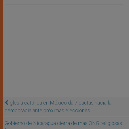
Iglesia católica en México da 7 pautas hacia la
democracia ante próximas elecciones
Gobierno de Nicaragua cierra de más ONG religiosas