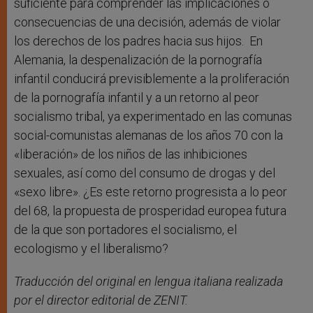
suficiente para comprender las implicaciones o
consecuencias de una decisión, además de violar
los derechos de los padres hacia sus hijos. En
Alemania, la despenalización de la pornografía
infantil conducirá previsiblemente a la proliferación
de la pornografía infantil y a un retorno al peor
socialismo tribal, ya experimentado en las comunas
social-comunistas alemanas de los años 70 con la
«liberación» de los niños de las inhibiciones
sexuales, así como del consumo de drogas y del
«sexo libre». ¿Es este retorno progresista a lo peor
del 68, la propuesta de prosperidad europea futura
de la que son portadores el socialismo, el
ecologismo y el liberalismo?
Traducción del original en lengua italiana realizada
por el director editorial de ZENIT.