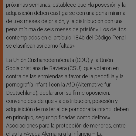
próximas semanas, establece que «la posesión y la
adquisición deben castigarse con una pena mínima
de tres meses de prisión, y la distribución con una
pena mínima de seis meses de prisión». Los delitos
contemplados en el artículo 184b del Código Penal
se clasifican así como faltas».
La Unión Cristianodemócrata (CDU) y la Unión
Socialcristiana de Baviera (CSU), que votaron en
contra de las enmiendas a favor de la pedofilia y la
pornografía infantil con la AfD (Alternative für
Deutschland), declararon su firme oposición,
convencidos de que «la distribución, posesión y
adquisición de material de pornografía infantil deben,
en principio, seguir tipificadas como delitos».
Asociaciones para la protección de menores, entre
ellas la «Ayuda Alemana a la Infancia – La