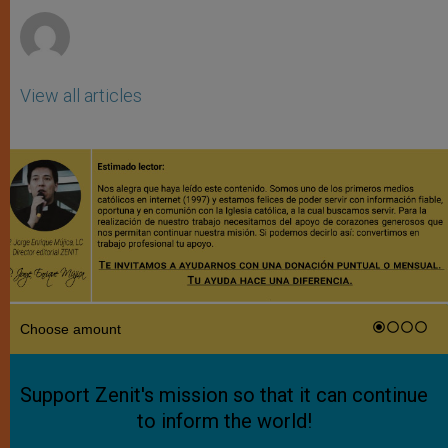
View all articles