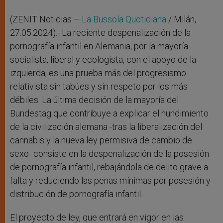
(ZENIT Noticias –
La Bussola Quotidiana
/ Milán,
27.05.2024).- La reciente despenalización de la
pornografía infantil en Alemania, por la mayoría
socialista, liberal y ecologista, con el apoyo de la
izquierda, es una prueba más del progresismo
relativista sin tabúes y sin respeto por los más
débiles. La última decisión de la mayoría del
Bundestag que contribuye a explicar el hundimiento
de la civilización alemana -tras la liberalización del
cannabis y la nueva ley permisiva de cambio de
sexo- consiste en la despenalización de la posesión
de pornografía infantil, rebajándola de delito grave a
falta y reduciendo las penas mínimas por posesión y
distribución de pornografía infantil.
El proyecto de ley, que entrará en vigor en las