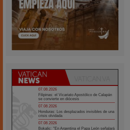
07.08.2026
Filipinas: el Vicariato Apostólico de Calapán
se convierte en diócesis
07.08.2026
Honduras: Los desplazados invisibles de una
crisis olvidada
07.08.2026
Bokalic: "En Argentina el Papa León señalará