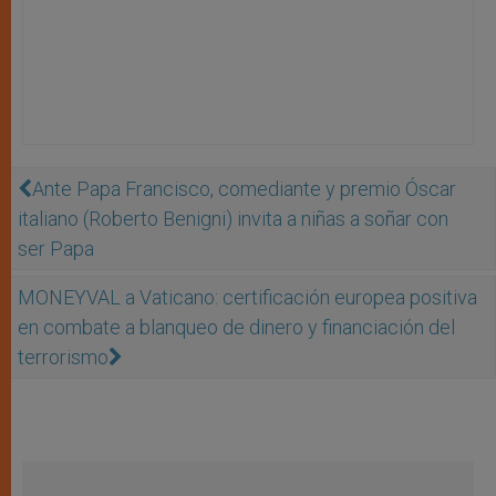
Ante Papa Francisco, comediante y premio Óscar
italiano (Roberto Benigni) invita a niñas a soñar con
ser Papa
MONEYVAL a Vaticano: certificación europea positiva
en combate a blanqueo de dinero y financiación del
terrorismo