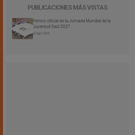
PUBLICACIONES MÁS VISTAS
Himno oficial de la Jornada Mundial de la
Juventud Seúl 2027
3 Ago 2026