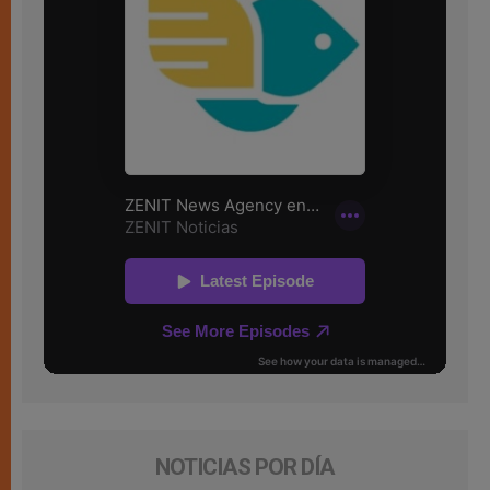
NOTICIAS POR DÍA