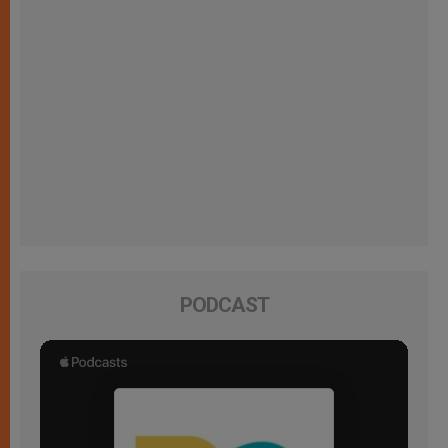
PODCAST