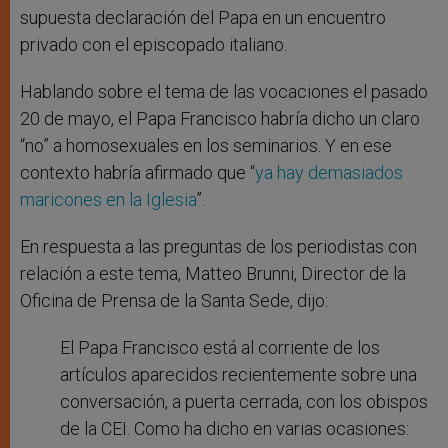
supuesta declaración del Papa en un encuentro
privado con el episcopado italiano.
Hablando sobre el tema de las vocaciones el pasado
20 de mayo, el Papa Francisco habría dicho un claro
“no” a homosexuales en los seminarios. Y en ese
contexto habría afirmado que “
ya hay demasiados
maricones en la Iglesia
”.
En respuesta a las preguntas de los periodistas con
relación a este tema, Matteo Brunni, Director de la
Oficina de Prensa de la Santa Sede, dijo:
El Papa Francisco está al corriente de los
artículos aparecidos recientemente sobre una
conversación, a puerta cerrada, con los obispos
de la CEI. Como ha dicho en varias ocasiones: