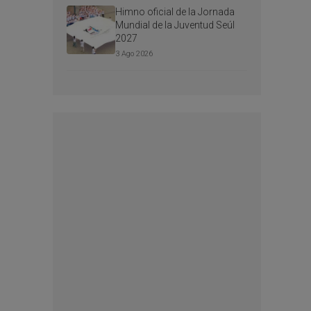
Himno oficial de la Jornada
Mundial de la Juventud Seúl
2027
3 Ago 2026