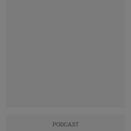
PODCAST