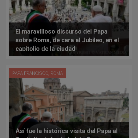
El maravilloso discurso del Papa
sobre Roma, de cara al Jubileo, en el
capitolio de la ciudad
,
PAPA FRANCISCO
ROMA
Así fue la histórica visita del Papa al