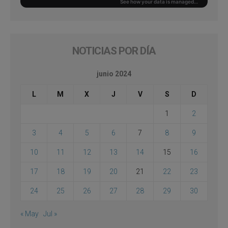
NOTICIAS POR DÍA
junio 2024
L
M
X
J
V
S
D
1
2
3
4
5
6
7
8
9
10
11
12
13
14
15
16
17
18
19
20
21
22
23
24
25
26
27
28
29
30
« May
Jul »