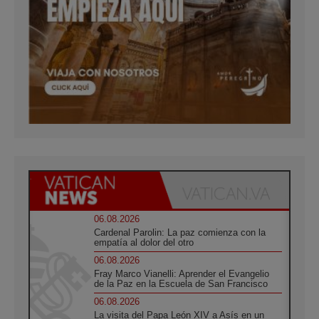
06.08.2026
Cardenal Parolin: La paz comienza con la
empatía al dolor del otro
06.08.2026
Fray Marco Vianelli: Aprender el Evangelio
de la Paz en la Escuela de San Francisco
06.08.2026
La visita del Papa León XIV a Asís en un