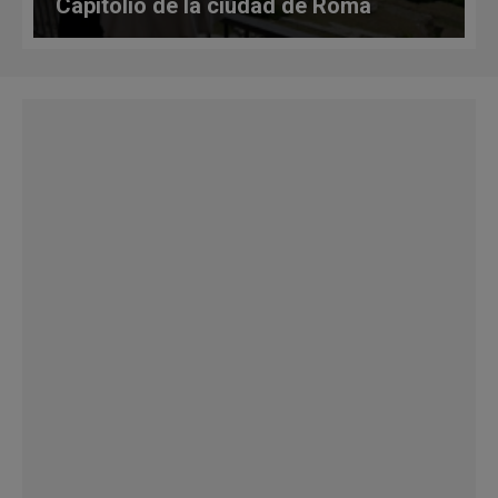
Capitolio de la ciudad de Roma