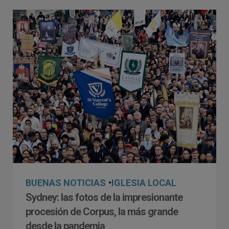
BUENAS NOTICIAS
•
IGLESIA LOCAL
Sydney: las fotos de la impresionante
procesión de Corpus, la más grande
desde la pandemia