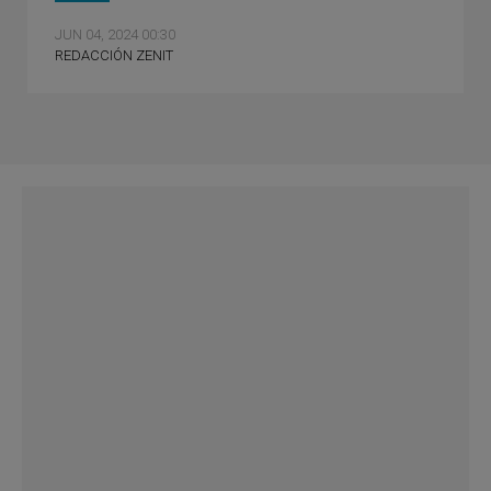
JUN 04, 2024 00:30
REDACCIÓN ZENIT