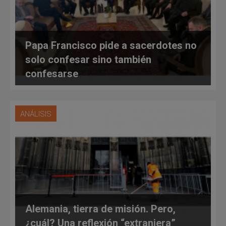
Papa Francisco pide a sacerdotes no
solo confesar sino también
confesarse
ANÁLISIS
Alemania, tierra de misión. Pero,
¿cuál? Una reflexión “extranjera”