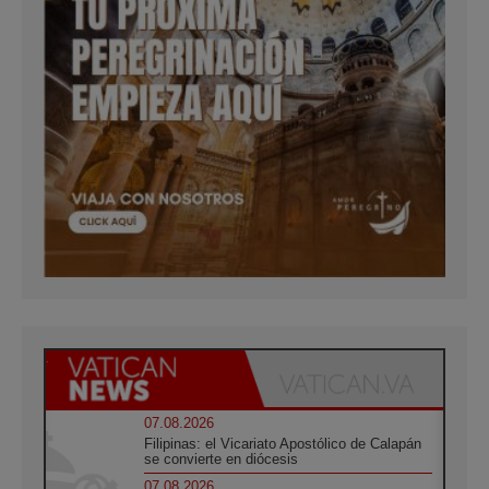
07.08.2026
Filipinas: el Vicariato Apostólico de Calapán
se convierte en diócesis
07.08.2026