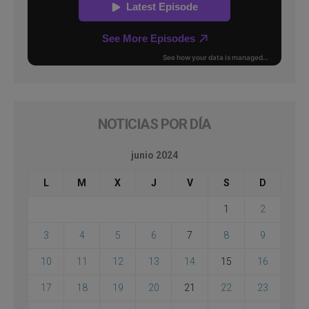
NOTICIAS POR DÍA
junio 2024
L
M
X
J
V
S
D
1
2
3
4
5
6
7
8
9
10
11
12
13
14
15
16
17
18
19
20
21
22
23