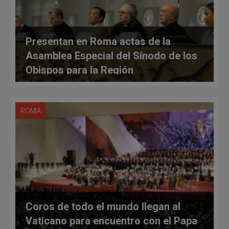
Presentan en Roma actas de la
Asamblea Especial del Sínodo de los
Obispos para la Región
Panamazónica
ROMA
Coros de todo el mundo llegan al
Vaticano para encuentro con el Papa