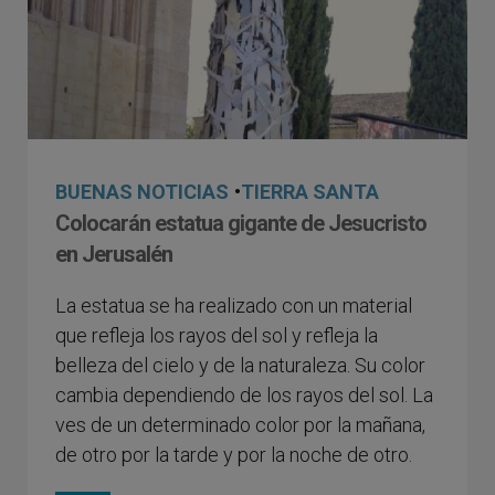
BUENAS NOTICIAS
•
TIERRA SANTA
Colocarán estatua gigante de Jesucristo
en Jerusalén
La estatua se ha realizado con un material
que refleja los rayos del sol y refleja la
belleza del cielo y de la naturaleza. Su color
cambia dependiendo de los rayos del sol. La
ves de un determinado color por la mañana,
de otro por la tarde y por la noche de otro.