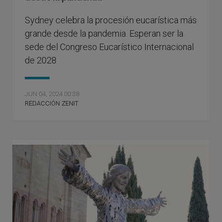
Sydney celebra la procesión eucarística más
grande desde la pandemia. Esperan ser la
sede del Congreso Eucarístico Internacional
de 2028
JUN 04, 2024 00:38
REDACCIÓN ZENIT