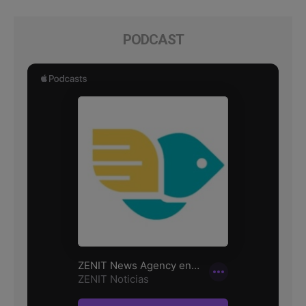
PODCAST