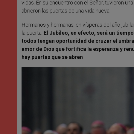
vidas. En su encuentro con el Señor, tuvieron una
abrieron las puertas de una vida nueva.
Hermanos y hermanas, en vísperas del año jubil
la puerta.
El Jubileo, en efecto, será un tiemp
todos tengan oportunidad de cruzar el umbral 
amor de Dios que fortifica la esperanza y renu
hay puertas que se abren
.