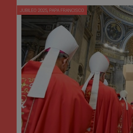
,
JUBILEO 2025
PAPA FRANCISCO