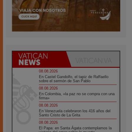
08.08.2026
En Castel Gandolfo, el tapiz de Raffaello
sobre el sermón de San Pablo
08.08.2026
En Colombia, «la paz no se compra con una
firma»
08.08.2026
En Venezuela celebraron los 416 años del
Santo Cristo de La Grita
08.08.2026
El Papa: en Santa Ágata contemplamos la