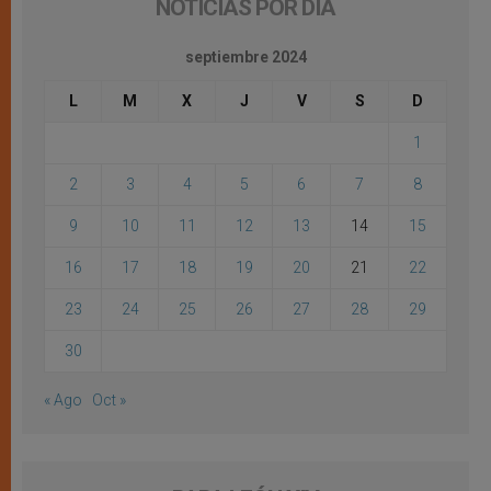
NOTICIAS POR DÍA
septiembre 2024
L
M
X
J
V
S
D
1
2
3
4
5
6
7
8
9
10
11
12
13
14
15
16
17
18
19
20
21
22
23
24
25
26
27
28
29
30
« Ago
Oct »