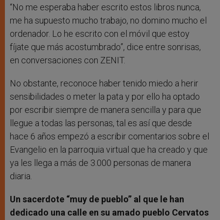
“No me esperaba haber escrito estos libros nunca,
me ha supuesto mucho trabajo, no domino mucho el
ordenador. Lo he escrito con el móvil que estoy
fíjate que más acostumbrado”, dice entre sonrisas,
en conversaciones con ZENIT.
No obstante, reconoce haber tenido miedo a herir
sensibilidades o meter la pata y por ello ha optado
por escribir siempre de manera sencilla y para que
llegue a todas las personas, tal es así que desde
hace 6 años empezó a escribir comentarios sobre el
Evangelio en la parroquia virtual que ha creado y que
ya les llega a más de 3.000 personas de manera
diaria.
Un sacerdote “muy de pueblo” al que le han
dedicado una calle en su amado pueblo Cervatos