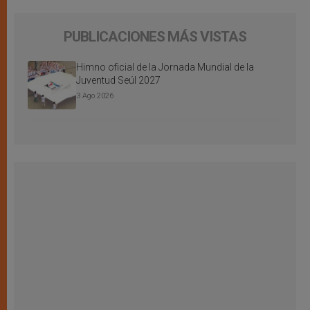
PUBLICACIONES MÁS VISTAS
Himno oficial de la Jornada Mundial de la
Juventud Seúl 2027
3 Ago 2026