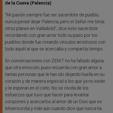
de la Cueva (Palencia)
“Mi pasión siempre fue ser sacerdote de pueblo,
nunca pensé dejar Palencia, pero el Señor me tenía
otros planes en Valladolid”, dice este sacerdote
recordando con gran amor todo su paso por los
pueblos donde fue creando vínculos amistosos con
todo aquél al que se acercaba y compartía tiempo.
En conversaciones con ZENIT no ha faltado alguna
que otra emoción, pues recuerda con gran amor a
tantas personas que le han ido dejando huella en su
corazón y de manera especial a los que ya no están
y le esperan en el cielo. No se olvida de los
esfuerzos que tuvo que hacer para levantar
corazones y acercarlos al amor de un Dios que es
Misericordia y más aún cuando dice que nunca ha