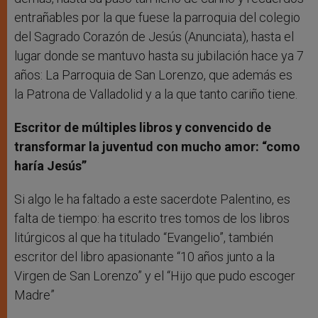
entrañables por la que fuese la parroquia del colegio
del Sagrado Corazón de Jesús (Anunciata), hasta el
lugar donde se mantuvo hasta su jubilación hace ya 7
años: La Parroquia de San Lorenzo, que además es
la Patrona de Valladolid y a la que tanto cariño tiene.
Escritor de múltiples libros y convencido de
transformar la juventud con mucho amor: “como
haría Jesús”
Si algo le ha faltado a este sacerdote Palentino, es
falta de tiempo: ha escrito tres tomos de los libros
litúrgicos al que ha titulado “Evangelio”, también
escritor del libro apasionante “10 años junto a la
Virgen de San Lorenzo” y el “Hijo que pudo escoger
Madre”