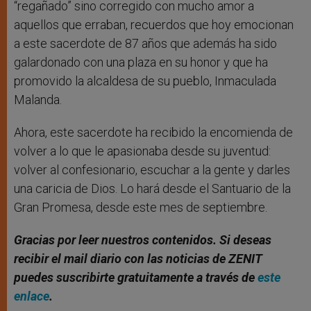
“regañado” sino corregido con mucho amor a
aquellos que erraban, recuerdos que hoy emocionan
a este sacerdote de 87 años que además ha sido
galardonado con una plaza en su honor y que ha
promovido la alcaldesa de su pueblo, Inmaculada
Malanda.
Ahora, este sacerdote ha recibido la encomienda de
volver a lo que le apasionaba desde su juventud:
volver al confesionario, escuchar a la gente y darles
una caricia de Dios. Lo hará desde el Santuario de la
Gran Promesa, desde este mes de septiembre.
Gracias por leer nuestros contenidos
. Si deseas
recibir el mail diario con las noticias de ZENIT
puedes suscribirte gratuitamente a través de
este
enlace
.