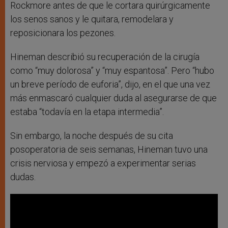
Rockmore antes de que le cortara quirúrgicamente
los senos sanos y le quitara, remodelara y
reposicionara los pezones.
Hineman describió su recuperación de la cirugía
como “muy dolorosa” y “muy espantosa”. Pero “hubo
un breve período de euforia”, dijo, en el que una vez
más enmascaró cualquier duda al asegurarse de que
estaba “todavía en la etapa intermedia”.
Sin embargo, la noche después de su cita
posoperatoria de seis semanas, Hineman tuvo una
crisis nerviosa y empezó a experimentar serias
dudas.