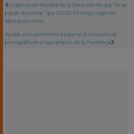
Organización Mundial de la Salud admite que “no se
puede descartar” que COVID-19 tenga origen en
laboratorio chino
Ayudar a los penitentes a superar el consumo de
pornografía en el sacramento de la Penitencia