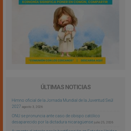
ÚLTIMAS NOTICIAS
Himno oficial de la Jornada Mundial de la Juventud Seúl
2027
agosto 3, 2026
ONU se pronuncia ante caso de obispo católico
desaparecido por la dictadura nicaragüense
julio 25, 2026