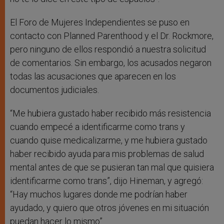
El Foro de Mujeres Independientes se puso en
contacto con Planned Parenthood y el Dr. Rockmore,
pero ninguno de ellos respondió a nuestra solicitud
de comentarios. Sin embargo, los acusados ​​negaron
todas las acusaciones que aparecen en los
documentos judiciales.
“Me hubiera gustado haber recibido más resistencia
cuando empecé a identificarme como trans y
cuando quise medicalizarme, y me hubiera gustado
haber recibido ayuda para mis problemas de salud
mental antes de que se pusieran tan mal que quisiera
identificarme como trans”, dijo Hineman, y agregó:
“Hay muchos lugares donde me podrían haber
ayudado, y quiero que otros jóvenes en mi situación
puedan hacer lo mismo”.