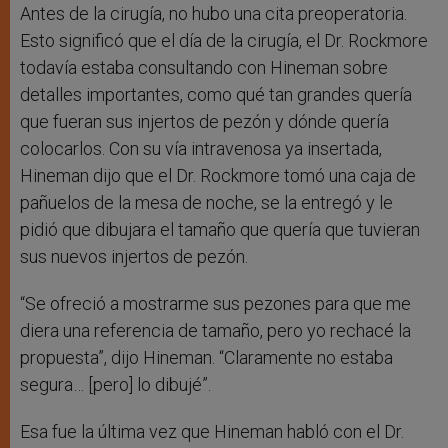
Antes de la cirugía, no hubo una cita preoperatoria.
Esto significó que el día de la cirugía, el Dr. Rockmore
todavía estaba consultando con Hineman sobre
detalles importantes, como qué tan grandes quería
que fueran sus injertos de pezón y dónde quería
colocarlos. Con su vía intravenosa ya insertada,
Hineman dijo que el Dr. Rockmore tomó una caja de
pañuelos de la mesa de noche, se la entregó y le
pidió que dibujara el tamaño que quería que tuvieran
sus nuevos injertos de pezón.
“Se ofreció a mostrarme sus pezones para que me
diera una referencia de tamaño, pero yo rechacé la
propuesta”, dijo Hineman. “Claramente no estaba
segura… [pero] lo dibujé”.
Esa fue la última vez que Hineman habló con el Dr.