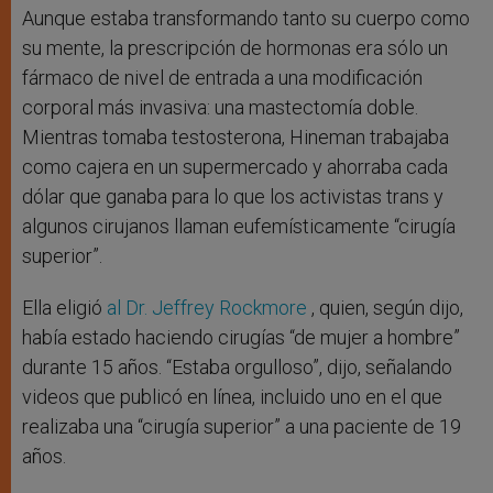
Aunque estaba transformando tanto su cuerpo como
su mente, la prescripción de hormonas era sólo un
fármaco de nivel de entrada a una modificación
corporal más invasiva: una mastectomía doble.
Mientras tomaba testosterona, Hineman trabajaba
como cajera en un supermercado y ahorraba cada
dólar que ganaba para lo que los activistas trans y
algunos cirujanos llaman eufemísticamente “cirugía
superior”.
Ella eligió
al Dr. Jeffrey Rockmore
, quien, según dijo,
había estado haciendo cirugías “de mujer a hombre”
durante 15 años. “Estaba orgulloso”, dijo, señalando
videos que publicó en línea, incluido uno en el que
realizaba una “cirugía superior” a una paciente de 19
años.