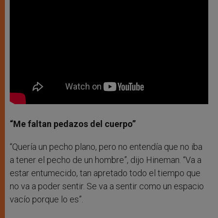
“Me faltan pedazos del cuerpo”
“Quería un pecho plano, pero no entendía que no iba
a tener el pecho de un hombre”, dijo Hineman. “Va a
estar entumecido, tan apretado todo el tiempo que
no va a poder sentir. Se va a sentir como un espacio
vacío porque lo es”.