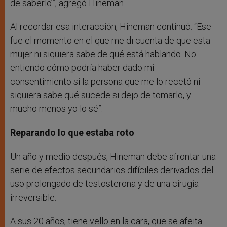
de saberlo’”, agregó Hineman.
Al recordar esa interacción, Hineman continuó: “Ese
fue el momento en el que me di cuenta de que esta
mujer ni siquiera sabe de qué está hablando. No
entiendo cómo podría haber dado mi
consentimiento si la persona que me lo recetó ni
siquiera sabe qué sucede si dejo de tomarlo, y
mucho menos yo lo sé”.
Reparando lo que estaba roto
Un año y medio después, Hineman debe afrontar una
serie de efectos secundarios difíciles derivados del
uso prolongado de testosterona y de una cirugía
irreversible.
A sus 20 años, tiene vello en la cara, que se afeita