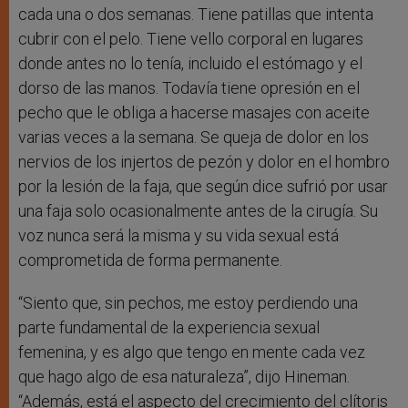
cada una o dos semanas. Tiene patillas que intenta
cubrir con el pelo. Tiene vello corporal en lugares
donde antes no lo tenía, incluido el estómago y el
dorso de las manos. Todavía tiene opresión en el
pecho que le obliga a hacerse masajes con aceite
varias veces a la semana. Se queja de dolor en los
nervios de los injertos de pezón y dolor en el hombro
por la lesión de la faja, que según dice sufrió por usar
una faja solo ocasionalmente antes de la cirugía. Su
voz nunca será la misma y su vida sexual está
comprometida de forma permanente.
“Siento que, sin pechos, me estoy perdiendo una
parte fundamental de la experiencia sexual
femenina, y es algo que tengo en mente cada vez
que hago algo de esa naturaleza”, dijo Hineman.
“Además, está el aspecto del crecimiento del clítoris