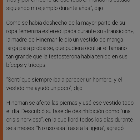
siguiendo mi ejemplo durante años”, dijo.
Como se había deshecho de la mayor parte de su
ropa femenina estereotipada durante su «transición»,
la madre de Hineman le dio un vestido de manga
larga para probarse, que pudiera ocultar el tamaño
tan grande que la testosterona había tenido en sus
bíceps y tríceps.
“Sentí que siempre iba a parecer un hombre, y el
vestido me ayudó un poco”, dijo.
Hineman se afeitó las piernas y usó ese vestido todo
el día. Describió su fase de desinhibición como “una
crisis nerviosa”, en la que lloró todos los días durante
seis meses. “No uso esa frase a la ligera”, agregó.