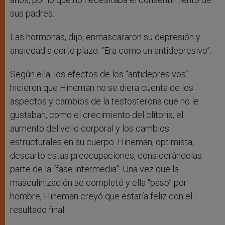
sus padres.
Las hormonas, dijo, enmascararon su depresión y
ansiedad a corto plazo. “Era como un antidepresivo”.
Según ella, los efectos de los “antidepresivos”
hicieron que Hineman no se diera cuenta de los
aspectos y cambios de la testosterona que no le
gustaban, como el crecimiento del clítoris, el
aumento del vello corporal y los cambios
estructurales en su cuerpo. Hineman, optimista,
descartó estas preocupaciones, considerándolas
parte de la “fase intermedia”. Una vez que la
masculinización se completó y ella “pasó” por
hombre, Hineman creyó que estaría feliz con el
resultado final.