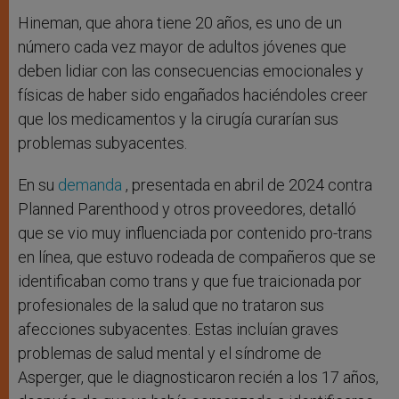
Hineman, que ahora tiene 20 años, es uno de un
número cada vez mayor de adultos jóvenes que
deben lidiar con las consecuencias emocionales y
físicas de haber sido engañados haciéndoles creer
que los medicamentos y la cirugía curarían sus
problemas subyacentes.
En su
demanda
, presentada en abril de 2024 contra
Planned Parenthood y otros proveedores, detalló
que se vio muy influenciada por contenido pro-trans
en línea, que estuvo rodeada de compañeros que se
identificaban como trans y que fue traicionada por
profesionales de la salud que no trataron sus
afecciones subyacentes. Estas incluían graves
problemas de salud mental y el síndrome de
Asperger, que le diagnosticaron recién a los 17 años,