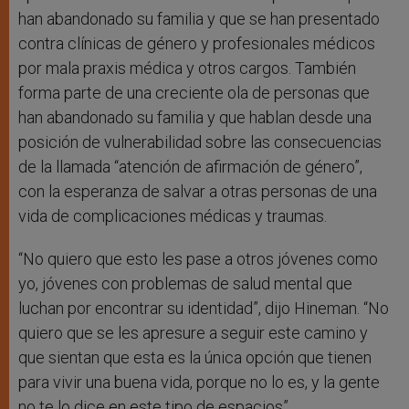
han abandonado su familia y que se han presentado
contra clínicas de género y profesionales médicos
por mala praxis médica y otros cargos. También
forma parte de una creciente ola de personas que
han abandonado su familia y que hablan desde una
posición de vulnerabilidad sobre las consecuencias
de la llamada “atención de afirmación de género”,
con la esperanza de salvar a otras personas de una
vida de complicaciones médicas y traumas.
“No quiero que esto les pase a otros jóvenes como
yo, jóvenes con problemas de salud mental que
luchan por encontrar su identidad”, dijo Hineman. “No
quiero que se les apresure a seguir este camino y
que sientan que esta es la única opción que tienen
para vivir una buena vida, porque no lo es, y la gente
no te lo dice en este tipo de espacios”.