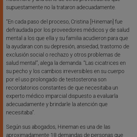
supuestamente no la trataron adecuadamente.
“En cada paso del proceso, Cristina [Hineman] fue
defraudada por los proveedores médicos y de salud
mental a los que ella y su familia acudieron para que
la ayudaran con su depresión, ansiedad, trastorno de
exclusión social o rechazo y otros problemas de
salud mental”, alega la demanda. “Las cicatrices en
su pecho y los cambios irreversibles en su cuerpo
por el uso prolongado de testosterona son
recordatorios constantes de que necesitaba un
experto médico imparcial dispuesto a evaluarla
adecuadamente y brindarle la atención que
necesitaba”.
Según sus abogados, Hineman es una de las
aproximadamente 18 demandas de personas que