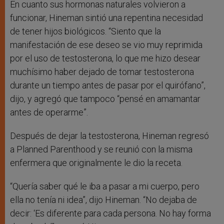
En cuanto sus hormonas naturales volvieron a
funcionar, Hineman sintió una repentina necesidad
de tener hijos biológicos. “Siento que la
manifestación de ese deseo se vio muy reprimida
por el uso de testosterona, lo que me hizo desear
muchísimo haber dejado de tomar testosterona
durante un tiempo antes de pasar por el quirófano”,
dijo, y agregó que tampoco “pensé en amamantar
antes de operarme”.
Después de dejar la testosterona, Hineman regresó
a Planned Parenthood y se reunió con la misma
enfermera que originalmente le dio la receta.
“Quería saber qué le iba a pasar a mi cuerpo, pero
ella no tenía ni idea”, dijo Hineman. “No dejaba de
decir: ‘Es diferente para cada persona. No hay forma