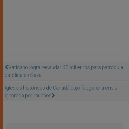
Vaticano logra recaudar 62 mil euros para parroquia
católica en Gaza
Iglesias históricas de Canadá bajo fuego: una crisis
ignorada por muchos