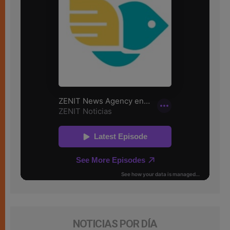
NOTICIAS POR DÍA