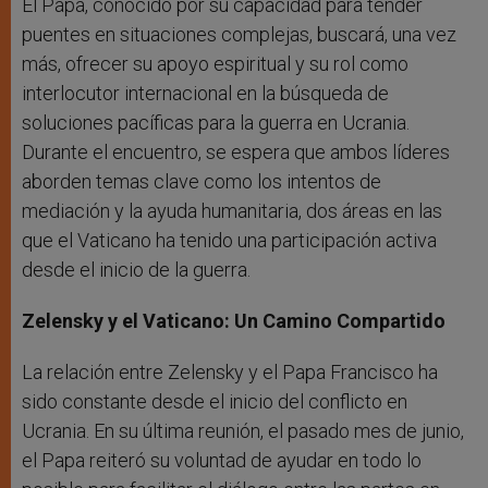
El Papa, conocido por su capacidad para tender
puentes en situaciones complejas, buscará, una vez
más, ofrecer su apoyo espiritual y su rol como
interlocutor internacional en la búsqueda de
soluciones pacíficas para la guerra en Ucrania.
Durante el encuentro, se espera que ambos líderes
aborden temas clave como los intentos de
mediación y la ayuda humanitaria, dos áreas en las
que el Vaticano ha tenido una participación activa
desde el inicio de la guerra.
Zelensky y el Vaticano: Un Camino Compartido
La relación entre Zelensky y el Papa Francisco ha
sido constante desde el inicio del conflicto en
Ucrania. En su última reunión, el pasado mes de junio,
el Papa reiteró su voluntad de ayudar en todo lo