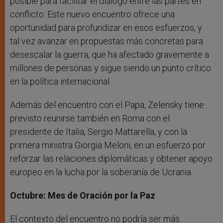
posible para facilitar el diálogo entre las partes en
conflicto. Este nuevo encuentro ofrece una
oportunidad para profundizar en esos esfuerzos, y
tal vez avanzar en propuestas más concretas para
desescalar la guerra, que ha afectado gravemente a
millones de personas y sigue siendo un punto crítico
en la política internacional.
Además del encuentro con el Papa, Zelensky tiene
previsto reunirse también en Roma con el
presidente de Italia, Sergio Mattarella, y con la
primera ministra Giorgia Meloni, en un esfuerzo por
reforzar las relaciones diplomáticas y obtener apoyo
europeo en la lucha por la soberanía de Ucrania.
Octubre: Mes de Oración por la Paz
El contexto del encuentro no podría ser más