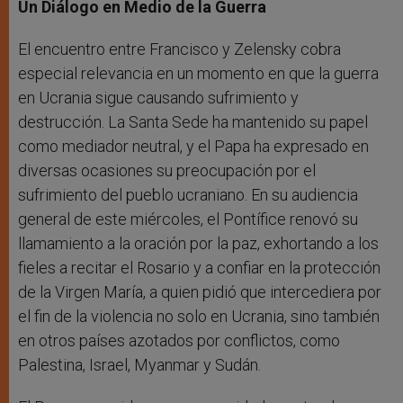
Un Diálogo en Medio de la Guerra
El encuentro entre Francisco y Zelensky cobra
especial relevancia en un momento en que la guerra
en Ucrania sigue causando sufrimiento y
destrucción. La Santa Sede ha mantenido su papel
como mediador neutral, y el Papa ha expresado en
diversas ocasiones su preocupación por el
sufrimiento del pueblo ucraniano. En su audiencia
general de este miércoles, el Pontífice renovó su
llamamiento a la oración por la paz, exhortando a los
fieles a recitar el Rosario y a confiar en la protección
de la Virgen María, a quien pidió que intercediera por
el fin de la violencia no solo en Ucrania, sino también
en otros países azotados por conflictos, como
Palestina, Israel, Myanmar y Sudán.