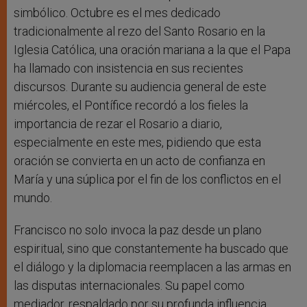
simbólico. Octubre es el mes dedicado
tradicionalmente al rezo del Santo Rosario en la
Iglesia Católica, una oración mariana a la que el Papa
ha llamado con insistencia en sus recientes
discursos. Durante su audiencia general de este
miércoles, el Pontífice recordó a los fieles la
importancia de rezar el Rosario a diario,
especialmente en este mes, pidiendo que esta
oración se convierta en un acto de confianza en
María y una súplica por el fin de los conflictos en el
mundo.
Francisco no solo invoca la paz desde un plano
espiritual, sino que constantemente ha buscado que
el diálogo y la diplomacia reemplacen a las armas en
las disputas internacionales. Su papel como
mediador, respaldado por su profunda influencia