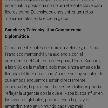
espiritual, lo posiciona como un referente clave para
líderes como Zelensky, quienes enfrentan retos
monumentales en la escena global.
Sánchez y Zelensky: Una Coincidencia
Diplomática
Curiosamente, antes de recibir a Zelensky, el Papa
Francisco mantendrá una audiencia con el
presidente del Gobierno de España, Pedro Sánchez,
a las 9:00 de la mañana, solo media hora antes de la
llegada del líder ucraniano. Aunque no hay señales de
que ambos encuentros estén directamente
conectados, la proximidad de estos diálogos podría
reflejar la urgencia con la que el Papa busca influir en
los eventos globales, promoviendo la paz y el
entendimiento en un mundo cada vez más