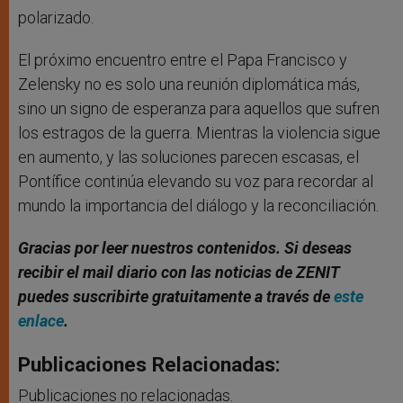
polarizado.
El próximo encuentro entre el Papa Francisco y
Zelensky no es solo una reunión diplomática más,
sino un signo de esperanza para aquellos que sufren
los estragos de la guerra. Mientras la violencia sigue
en aumento, y las soluciones parecen escasas, el
Pontífice continúa elevando su voz para recordar al
mundo la importancia del diálogo y la reconciliación.
Gracias por leer nuestros contenidos
. Si deseas
recibir el mail diario con las noticias de ZENIT
puedes suscribirte gratuitamente a través de
este
enlace
.
Publicaciones Relacionadas:
Publicaciones no relacionadas.