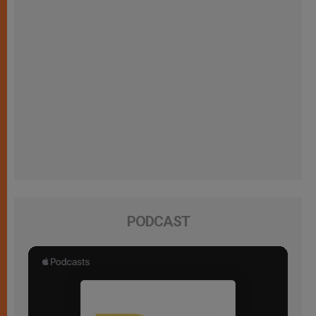
PODCAST