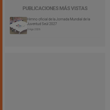
PUBLICACIONES MÁS VISTAS
Himno oficial de la Jornada Mundial de la
Juventud Seúl 2027
3 Ago 2026