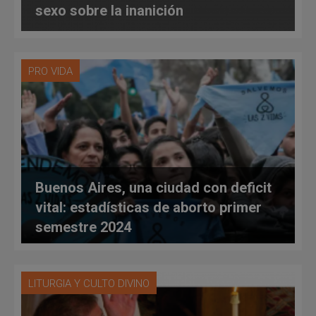
sexo sobre la inanición
PRO VIDA
Buenos Aires, una ciudad con deficit
vital: estadísticas de aborto primer
semestre 2024
LITURGIA Y CULTO DIVINO