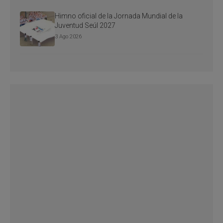
Himno oficial de la Jornada Mundial de la
Juventud Seúl 2027
3 Ago 2026