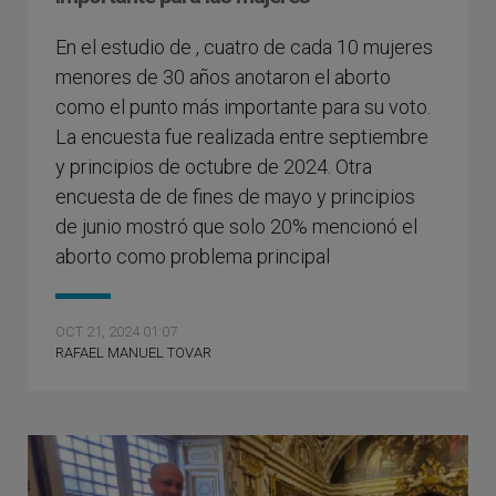
En el estudio de , cuatro de cada 10 mujeres
menores de 30 años anotaron el aborto
como el punto más importante para su voto.
La encuesta fue realizada entre septiembre
y principios de octubre de 2024. Otra
encuesta de de fines de mayo y principios
de junio mostró que solo 20% mencionó el
aborto como problema principal
OCT 21, 2024 01:07
RAFAEL MANUEL TOVAR