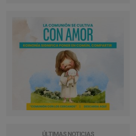
ÚLTIMAS NOTICIAS