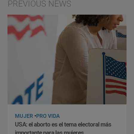
MUJER
•
PRO VIDA
USA: el aborto es el tema electoral más
importante para las mujeres