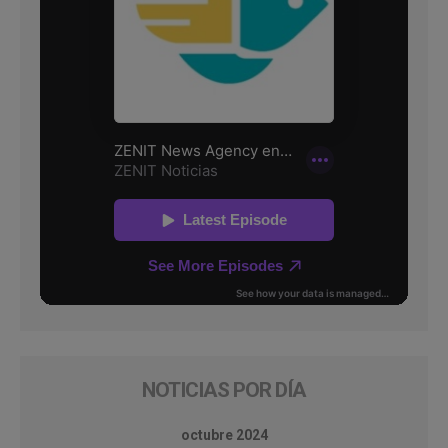
NOTICIAS POR DÍA
octubre 2024