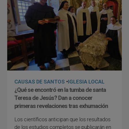
CAUSAS DE SANTOS
•
IGLESIA LOCAL
¿Qué se encontró en la tumba de santa
Teresa de Jesús? Dan a conocer
primeras revelaciones tras exhumación
Los científicos anticipan que los resultados
de los estudios completos se publicarán en