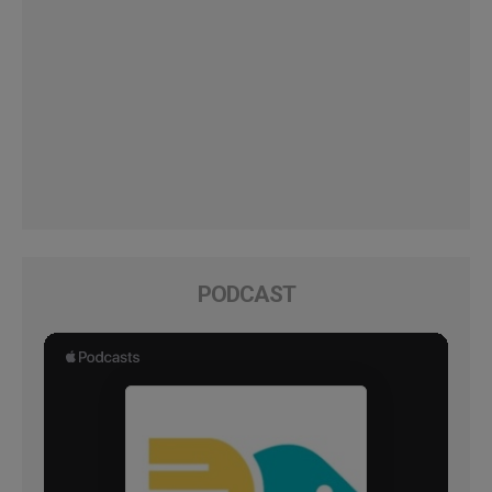
PODCAST