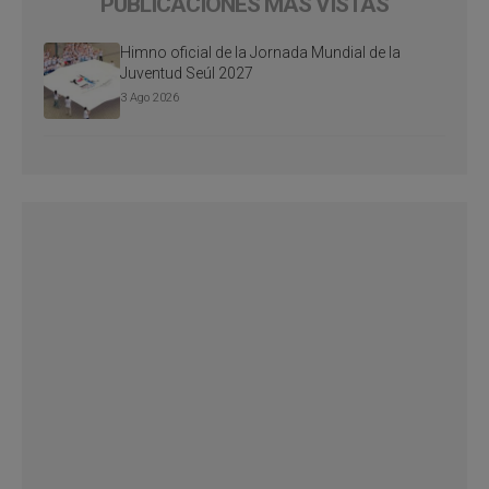
PUBLICACIONES MÁS VISTAS
Himno oficial de la Jornada Mundial de la
Juventud Seúl 2027
3 Ago 2026