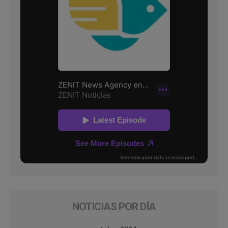
NOTICIAS POR DÍA