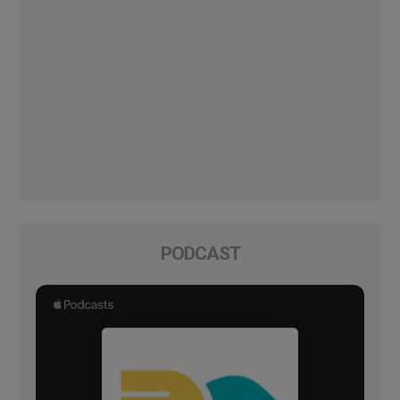
PODCAST