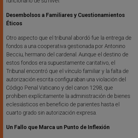
funcionario de su nivel.
Desembolsos a Familiares y Cuestionamientos
Éticos
Otro aspecto que el tribunal abordó fue la entrega de
fondos a una cooperativa gestionada por Antonino
Becciu, hermano del cardenal. Aunque el destino de
estos fondos era supuestamente caritativo, el
Tribunal encontró que el vínculo familiar y la falta de
autorización escrita configuraban una violación del
Código Penal Vaticano y del canon 1298, que
prohíben explícitamente la administración de bienes
eclesiásticos en beneficio de parientes hasta el
cuarto grado sin autorización expresa.
Un Fallo que Marca un Punto de Inflexión