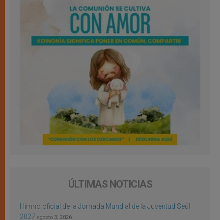
ÚLTIMAS NOTICIAS
Himno oficial de la Jornada Mundial de la Juventud Seúl
2027
agosto 3, 2026