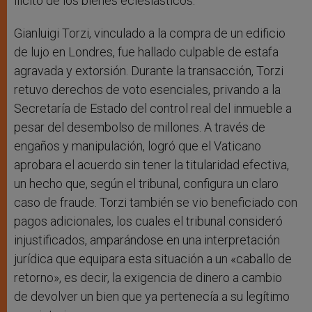
ilícito de los bienes eclesiásticos.
Gianluigi Torzi, vinculado a la compra de un edificio
de lujo en Londres, fue hallado culpable de estafa
agravada y extorsión. Durante la transacción, Torzi
retuvo derechos de voto esenciales, privando a la
Secretaría de Estado del control real del inmueble a
pesar del desembolso de millones. A través de
engaños y manipulación, logró que el Vaticano
aprobara el acuerdo sin tener la titularidad efectiva,
un hecho que, según el tribunal, configura un claro
caso de fraude. Torzi también se vio beneficiado con
pagos adicionales, los cuales el tribunal consideró
injustificados, amparándose en una interpretación
jurídica que equipara esta situación a un «caballo de
retorno», es decir, la exigencia de dinero a cambio
de devolver un bien que ya pertenecía a su legítimo