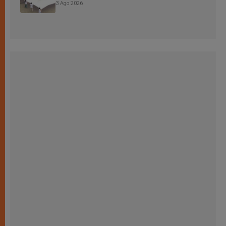
3 Ago 2026