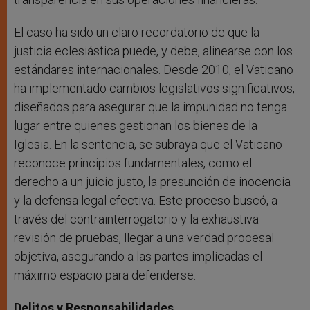
El caso ha sido un claro recordatorio de que la
justicia eclesiástica puede, y debe, alinearse con los
estándares internacionales. Desde 2010, el Vaticano
ha implementado cambios legislativos significativos,
diseñados para asegurar que la impunidad no tenga
lugar entre quienes gestionan los bienes de la
Iglesia. En la sentencia, se subraya que el Vaticano
reconoce principios fundamentales, como el
derecho a un juicio justo, la presunción de inocencia
y la defensa legal efectiva. Este proceso buscó, a
través del contrainterrogatorio y la exhaustiva
revisión de pruebas, llegar a una verdad procesal
objetiva, asegurando a las partes implicadas el
máximo espacio para defenderse.
Delitos y Responsabilidades