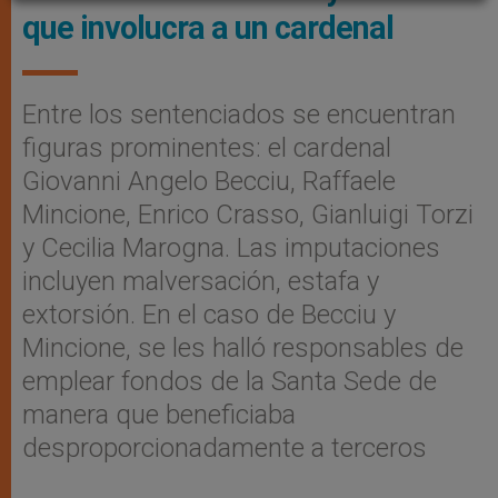
que involucra a un cardenal
Entre los sentenciados se encuentran
figuras prominentes: el cardenal
Giovanni Angelo Becciu, Raffaele
Mincione, Enrico Crasso, Gianluigi Torzi
y Cecilia Marogna. Las imputaciones
incluyen malversación, estafa y
extorsión. En el caso de Becciu y
Mincione, se les halló responsables de
emplear fondos de la Santa Sede de
manera que beneficiaba
desproporcionadamente a terceros