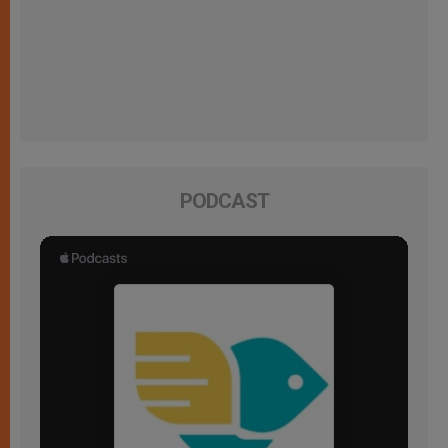
PODCAST