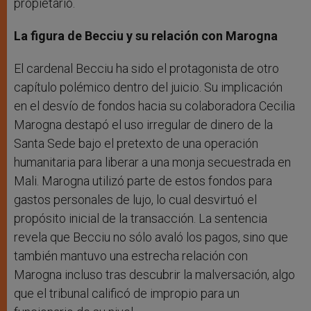
propietario.
La figura de Becciu y su relación con Marogna
El cardenal Becciu ha sido el protagonista de otro
capítulo polémico dentro del juicio. Su implicación
en el desvío de fondos hacia su colaboradora Cecilia
Marogna destapó el uso irregular de dinero de la
Santa Sede bajo el pretexto de una operación
humanitaria para liberar a una monja secuestrada en
Mali. Marogna utilizó parte de estos fondos para
gastos personales de lujo, lo cual desvirtuó el
propósito inicial de la transacción. La sentencia
revela que Becciu no sólo avaló los pagos, sino que
también mantuvo una estrecha relación con
Marogna incluso tras descubrir la malversación, algo
que el tribunal calificó de impropio para un