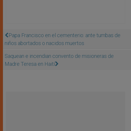
Papa Francisco en el cementerio: ante tumbas de
niños abortados o nacidos muertos
Saquean e incendian convento de misioneras de
Madre Teresa en Haití