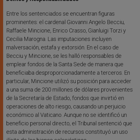
Entre los sentenciados se encuentran figuras
prominentes: el cardenal Giovanni Angelo Becciu,
Raffaele Mincione, Enrico Crasso, Gianluigi Torzi y
Cecilia Marogna. Las imputaciones incluyen
malversación, estafa y extorsión. En el caso de
Becciu y Mincione, se les halló responsables de
emplear fondos de la Santa Sede de manera que
beneficiaba desproporcionadamente a terceros. En
particular, Mincione utilizó su posición para acceder
a una suma de 200 millones de dólares provenientes
de la Secretaría de Estado, fondos que invirtió en
operaciones de alto riesgo, causando un perjuicio
económico al Vaticano. Aunque no se identificó un
beneficio personal directo, el Tribunal sentenció que
esta administración de recursos constituyó un uso