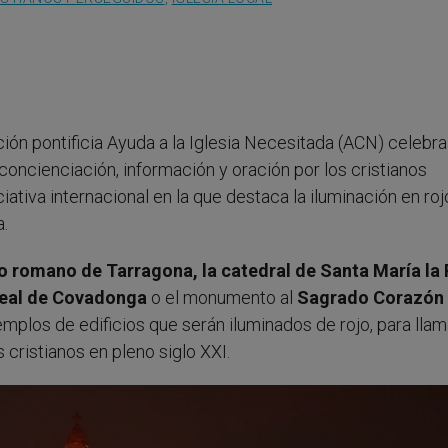
ción pontificia Ayuda a la Iglesia Necesitada (ACN) celebra
concienciación, información y oración por los cristianos
iativa internacional en la que destaca la iluminación en ro
.
tro romano de Tarragona, la catedral de Santa María la 
Real de Covadonga
o el monumento al
Sagrado Corazón
mplos de edificios que serán iluminados de rojo, para llam
 cristianos en pleno siglo XXI.