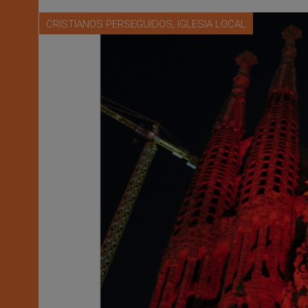
,
CRISTIANOS PERSEGUIDOS
IGLESIA LOCAL