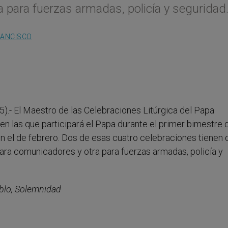
 para fuerzas armadas, policía y seguridad
RANCISCO
5).- El Maestro de las Celebraciones Litúrgica del Papa
n las que participará el Papa durante el primer bimestre 
n el de febrero. Dos de esas cuatro celebraciones tienen 
ara comunicadores y otra para fuerzas armadas, policía y
blo, Solemnidad