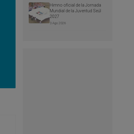
Himno oficial de la Jornada
Mundial de la Juventud Seúl
2027
3 Ago 2026