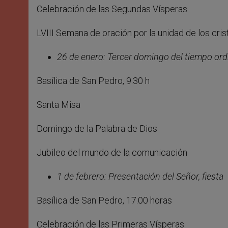
Celebración de las Segundas Vísperas
LVIII Semana de oración por la unidad de los cris
26 de enero: Tercer domingo del tiempo ord
Basílica de San Pedro, 9.30 h
Santa Misa
Domingo de la Palabra de Dios
Jubileo del mundo de la comunicación
1 de febrero: Presentación del Señor, fiesta
Basílica de San Pedro, 17.00 horas
Celebración de las Primeras Vísperas