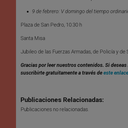
9 de febrero: V domingo del tiempo ordinari
Plaza de San Pedro, 10.30 h
Santa Misa
Jubileo de las Fuerzas Armadas, de Policía y de
Gracias por leer nuestros contenidos
. Si deseas
suscribirte gratuitamente a través de
este enlac
Publicaciones Relacionadas:
Publicaciones no relacionadas.