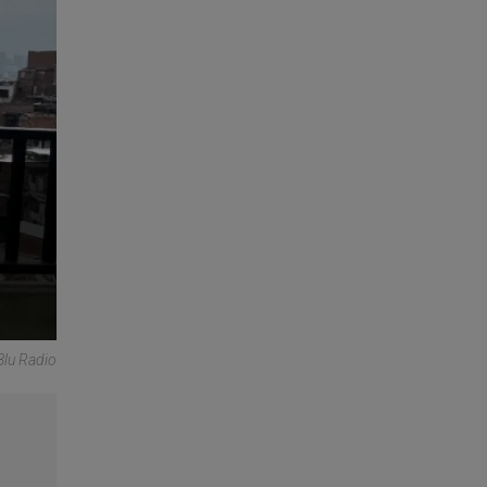
Blu Radio