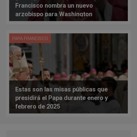
Francisco nombra un nuevo
arzobispo para Washington
PAPA FRANCISCO
Estas son las misas públicas que
presidirá el Papa durante enero y
febrero de 2025