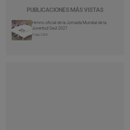
PUBLICACIONES MÁS VISTAS
Himno oficial de la Jornada Mundial de la
Juventud Seúl 2027
3 Ago 2026