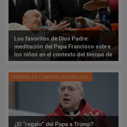
Los favoritos de Dios Padre:
meditación del Papa Francisco sobre
los niños en el contexto del tiempo de
Navidad
,
CARDENALES Y OBISPOS
IGLESIA LOCAL
¿El “regalo” del Papa a Trump?