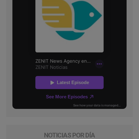
NOTICIAS POR DÍA