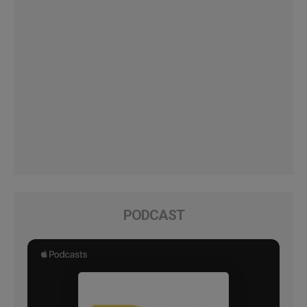
PODCAST