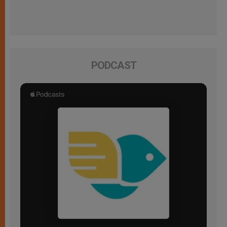
PODCAST