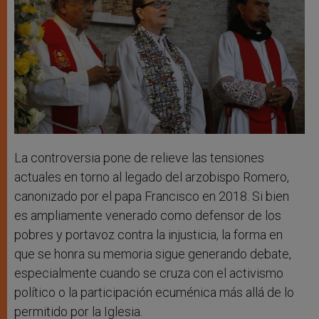
La controversia pone de relieve las tensiones
actuales en torno al legado del arzobispo Romero,
canonizado por el papa Francisco en 2018. Si bien
es ampliamente venerado como defensor de los
pobres y portavoz contra la injusticia, la forma en
que se honra su memoria sigue generando debate,
especialmente cuando se cruza con el activismo
político o la participación ecuménica más allá de lo
permitido por la Iglesia.