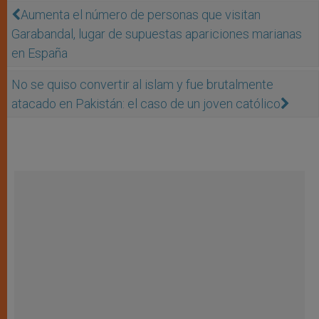
Aumenta el número de personas que visitan
Garabandal, lugar de supuestas apariciones marianas
en España
No se quiso convertir al islam y fue brutalmente
atacado en Pakistán: el caso de un joven católico