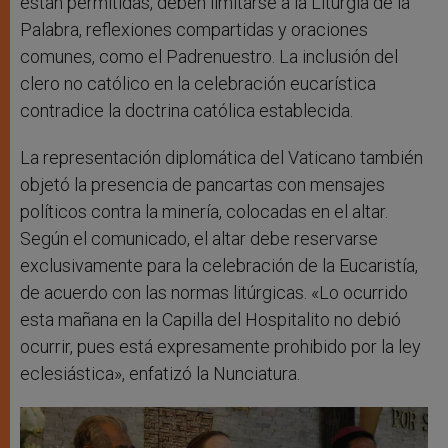
están permitidas, deben limitarse a la Liturgia de la
Palabra, reflexiones compartidas y oraciones
comunes, como el Padrenuestro. La inclusión del
clero no católico en la celebración eucarística
contradice la doctrina católica establecida.
La representación diplomática del Vaticano también
objetó la presencia de pancartas con mensajes
políticos contra la minería, colocadas en el altar.
Según el comunicado, el altar debe reservarse
exclusivamente para la celebración de la Eucaristía,
de acuerdo con las normas litúrgicas. «Lo ocurrido
esta mañana en la Capilla del Hospitalito no debió
ocurrir, pues está expresamente prohibido por la ley
eclesiástica», enfatizó la Nunciatura.