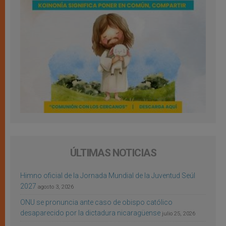
ÚLTIMAS NOTICIAS
Himno oficial de la Jornada Mundial de la Juventud Seúl
2027
agosto 3, 2026
ONU se pronuncia ante caso de obispo católico
desaparecido por la dictadura nicaragüense
julio 25, 2026