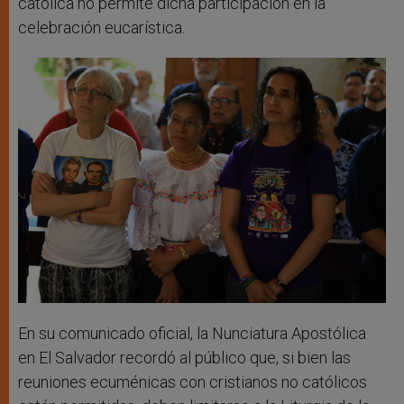
católica no permite dicha participación en la
celebración eucarística.
En su comunicado oficial, la Nunciatura Apostólica
en El Salvador recordó al público que, si bien las
reuniones ecuménicas con cristianos no católicos