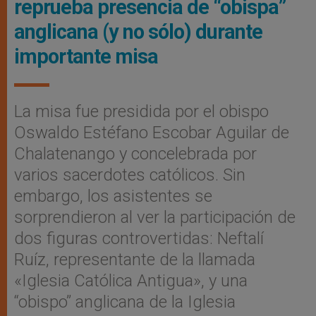
reprueba presencia de “obispa”
anglicana (y no sólo) durante
importante misa
La misa fue presidida por el obispo
Oswaldo Estéfano Escobar Aguilar de
Chalatenango y concelebrada por
varios sacerdotes católicos. Sin
embargo, los asistentes se
sorprendieron al ver la participación de
dos figuras controvertidas: Neftalí
Ruíz, representante de la llamada
«Iglesia Católica Antigua», y una
“obispo” anglicana de la Iglesia