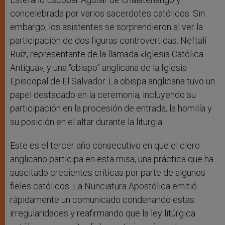
concelebrada por varios sacerdotes católicos. Sin
embargo, los asistentes se sorprendieron al ver la
participación de dos figuras controvertidas: Neftalí
Ruíz, representante de la llamada «Iglesia Católica
Antigua», y una “obispo” anglicana de la Iglesia
Episcopal de El Salvador. La obispa anglicana tuvo un
papel destacado en la ceremonia, incluyendo su
participación en la procesión de entrada, la homilía y
su posición en el altar durante la liturgia.
Este es el tercer año consecutivo en que el clero
anglicano participa en esta misa, una práctica que ha
suscitado crecientes críticas por parte de algunos
fieles católicos. La Nunciatura Apostólica emitió
rápidamente un comunicado condenando estas
irregularidades y reafirmando que la ley litúrgica