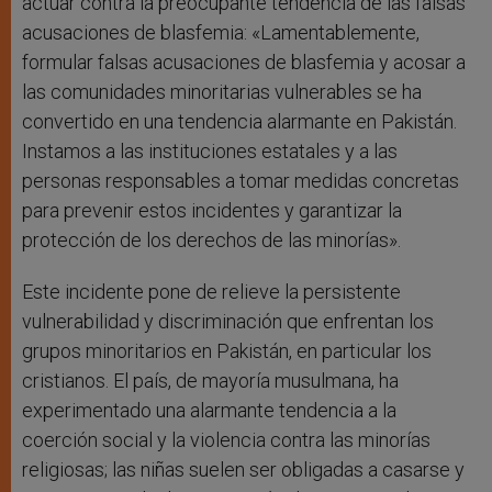
actuar contra la preocupante tendencia de las falsas
acusaciones de blasfemia: «Lamentablemente,
formular falsas acusaciones de blasfemia y acosar a
las comunidades minoritarias vulnerables se ha
convertido en una tendencia alarmante en Pakistán.
Instamos a las instituciones estatales y a las
personas responsables a tomar medidas concretas
para prevenir estos incidentes y garantizar la
protección de los derechos de las minorías».
Este incidente pone de relieve la persistente
vulnerabilidad y discriminación que enfrentan los
grupos minoritarios en Pakistán, en particular los
cristianos. El país, de mayoría musulmana, ha
experimentado una alarmante tendencia a la
coerción social y la violencia contra las minorías
religiosas; las niñas suelen ser obligadas a casarse y