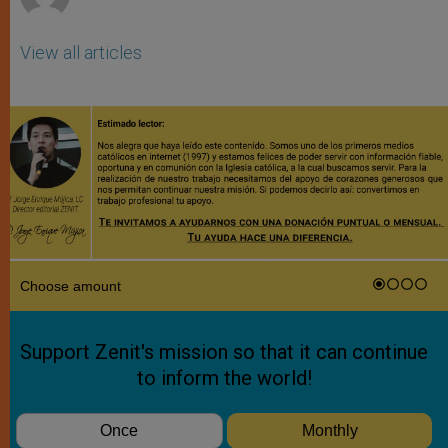
View all articles