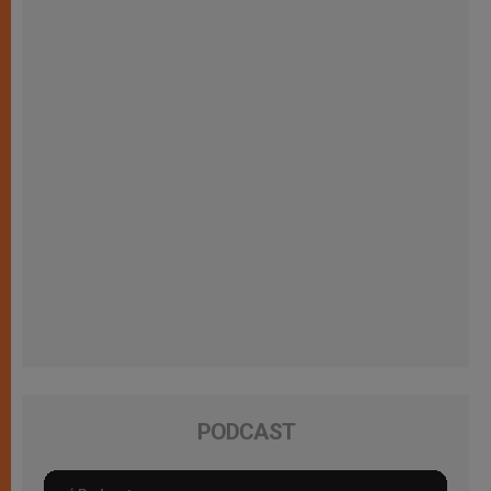
PODCAST