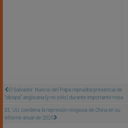
El Salvador: Nuncio del Papa reprueba presencia de
“obispa” anglicana (y no sólo) durante importante misa
EE. UU. condena la represión religiosa de China en su
informe anual de 2025