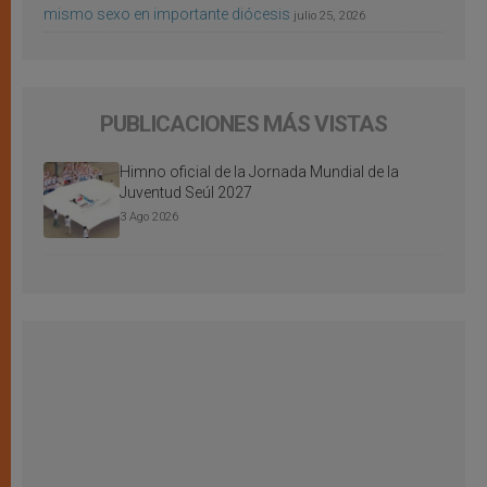
mismo sexo en importante diócesis
julio 25, 2026
PUBLICACIONES MÁS VISTAS
Himno oficial de la Jornada Mundial de la
Juventud Seúl 2027
3 Ago 2026