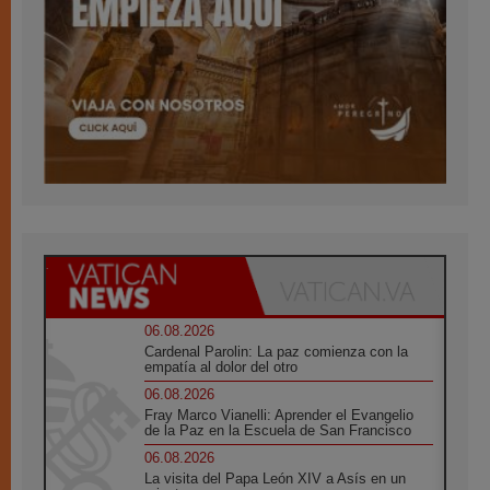
06.08.2026
Cardenal Parolin: La paz comienza con la
empatía al dolor del otro
06.08.2026
Fray Marco Vianelli: Aprender el Evangelio
de la Paz en la Escuela de San Francisco
06.08.2026
La visita del Papa León XIV a Asís en un