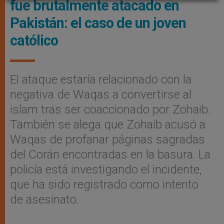
fue brutalmente atacado en
Pakistán: el caso de un joven
católico
El ataque estaría relacionado con la
negativa de Waqas a convertirse al
islam tras ser coaccionado por Zohaib.
También se alega que Zohaib acusó a
Waqas de profanar páginas sagradas
del Corán encontradas en la basura. La
policía está investigando el incidente,
que ha sido registrado como intento
de asesinato.