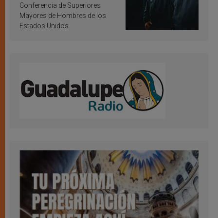
Conferencia de Superiores
Mayores de Hombres de los
Estados Unidos