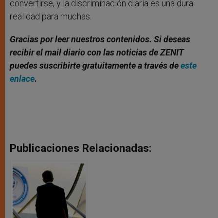
convertirse, y la discriminación diaria es una dura
realidad para muchas.
Gracias por leer nuestros contenidos. Si deseas
recibir el mail diario con las noticias de ZENIT
puedes suscribirte gratuitamente a través de
este
enlace
.
Publicaciones Relacionadas: