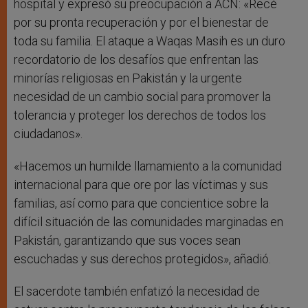
hospital y expresó su preocupación a ACN: «Recé
por su pronta recuperación y por el bienestar de
toda su familia. El ataque a Waqas Masih es un duro
recordatorio de los desafíos que enfrentan las
minorías religiosas en Pakistán y la urgente
necesidad de un cambio social para promover la
tolerancia y proteger los derechos de todos los
ciudadanos».
«Hacemos un humilde llamamiento a la comunidad
internacional para que ore por las víctimas y sus
familias, así como para que concientice sobre la
difícil situación de las comunidades marginadas en
Pakistán, garantizando que sus voces sean
escuchadas y sus derechos protegidos», añadió.
El sacerdote también enfatizó la necesidad de