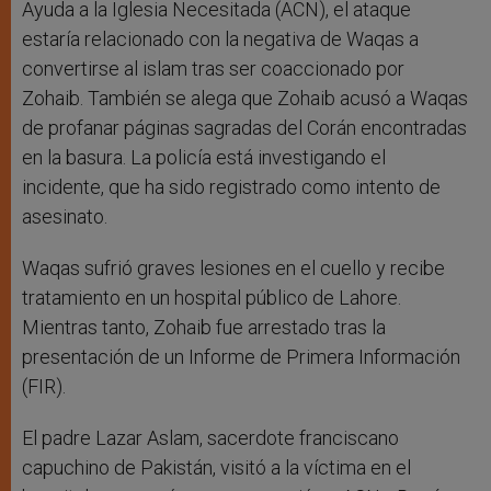
Ayuda a la Iglesia Necesitada (ACN), el ataque
estaría relacionado con la negativa de Waqas a
convertirse al islam tras ser coaccionado por
Zohaib. También se alega que Zohaib acusó a Waqas
de profanar páginas sagradas del Corán encontradas
en la basura. La policía está investigando el
incidente, que ha sido registrado como intento de
asesinato.
Waqas sufrió graves lesiones en el cuello y recibe
tratamiento en un hospital público de Lahore.
Mientras tanto, Zohaib fue arrestado tras la
presentación de un Informe de Primera Información
(FIR).
El padre Lazar Aslam, sacerdote franciscano
capuchino de Pakistán, visitó a la víctima en el