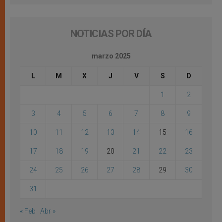
NOTICIAS POR DÍA
marzo 2025
L
M
X
J
V
S
D
1
2
3
4
5
6
7
8
9
10
11
12
13
14
15
16
17
18
19
20
21
22
23
24
25
26
27
28
29
30
31
« Feb
Abr »