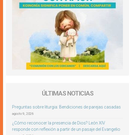
ÚLTIMAS NOTICIAS
Preguntas sobre liturgia: Bendiciones de parejas casadas
agosto 9, 2026
¿Cómo reconocer la presencia de Dios? León XIV
responde con reflexión a partir de un pasaje del Evangelio