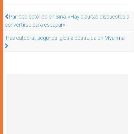
Párroco católico en Siria: «Hay alauitas dispuestos a
convertirse para escapar»
Tras catedral, segunda iglesia destruida en Myanmar