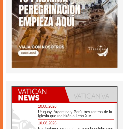
10.08.2026
Uruguay, Argentina y Perú: tres rostros de la
Iglesia que recibirán a León XIV
10.08.2026
En Jordania, preparativos para la celebración