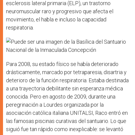
esclerosis lateral primaria (ELP), un trastorno
neuromuscular raro y progresivo que afecta el
movimiento, el habla e incluso la capacidad
respiratoria.
Para 2008, su estado físico se había deteriorado
drásticamente, marcado por tetraparesia, disartria y
deterioro de la función respiratoria. Estaba destinada
a una trayectoria debilitante sin esperanza médica
conocida. Pero en agosto de 2009, durante una
peregrinación a Lourdes organizada por la
asociación católica italiana UNITALSI, Raco entró en
las famosas piscinas curativas del santuario. Lo que
siguió fue tan rápido como inexplicable: se levantó