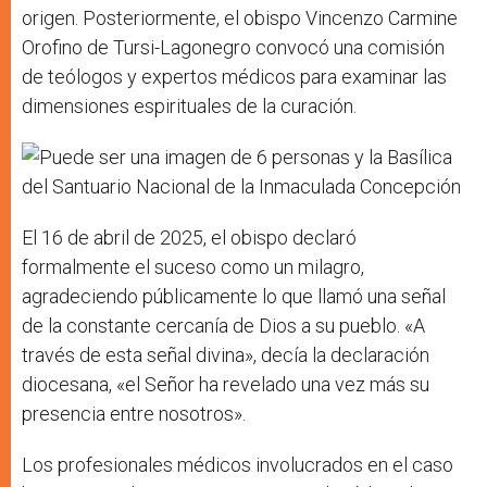
origen. Posteriormente, el obispo Vincenzo Carmine
Orofino de Tursi-Lagonegro convocó una comisión
de teólogos y expertos médicos para examinar las
dimensiones espirituales de la curación.
El 16 de abril de 2025, el obispo declaró
formalmente el suceso como un milagro,
agradeciendo públicamente lo que llamó una señal
de la constante cercanía de Dios a su pueblo. «A
través de esta señal divina», decía la declaración
diocesana, «el Señor ha revelado una vez más su
presencia entre nosotros».
Los profesionales médicos involucrados en el caso