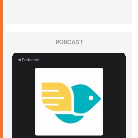
PODCAST