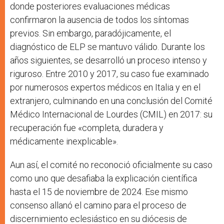
donde posteriores evaluaciones médicas
confirmaron la ausencia de todos los síntomas
previos. Sin embargo, paradójicamente, el
diagnóstico de ELP se mantuvo válido. Durante los
años siguientes, se desarrolló un proceso intenso y
riguroso. Entre 2010 y 2017, su caso fue examinado
por numerosos expertos médicos en Italia y en el
extranjero, culminando en una conclusión del Comité
Médico Internacional de Lourdes (CMIL) en 2017: su
recuperación fue «completa, duradera y
médicamente inexplicable».
Aun así, el comité no reconoció oficialmente su caso
como uno que desafiaba la explicación científica
hasta el 15 de noviembre de 2024. Ese mismo
consenso allanó el camino para el proceso de
discernimiento eclesiástico en su diócesis de