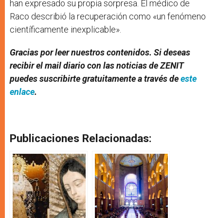
han expresado su propia sorpresa. El médico de
Raco describió la recuperación como «un fenómeno
científicamente inexplicable».
Gracias por leer nuestros contenidos. Si deseas
recibir el mail diario con las noticias de ZENIT
puedes suscribirte gratuitamente a través de
este
enlace
.
Publicaciones Relacionadas: