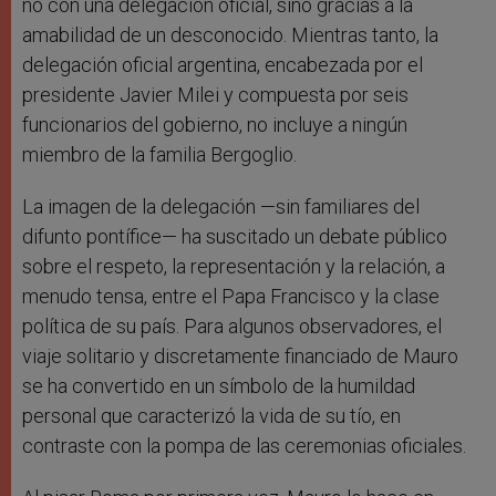
no con una delegación oficial, sino gracias a la
amabilidad de un desconocido. Mientras tanto, la
delegación oficial argentina, encabezada por el
presidente Javier Milei y compuesta por seis
funcionarios del gobierno, no incluye a ningún
miembro de la familia Bergoglio.
La imagen de la delegación —sin familiares del
difunto pontífice— ha suscitado un debate público
sobre el respeto, la representación y la relación, a
menudo tensa, entre el Papa Francisco y la clase
política de su país. Para algunos observadores, el
viaje solitario y discretamente financiado de Mauro
se ha convertido en un símbolo de la humildad
personal que caracterizó la vida de su tío, en
contraste con la pompa de las ceremonias oficiales.