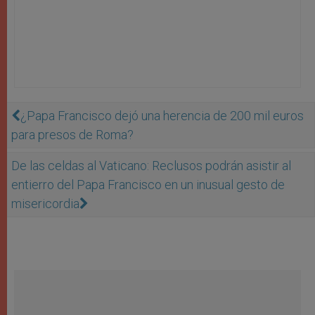
¿Papa Francisco dejó una herencia de 200 mil euros
para presos de Roma?
De las celdas al Vaticano: Reclusos podrán asistir al
entierro del Papa Francisco en un inusual gesto de
misericordia