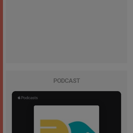
PODCAST