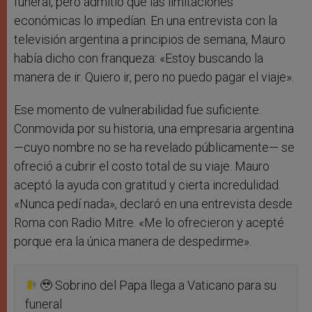
funeral, pero admitió que las limitaciones
económicas lo impedían. En una entrevista con la
televisión argentina a principios de semana, Mauro
había dicho con franqueza: «Estoy buscando la
manera de ir. Quiero ir, pero no puedo pagar el viaje».
Ese momento de vulnerabilidad fue suficiente.
Conmovida por su historia, una empresaria argentina
—cuyo nombre no se ha revelado públicamente— se
ofreció a cubrir el costo total de su viaje. Mauro
aceptó la ayuda con gratitud y cierta incredulidad.
«Nunca pedí nada», declaró en una entrevista desde
Roma con Radio Mitre. «Me lo ofrecieron y acepté
porque era la única manera de despedirme».
🥹
Sobrino del Papa llega a Vaticano para su
funeral