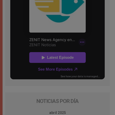
NOTICIAS POR DÍA
abril 2025