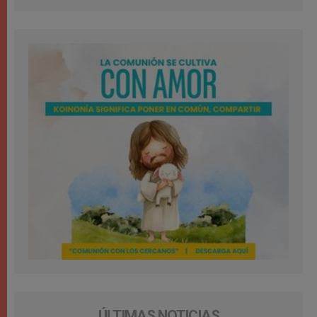
ÚLTIMAS NOTICIAS