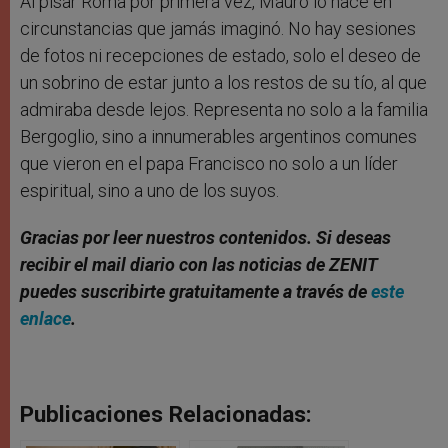
Al pisar Roma por primera vez, Mauro lo hace en
circunstancias que jamás imaginó. No hay sesiones
de fotos ni recepciones de estado, solo el deseo de
un sobrino de estar junto a los restos de su tío, al que
admiraba desde lejos. Representa no solo a la familia
Bergoglio, sino a innumerables argentinos comunes
que vieron en el papa Francisco no solo a un líder
espiritual, sino a uno de los suyos.
Gracias por leer nuestros contenidos. Si deseas
recibir el mail diario con las noticias de ZENIT
puedes suscribirte gratuitamente a través de
este
enlace
.
Publicaciones Relacionadas: