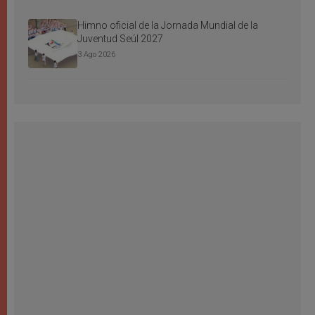
Himno oficial de la Jornada Mundial de la
Juventud Seúl 2027
3 Ago 2026