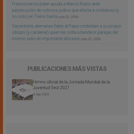
Franciscanos piden ayuda a Marco Rubio ante
persecución de colonos judíos que afecta a cristianos (y
no sólo) en Tierra Santa
julio 25, 2026
Sacerdotes alemanes fieles al Papa contestan a su propio
obispo (y cardenal) quien les orilla a bendecir parejas del
mismo sexo en importante diócesis
julio 25, 2026
PUBLICACIONES MÁS VISTAS
Himno oficial de la Jornada Mundial de la
Juventud Seúl 2027
3 Ago 2026