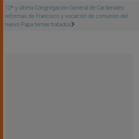
12ª y última Congregación General de Cardenales:
reformas de Francisco y vocación de comunión del
nuevo Papa temas tratados