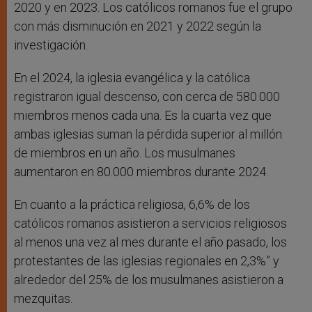
2020 y en 2023. Los católicos romanos fue el grupo
con más disminución en 2021 y 2022 según la
investigación.
En el 2024, la iglesia evangélica y la católica
registraron igual descenso, con cerca de 580.000
miembros menos cada una. Es la cuarta vez que
ambas iglesias suman la pérdida superior al millón
de miembros en un año. Los musulmanes
aumentaron en 80.000 miembros durante 2024.
En cuanto a la práctica religiosa, 6,6% de los
católicos romanos asistieron a servicios religiosos
al menos una vez al mes durante el año pasado, los
protestantes de las iglesias regionales en 2,3%” y
alrededor del 25% de los musulmanes asistieron a
mezquitas.