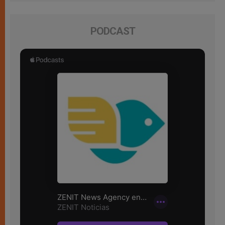
PODCAST