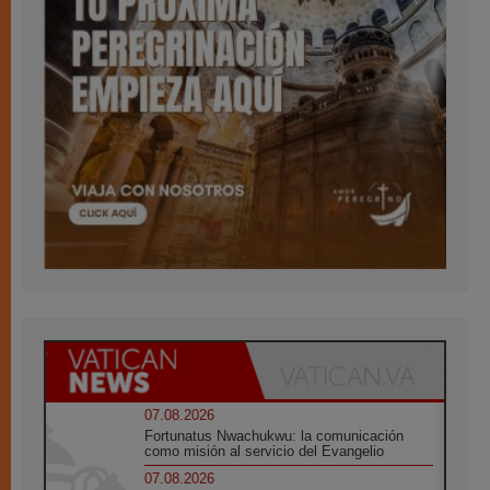
07.08.2026
Fortunatus Nwachukwu: la comunicación
como misión al servicio del Evangelio
07.08.2026