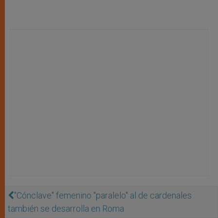
"Cónclave" femenino "paralelo" al de cardenales
también se desarrolla en Roma