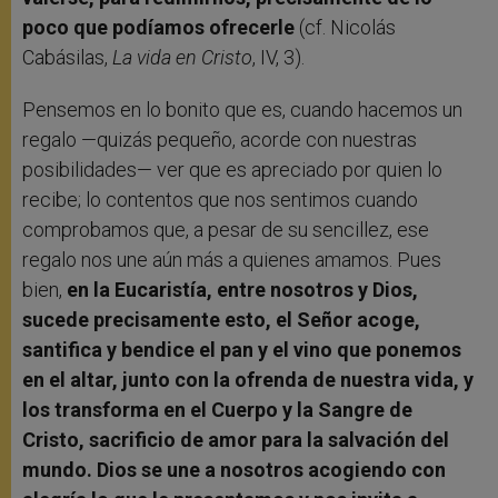
poco que podíamos ofrecerle
(cf. Nicolás
Cabásilas,
La vida en Cristo
, IV, 3).
Pensemos en lo bonito que es, cuando hacemos un
regalo —quizás pequeño, acorde con nuestras
posibilidades— ver que es apreciado por quien lo
recibe; lo contentos que nos sentimos cuando
comprobamos que, a pesar de su sencillez, ese
regalo nos une aún más a quienes amamos. Pues
bien,
en la Eucaristía, entre nosotros y Dios,
sucede precisamente esto, el Señor acoge,
santifica y bendice el pan y el vino que ponemos
en el altar, junto con la ofrenda de nuestra vida, y
los transforma en el Cuerpo y la Sangre de
Cristo, sacrificio de amor para la salvación del
mundo. Dios se une a nosotros acogiendo con