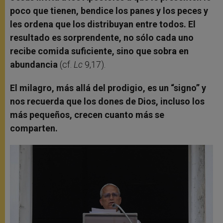
poco que tienen, bendice los panes y los peces y
les ordena que los distribuyan entre todos. El
resultado es sorprendente, no sólo cada uno
recibe comida suficiente, sino que sobra en
abundancia
(cf.
Lc
9,17).
El milagro, más allá del prodigio, es un “signo” y
nos recuerda que los dones de Dios, incluso los
más pequeños, crecen cuanto más se
comparten.