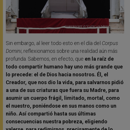
Sin embargo, al leer todo esto en el día del
Corpus
Domini
, reflexionamos sobre una realidad aún más
profunda. Sabemos, en efecto, que
en la raíz de
todo compartir humano hay uno más grande que
lo precede: el de Dios hacia nosotros. Él, el
Creador, que nos dio la vida, para salvarnos pidió
a una de sus criaturas que fuera su Madre, para
asumir un cuerpo frágil, limitado, mortal, como
el nuestro, poniéndose en sus manos como un
niño. Así compartió hasta sus últimas
consecuencias nuestra pobreza, eligiendo
valerse, para redimirnos, precisamente de lo