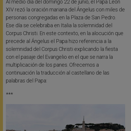
Al medio día del domingo 22 de junio, el Papa León
XIV rezó la oración mariana del Ángelus con miles de
personas congregadas en la Plaza de San Pedro.
Ese día se celebraba en Italia la solemnidad del
Corpus Christi. En este contexto, en la alocución que
precede al Ángelus el Papa hizo referencia a la
solemnidad del Corpus Christi explicando la fiesta
con el pasaje del Evangelio en el que se narra la
multiplicación de los panes. Ofrecemos a
continuación la traducción al castellano de las
palabras del Papa:
***