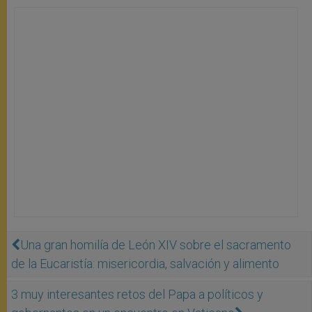
Una gran homilía de León XIV sobre el sacramento
de la Eucaristía: misericordia, salvación y alimento
3 muy interesantes retos del Papa a políticos y