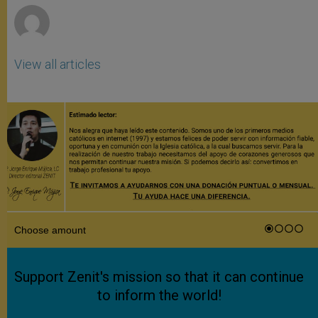
View all articles