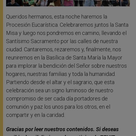
Queridos hermanos, esta noche haremos la
Procesión Eucarística. Celebraremos juntos la Santa
Misa y luego nos pondremos en camino, llevando el
Santísimo Sacramento por las calles de nuestra
ciudad. Cantaremos, rezaremos y, finalmente, nos
reuniremos en la Basílica de Santa María la Mayor
para implorar la bendición del Señor sobre nuestros
hogares, nuestras familias y toda la humanidad.
Partiendo desde el altar y el sagrario, que esta
celebración sea un signo luminoso de nuestro
compromiso de ser cada día portadores de
comunión y paz los unos para los otros, en el
compartir y en la caridad.
Gracias por leer nuestros contenidos. Si deseas