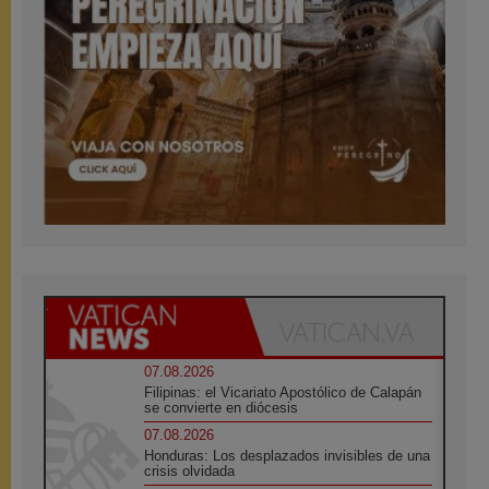
07.08.2026
Filipinas: el Vicariato Apostólico de Calapán
se convierte en diócesis
07.08.2026
Honduras: Los desplazados invisibles de una
crisis olvidada