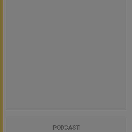
PODCAST