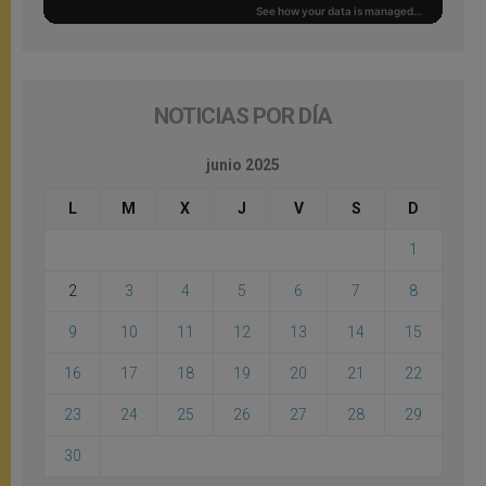
NOTICIAS POR DÍA
junio 2025
L
M
X
J
V
S
D
1
2
3
4
5
6
7
8
9
10
11
12
13
14
15
16
17
18
19
20
21
22
23
24
25
26
27
28
29
30