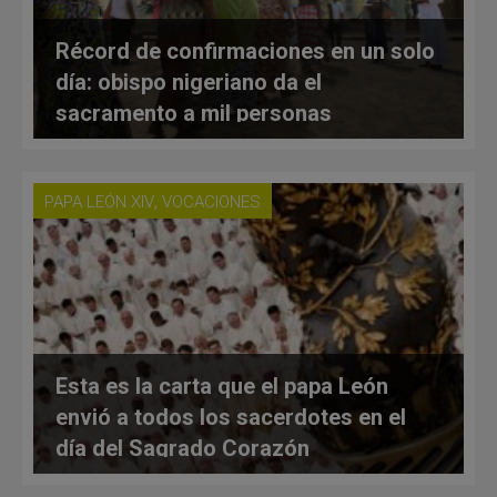
Récord de confirmaciones en un solo
día: obispo nigeriano da el
sacramento a mil personas
,
PAPA LEÓN XIV
VOCACIONES
Esta es la carta que el papa León
envió a todos los sacerdotes en el
día del Sagrado Corazón