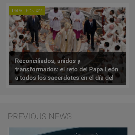
PAPA LEÓN XIV
Reconciliados, unidos y
transformados: el reto del Papa León
a todos los sacerdotes en el día del
Sagrado Corazón de Jesús