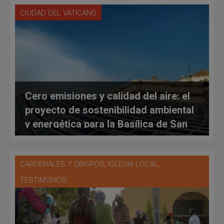
CIUDAD DEL VATICANO
Cero emisiones y calidad del aire: el
proyecto de sostenibilidad ambiental
y energética para la Basílica de San
Pedro
,
,
CARDENALES Y OBISPOS
IGLESIA LOCAL
TESTIMONIOS