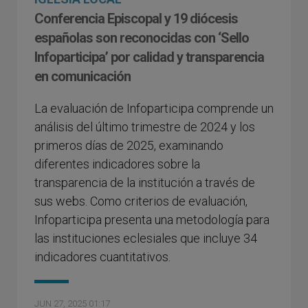
Conferencia Episcopal y 19 diócesis
españolas son reconocidas con ‘Sello
Infoparticipa’ por calidad y transparencia
en comunicación
La evaluación de Infoparticipa comprende un
análisis del último trimestre de 2024 y los
primeros días de 2025, examinando
diferentes indicadores sobre la
transparencia de la institución a través de
sus webs. Como criterios de evaluación,
Infoparticipa presenta una metodología para
las instituciones eclesiales que incluye 34
indicadores cuantitativos.
JUN 27, 2025 01:17