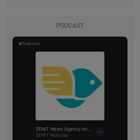
PODCAST