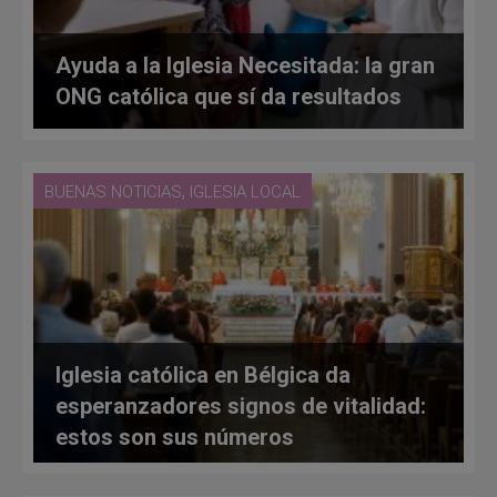
Ayuda a la Iglesia Necesitada: la gran
ONG católica que sí da resultados
,
BUENAS NOTICIAS
IGLESIA LOCAL
Iglesia católica en Bélgica da
esperanzadores signos de vitalidad:
estos son sus números