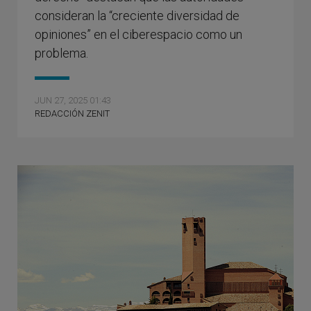
consideran la “creciente diversidad de
opiniones” en el ciberespacio como un
problema.
JUN 27, 2025 01:43
REDACCIÓN ZENIT