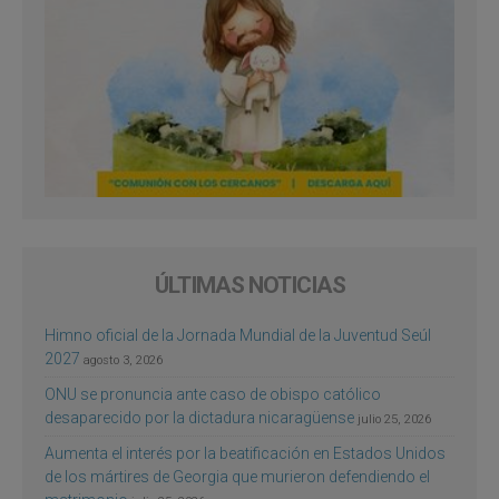
ÚLTIMAS NOTICIAS
Himno oficial de la Jornada Mundial de la Juventud Seúl
2027
agosto 3, 2026
ONU se pronuncia ante caso de obispo católico
desaparecido por la dictadura nicaragüense
julio 25, 2026
Aumenta el interés por la beatificación en Estados Unidos
de los mártires de Georgia que murieron defendiendo el