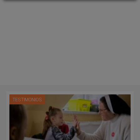
TESTIMONIOS