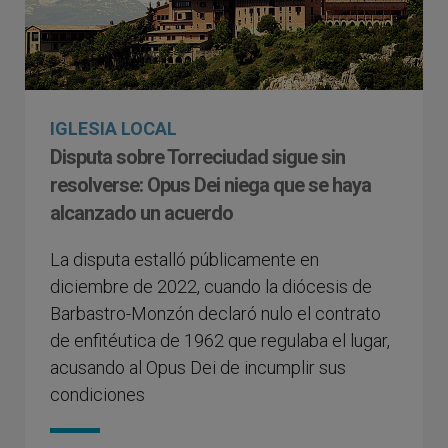
IGLESIA LOCAL
Disputa sobre Torreciudad sigue sin
resolverse: Opus Dei niega que se haya
alcanzado un acuerdo
La disputa estalló públicamente en
diciembre de 2022, cuando la diócesis de
Barbastro-Monzón declaró nulo el contrato
de enfitéutica de 1962 que regulaba el lugar,
acusando al Opus Dei de incumplir sus
condiciones