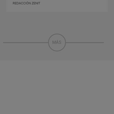
REDACCIÓN ZENIT
MÁS