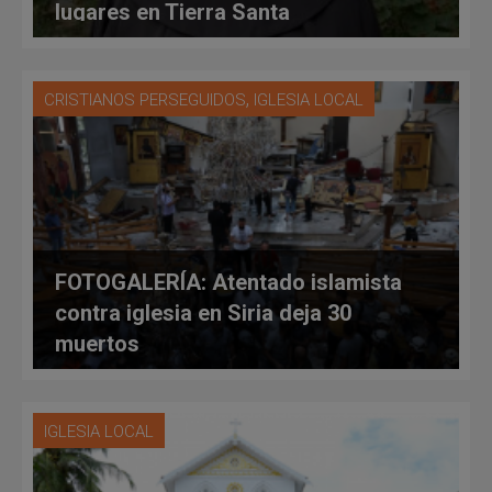
lugares en Tierra Santa
,
CRISTIANOS PERSEGUIDOS
IGLESIA LOCAL
FOTOGALERÍA: Atentado islamista
contra iglesia en Siria deja 30
muertos
IGLESIA LOCAL