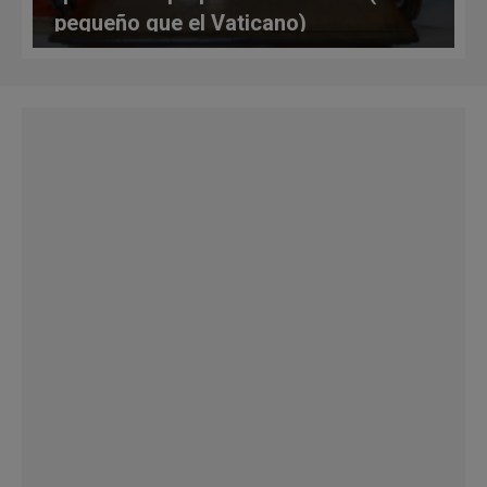
pequeño que el Vaticano)