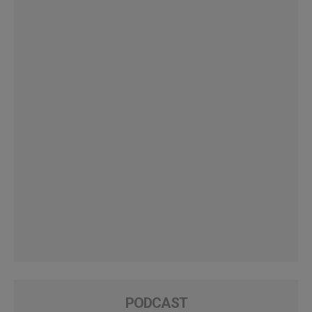
PODCAST