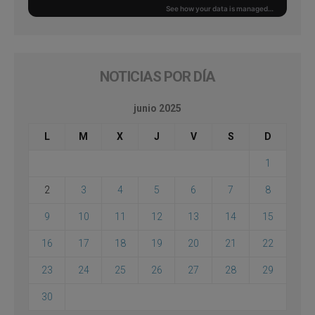
NOTICIAS POR DÍA
junio 2025
L
M
X
J
V
S
D
1
2
3
4
5
6
7
8
9
10
11
12
13
14
15
16
17
18
19
20
21
22
23
24
25
26
27
28
29
30