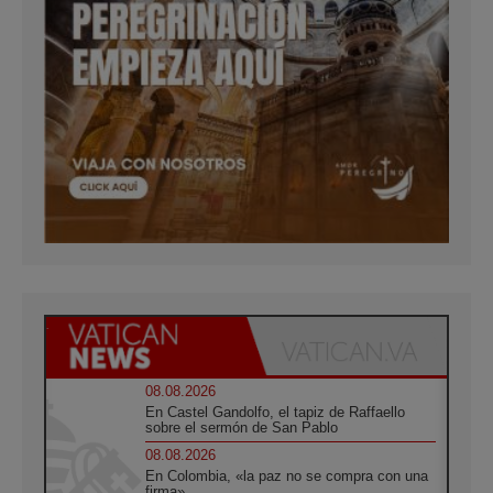
08.08.2026
En Castel Gandolfo, el tapiz de Raffaello
sobre el sermón de San Pablo
08.08.2026
En Colombia, «la paz no se compra con una
firma»