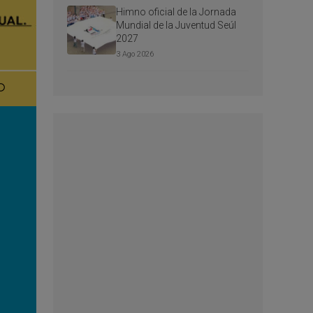
Himno oficial de la Jornada
Mundial de la Juventud Seúl
2027
3 Ago 2026