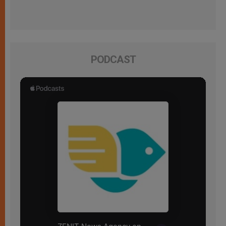
PODCAST