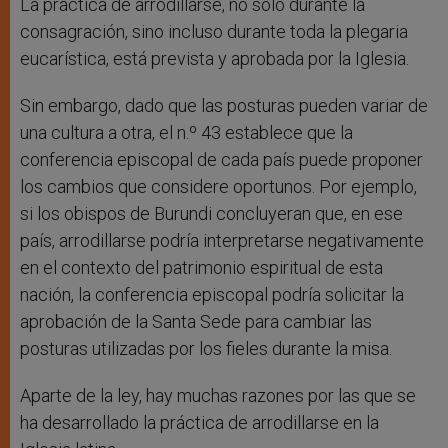
La práctica de arrodillarse, no solo durante la
consagración, sino incluso durante toda la plegaria
eucarística, está prevista y aprobada por la Iglesia.
Sin embargo, dado que las posturas pueden variar de
una cultura a otra, el n.º 43 establece que la
conferencia episcopal de cada país puede proponer
los cambios que considere oportunos. Por ejemplo,
si los obispos de Burundi concluyeran que, en ese
país, arrodillarse podría interpretarse negativamente
en el contexto del patrimonio espiritual de esta
nación, la conferencia episcopal podría solicitar la
aprobación de la Santa Sede para cambiar las
posturas utilizadas por los fieles durante la misa.
Aparte de la ley, hay muchas razones por las que se
ha desarrollado la práctica de arrodillarse en la