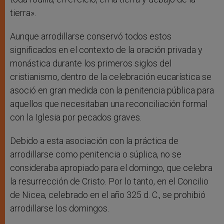
tierra».
Aunque arrodillarse conservó todos estos
significados en el contexto de la oración privada y
monástica durante los primeros siglos del
cristianismo, dentro de la celebración eucarística se
asoció en gran medida con la penitencia pública para
aquellos que necesitaban una reconciliación formal
con la Iglesia por pecados graves.
Debido a esta asociación con la práctica de
arrodillarse como penitencia o súplica, no se
consideraba apropiado para el domingo, que celebra
la resurrección de Cristo. Por lo tanto, en el Concilio
de Nicea, celebrado en el año 325 d. C., se prohibió
arrodillarse los domingos.