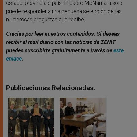
estado, provincia o país. El padre McNamara solo
puede responder a una pequeña selección de las
numerosas preguntas que recibe.
Gracias por leer nuestros contenidos. Si deseas
recibir el mail diario con las noticias de ZENIT
puedes suscribirte gratuitamente a través de
este
enlace
.
Publicaciones Relacionadas: