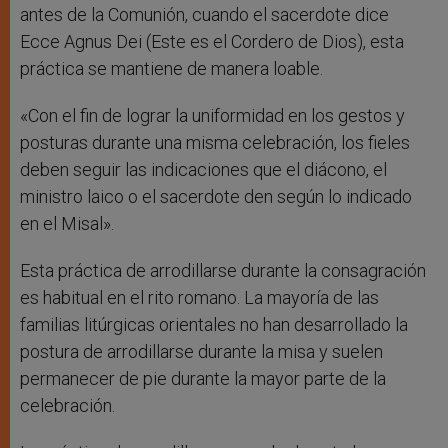
antes de la Comunión, cuando el sacerdote dice
Ecce Agnus Dei (Este es el Cordero de Dios), esta
práctica se mantiene de manera loable.
«Con el fin de lograr la uniformidad en los gestos y
posturas durante una misma celebración, los fieles
deben seguir las indicaciones que el diácono, el
ministro laico o el sacerdote den según lo indicado
en el Misal».
Esta práctica de arrodillarse durante la consagración
es habitual en el rito romano. La mayoría de las
familias litúrgicas orientales no han desarrollado la
postura de arrodillarse durante la misa y suelen
permanecer de pie durante la mayor parte de la
celebración.