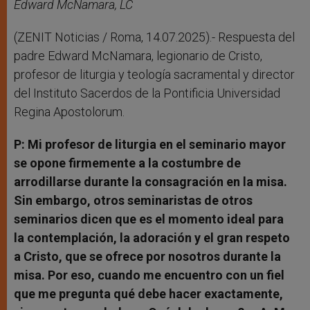
r
Edward McNamara, LC
(ZENIT Noticias / Roma, 14.07.2025).- Respuesta del
padre Edward McNamara, legionario de Cristo,
profesor de liturgia y teología sacramental y director
del Instituto Sacerdos de la Pontificia Universidad
Regina Apostolorum.
P: Mi profesor de liturgia en el seminario mayor
se opone firmemente a la costumbre de
arrodillarse durante la consagración en la misa.
Sin embargo, otros seminaristas de otros
seminarios dicen que es el momento ideal para
la contemplación, la adoración y el gran respeto
a Cristo, que se ofrece por nosotros durante la
misa. Por eso, cuando me encuentro con un fiel
que me pregunta qué debe hacer exactamente,