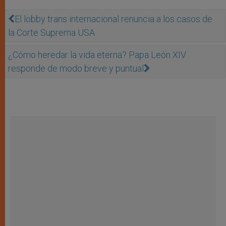
El lobby trans internacional renuncia a los casos de
la Corte Suprema USA
¿Cómo heredar la vida eterna? Papa León XIV
responde de modo breve y puntual