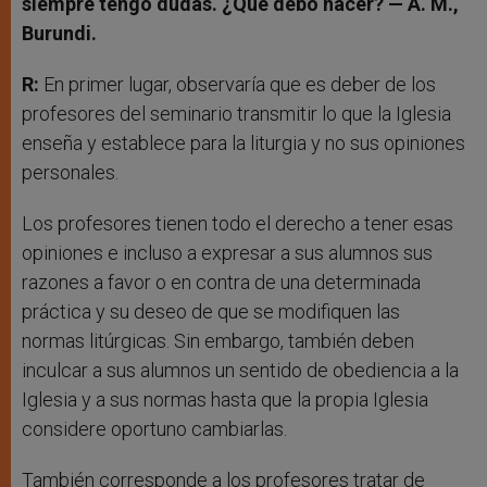
siempre tengo dudas. ¿Qué debo hacer? — A. M.,
Burundi.
R:
En primer lugar, observaría que es deber de los
profesores del seminario transmitir lo que la Iglesia
enseña y establece para la liturgia y no sus opiniones
personales.
Los profesores tienen todo el derecho a tener esas
opiniones e incluso a expresar a sus alumnos sus
razones a favor o en contra de una determinada
práctica y su deseo de que se modifiquen las
normas litúrgicas. Sin embargo, también deben
inculcar a sus alumnos un sentido de obediencia a la
Iglesia y a sus normas hasta que la propia Iglesia
considere oportuno cambiarlas.
También corresponde a los profesores tratar de