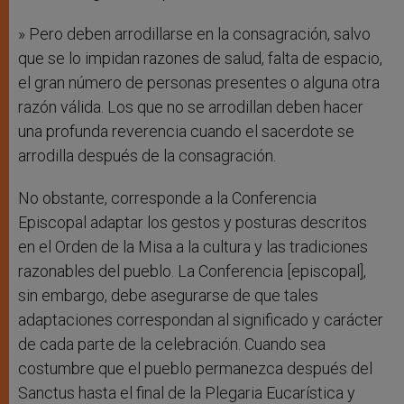
» Pero deben arrodillarse en la consagración, salvo
que se lo impidan razones de salud, falta de espacio,
el gran número de personas presentes o alguna otra
razón válida. Los que no se arrodillan deben hacer
una profunda reverencia cuando el sacerdote se
arrodilla después de la consagración.
No obstante, corresponde a la Conferencia
Episcopal adaptar los gestos y posturas descritos
en el Orden de la Misa a la cultura y las tradiciones
razonables del pueblo. La Conferencia [episcopal],
sin embargo, debe asegurarse de que tales
adaptaciones correspondan al significado y carácter
de cada parte de la celebración. Cuando sea
costumbre que el pueblo permanezca después del
Sanctus hasta el final de la Plegaria Eucarística y