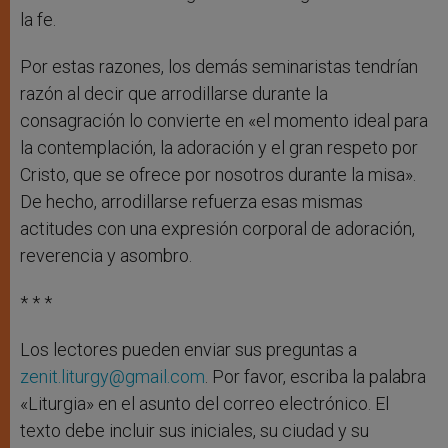
la fe.
Por estas razones, los demás seminaristas tendrían
razón al decir que arrodillarse durante la
consagración lo convierte en «el momento ideal para
la contemplación, la adoración y el gran respeto por
Cristo, que se ofrece por nosotros durante la misa».
De hecho, arrodillarse refuerza esas mismas
actitudes con una expresión corporal de adoración,
reverencia y asombro.
* * *
Los lectores pueden enviar sus preguntas a
zenit.liturgy@gmail.com
. Por favor, escriba la palabra
«Liturgia» en el asunto del correo electrónico. El
texto debe incluir sus iniciales, su ciudad y su