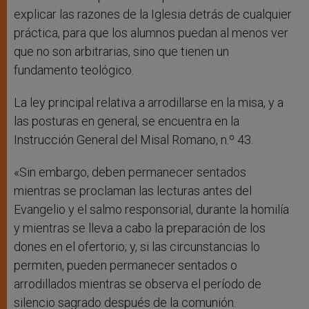
explicar las razones de la Iglesia detrás de cualquier
práctica, para que los alumnos puedan al menos ver
que no son arbitrarias, sino que tienen un
fundamento teológico.
La ley principal relativa a arrodillarse en la misa, y a
las posturas en general, se encuentra en la
Instrucción General del Misal Romano, n.º 43.
«Sin embargo, deben permanecer sentados
mientras se proclaman las lecturas antes del
Evangelio y el salmo responsorial, durante la homilía
y mientras se lleva a cabo la preparación de los
dones en el ofertorio; y, si las circunstancias lo
permiten, pueden permanecer sentados o
arrodillados mientras se observa el período de
silencio sagrado después de la comunión.