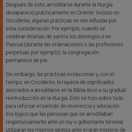
Después de esto, arrodillarse durante la liturgia
desapareció prácticamente en Oriente. Incluso en
Occidente, algunas prácticas se ven influidas por
esta consideración. Por ejemplo, cuando se
celebran letanías de santos los domingos o en
Pascua (durante las ordenaciones o las profesiones
perpetuas, por ejemplo), la congregación
permanece de pie.
Sin embargo, las prácticas evolucionan y, con el
tiempo, en Occidente, la riqueza de significados
asociados a arrodillarse en la Biblia llevó a su gradual
reintroducción en la liturgia. Esto se hizo sobre todo
para reforzar el sentido de reverencia y adoración.
Era lógico que las personas que se arrodillaban
respetuosamente ante un rey o gobernante terrenal
utilizaran los mismos gestos ante el gran misterio de