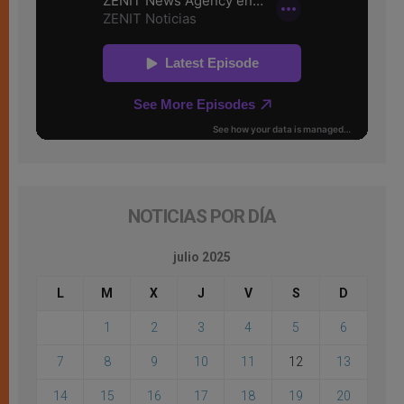
NOTICIAS POR DÍA
julio 2025
L
M
X
J
V
S
D
1
2
3
4
5
6
7
8
9
10
11
12
13
14
15
16
17
18
19
20