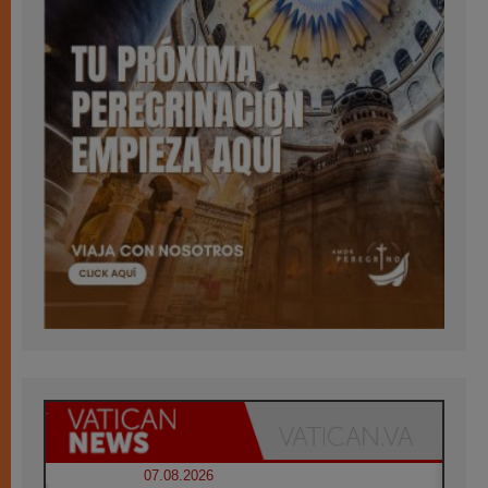
07.08.2026