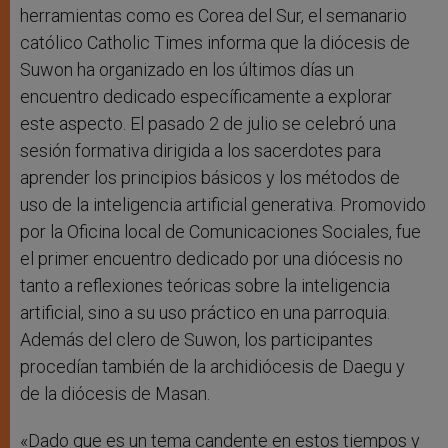
herramientas como es Corea del Sur, el semanario
católico Catholic Times informa que la diócesis de
Suwon ha organizado en los últimos días un
encuentro dedicado específicamente a explorar
este aspecto. El pasado 2 de julio se celebró una
sesión formativa dirigida a los sacerdotes para
aprender los principios básicos y los métodos de
uso de la inteligencia artificial generativa. Promovido
por la Oficina local de Comunicaciones Sociales, fue
el primer encuentro dedicado por una diócesis no
tanto a reflexiones teóricas sobre la inteligencia
artificial, sino a su uso práctico en una parroquia.
Además del clero de Suwon, los participantes
procedían también de la archidiócesis de Daegu y
de la diócesis de Masan.
«Dado que es un tema candente en estos tiempos y