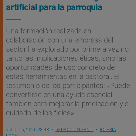
artificial para la parroquia
Una formación realizada en
colaboración con una empresa del
sector ha explorado por primera vez no
tanto las implicaciones éticas, sino las
oportunidades de uso concreto de
estas herramientas en la pastoral. El
testimonio de los participantes: «Puede
convertirse en una ayuda esencial
también para mejorar la predicación y el
cuidado de los fieles».
JULIO 15, 2025 23:43
REDACCIÓN ZENIT
IGLESIA
LOCAL