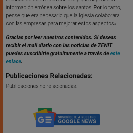
información errónea sobre los santos. Por lo tanto,
pensé que era necesario que la Iglesia colaborara
con las empresas para mejorar estos aspectos».
Gracias por leer nuestros contenidos. Si deseas
recibir el mail diario con las noticias de ZENIT
puedes suscribirte gratuitamente a través de
este
enlace
.
Publicaciones Relacionadas:
Publicaciones no relacionadas.