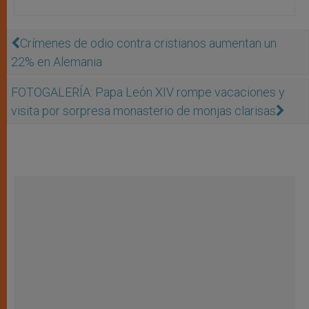
Crímenes de odio contra cristianos aumentan un
22% en Alemania
FOTOGALERÍA: Papa León XIV rompe vacaciones y
visita por sorpresa monasterio de monjas clarisas