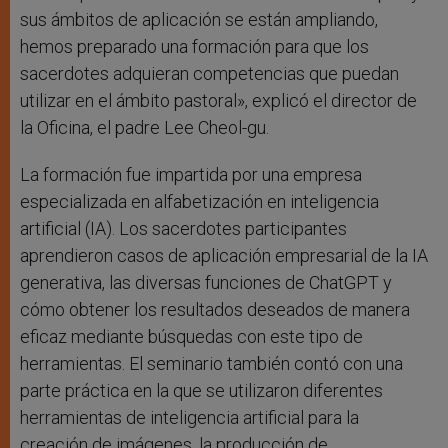
sus ámbitos de aplicación se están ampliando,
hemos preparado una formación para que los
sacerdotes adquieran competencias que puedan
utilizar en el ámbito pastoral», explicó el director de
la Oficina, el padre Lee Cheol-gu.
La formación fue impartida por una empresa
especializada en alfabetización en inteligencia
artificial (IA). Los sacerdotes participantes
aprendieron casos de aplicación empresarial de la IA
generativa, las diversas funciones de ChatGPT y
cómo obtener los resultados deseados de manera
eficaz mediante búsquedas con este tipo de
herramientas. El seminario también contó con una
parte práctica en la que se utilizaron diferentes
herramientas de inteligencia artificial para la
creación de imágenes, la producción de