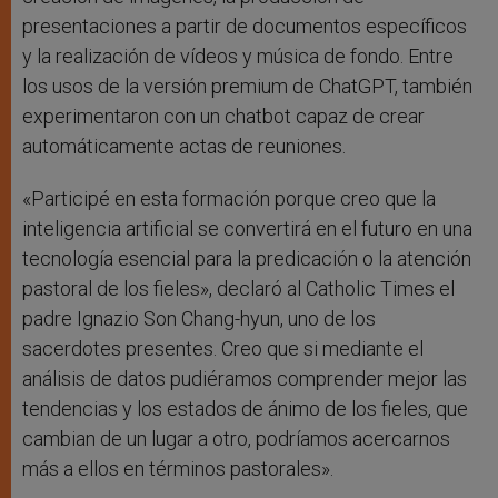
presentaciones a partir de documentos específicos
y la realización de vídeos y música de fondo. Entre
los usos de la versión premium de ChatGPT, también
experimentaron con un chatbot capaz de crear
automáticamente actas de reuniones.
«Participé en esta formación porque creo que la
inteligencia artificial se convertirá en el futuro en una
tecnología esencial para la predicación o la atención
pastoral de los fieles», declaró al Catholic Times el
padre Ignazio Son Chang-hyun, uno de los
sacerdotes presentes. Creo que si mediante el
análisis de datos pudiéramos comprender mejor las
tendencias y los estados de ánimo de los fieles, que
cambian de un lugar a otro, podríamos acercarnos
más a ellos en términos pastorales».