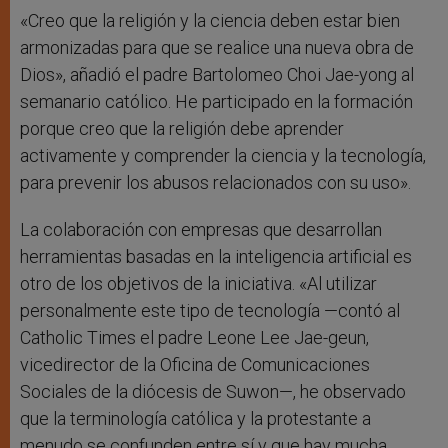
«Creo que la religión y la ciencia deben estar bien
armonizadas para que se realice una nueva obra de
Dios», añadió el padre Bartolomeo Choi Jae-yong al
semanario católico. He participado en la formación
porque creo que la religión debe aprender
activamente y comprender la ciencia y la tecnología,
para prevenir los abusos relacionados con su uso».
La colaboración con empresas que desarrollan
herramientas basadas en la inteligencia artificial es
otro de los objetivos de la iniciativa. «Al utilizar
personalmente este tipo de tecnología —contó al
Catholic Times el padre Leone Lee Jae-geun,
vicedirector de la Oficina de Comunicaciones
Sociales de la diócesis de Suwon—, he observado
que la terminología católica y la protestante a
menudo se confunden entre sí y que hay mucha