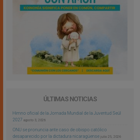
ÚLTIMAS NOTICIAS
Himno oficial de la Jornada Mundial de la Juventud Seúl
2027
agosto 3, 2026
ONU se pronuncia ante caso de obispo católico
desaparecido por la dictadura nicaragüense
julio 25, 2026