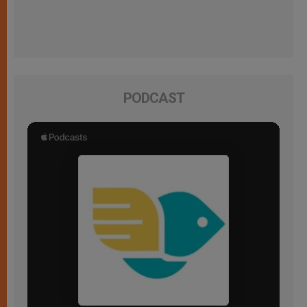
PODCAST