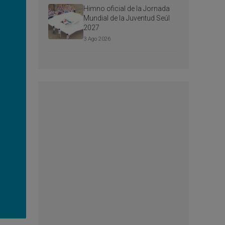
Himno oficial de la Jornada
Mundial de la Juventud Seúl
2027
3 Ago 2026