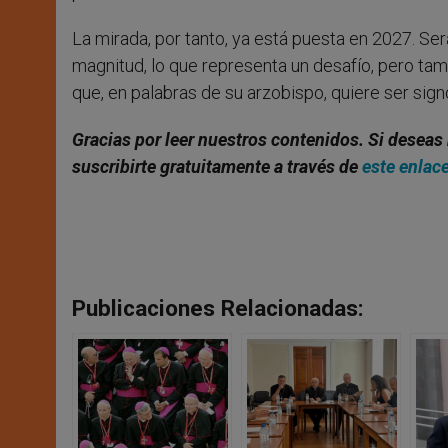
La mirada, por tanto, ya está puesta en 2027. S
magnitud, lo que representa un desafío, pero tam
que, en palabras de su arzobispo, quiere ser sig
Gracias por leer nuestros contenidos. Si deseas 
suscribirte gratuitamente a través de
este enlac
Publicaciones Relacionadas: