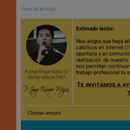
View all articles