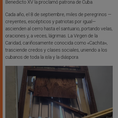
Benedicto XV la proclamó patrona de Cuba.
Cada año, el 8 de septiembre, miles de peregrinos —
creyentes, escépticos y patriotas por igual—
ascienden al cerro hasta el santuario, portando velas,
oraciones y, a veces, lágrimas. La Virgen de la
Caridad, cariñosamente conocida como «Cachita»,
trasciende credos y clases sociales, uniendo a los
cubanos de toda la isla y la diáspora.