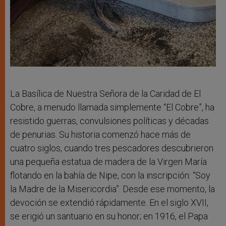
La Basílica de Nuestra Señora de la Caridad de El
Cobre, a menudo llamada simplemente “El Cobre”, ha
resistido guerras, convulsiones políticas y décadas
de penurias. Su historia comenzó hace más de
cuatro siglos, cuando tres pescadores descubrieron
una pequeña estatua de madera de la Virgen María
flotando en la bahía de Nipe, con la inscripción: “Soy
la Madre de la Misericordia”. Desde ese momento, la
devoción se extendió rápidamente. En el siglo XVII,
se erigió un santuario en su honor; en 1916, el Papa