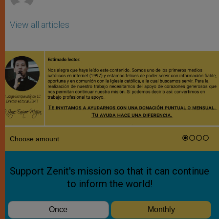
View all articles