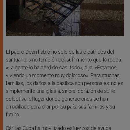
El padre Dean habló no solo de las cicatrices del
santuario, sino también del sufrimiento que lo rodea.
«La gente lo ha perdido casi todo», dijo. «Estamos
viviendo un momento muy doloroso». Para muchas
familias, los daños a la basílica son personales: no es
simplemente una iglesia, sino el corazón de su fe
colectiva, el lugar donde generaciones se han
arrodillado para orar por su país, sus familias y su
futuro.
Cáritas Cuba ha movilizado esfuerzos de ayuda