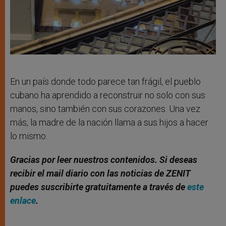
En un país donde todo parece tan frágil, el pueblo
cubano ha aprendido a reconstruir no solo con sus
manos, sino también con sus corazones. Una vez
más, la madre de la nación llama a sus hijos a hacer
lo mismo.
Gracias por leer nuestros contenidos. Si deseas
recibir el mail diario con las noticias de ZENIT
puedes suscribirte gratuitamente a través de
este
enlace
.