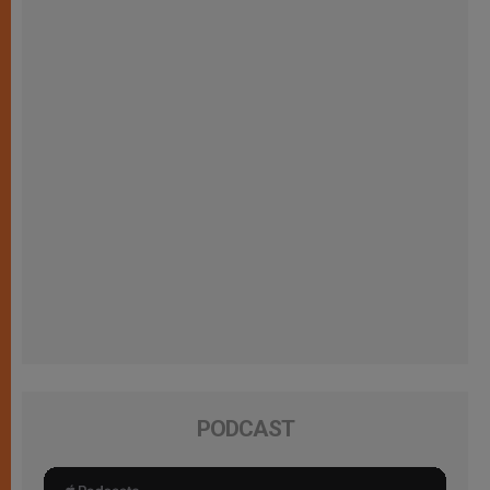
PODCAST