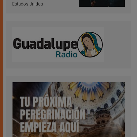
Estados Unidos