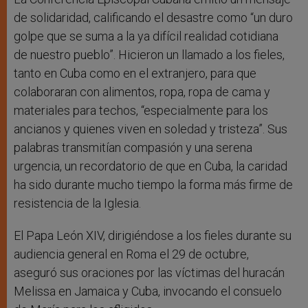
de solidaridad, calificando el desastre como “un duro
golpe que se suma a la ya difícil realidad cotidiana
de nuestro pueblo”. Hicieron un llamado a los fieles,
tanto en Cuba como en el extranjero, para que
colaboraran con alimentos, ropa, ropa de cama y
materiales para techos, “especialmente para los
ancianos y quienes viven en soledad y tristeza”. Sus
palabras transmitían compasión y una serena
urgencia, un recordatorio de que en Cuba, la caridad
ha sido durante mucho tiempo la forma más firme de
resistencia de la Iglesia.
El Papa León XIV, dirigiéndose a los fieles durante su
audiencia general en Roma el 29 de octubre,
aseguró sus oraciones por las víctimas del huracán
Melissa en Jamaica y Cuba, invocando el consuelo