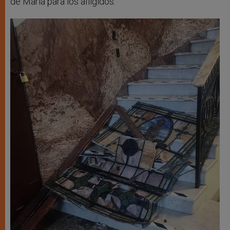
de María para los afligidos.