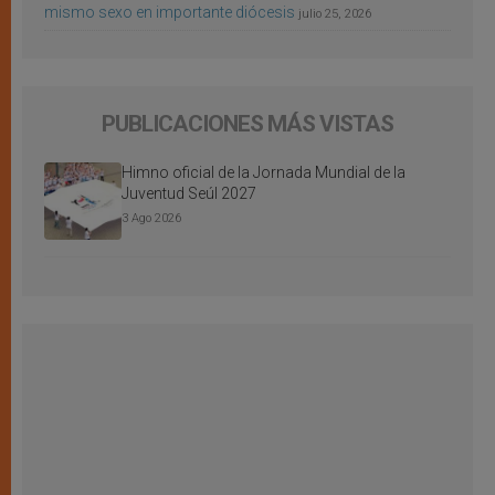
mismo sexo en importante diócesis
julio 25, 2026
PUBLICACIONES MÁS VISTAS
Himno oficial de la Jornada Mundial de la
Juventud Seúl 2027
3 Ago 2026