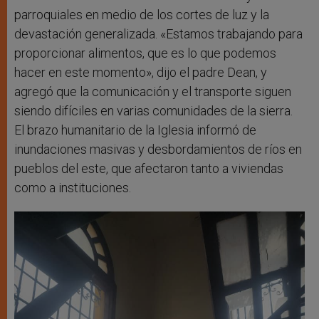
parroquiales en medio de los cortes de luz y la
devastación generalizada. «Estamos trabajando para
proporcionar alimentos, que es lo que podemos
hacer en este momento», dijo el padre Dean, y
agregó que la comunicación y el transporte siguen
siendo difíciles en varias comunidades de la sierra.
El brazo humanitario de la Iglesia informó de
inundaciones masivas y desbordamientos de ríos en
pueblos del este, que afectaron tanto a viviendas
como a instituciones.