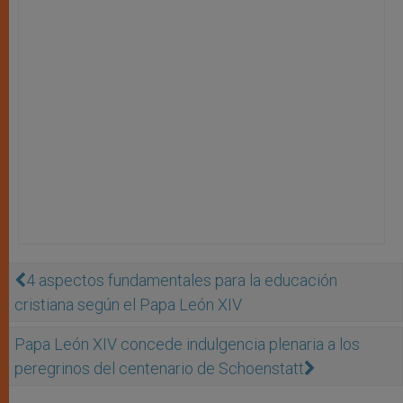
4 aspectos fundamentales para la educación
cristiana según el Papa León XIV
Papa León XIV concede indulgencia plenaria a los
peregrinos del centenario de Schoenstatt