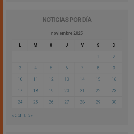
NOTICIAS POR DÍA
noviembre 2025
L
M
X
J
V
S
D
1
2
3
4
5
6
7
8
9
10
11
12
13
14
15
16
17
18
19
20
21
22
23
24
25
26
27
28
29
30
« Oct
Dic »