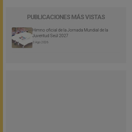
PUBLICACIONES MÁS VISTAS
Himno oficial de la Jornada Mundial de la
Juventud Seúl 2027
3 Ago 2026