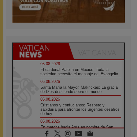
05.08.2026
El cardenal Parolin en México: Toda la
sociedad necesita el mensaje del Evangelio
05.08.2026
Santa María la Mayor, Makrickas: La gracia
de Dios desciende sobre el mundo
05.08.2026
Cristianos y confucianos: Respeto y
sabiduría para afrontar los urgentes desafíos
de hoy
05.08.2026
En marcha hacia Asís en nombre de San
Francisco, a la espera de León