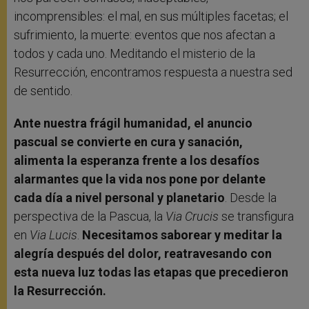
incomprensibles: el mal, en sus múltiples facetas; el
sufrimiento, la muerte: eventos que nos afectan a
todos y cada uno. Meditando el misterio de la
Resurrección, encontramos respuesta a nuestra sed
de sentido.
Ante nuestra frágil humanidad, el anuncio
pascual se convierte en cura y sanación,
alimenta la esperanza frente a los desafíos
alarmantes que la vida nos pone por delante
cada día a nivel personal y planetario
. Desde la
perspectiva de la Pascua, la
Via Crucis
se transfigura
en
Via Lucis
.
Necesitamos saborear y meditar la
alegría después del dolor, reatravesando con
esta nueva luz todas las etapas que precedieron
la Resurrección.