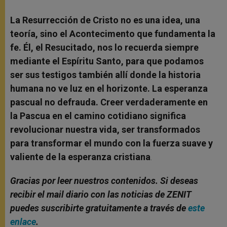
La Resurrección de Cristo no es una idea, una
teoría, sino el Acontecimento que fundamenta la
fe. Él, el Resucitado, nos lo recuerda siempre
mediante el Espíritu Santo, para que podamos
ser sus testigos también allí donde la historia
humana no ve luz en el horizonte. La esperanza
pascual no defrauda. Creer verdaderamente en
la Pascua en el camino cotidiano significa
revolucionar nuestra vida, ser transformados
para transformar el mundo con la fuerza suave y
valiente de la esperanza cristiana
.
Gracias por leer nuestros contenidos. Si deseas
recibir el mail diario con las noticias de ZENIT
puedes suscribirte gratuitamente a través de
este
enlace
.