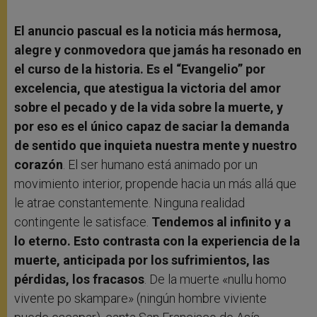
El anuncio pascual es la noticia más hermosa,
alegre y conmovedora que jamás ha resonado en
el curso de la historia. Es el “Evangelio” por
excelencia, que atestigua la victoria del amor
sobre el pecado y de la vida sobre la muerte, y
por eso es el único capaz de saciar la demanda
de sentido que inquieta nuestra mente y nuestro
corazón
. El ser humano está animado por un
movimiento interior, propende hacia un más allá que
le atrae constantemente. Ninguna realidad
contingente le satisface.
Tendemos al infinito y a
lo eterno. Esto contrasta con la experiencia de la
muerte, anticipada por los sufrimientos, las
pérdidas, los fracasos
. De la muerte «nullu homo
vivente po skampare» (ningún hombre viviente