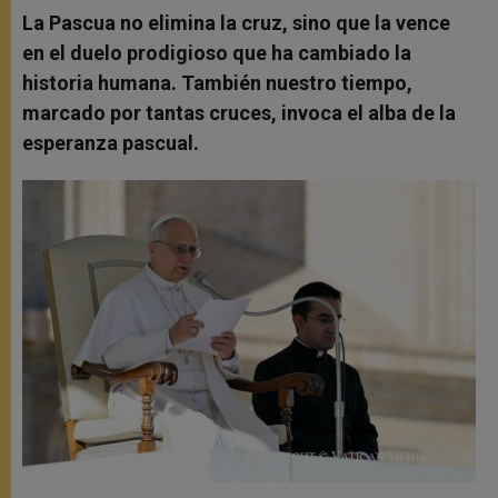
La Pascua no elimina la cruz, sino que la vence
en el duelo prodigioso que ha cambiado la
historia humana. También nuestro tiempo,
marcado por tantas cruces, invoca el alba de la
esperanza pascual.