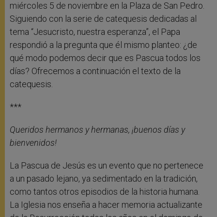
miércoles 5 de noviembre en la Plaza de San Pedro.
Siguiendo con la serie de catequesis dedicadas al
tema “Jesucristo, nuestra esperanza”, el Papa
respondió a la pregunta que él mismo planteo: ¿de
qué modo podemos decir que es Pascua todos los
días? Ofrecemos a continuación el texto de la
catequesis.
***
Queridos hermanos y hermanas, ¡buenos días y
bienvenidos!
La Pascua de Jesús es un evento que no pertenece
a un pasado lejano, ya sedimentado en la tradición,
como tantos otros episodios de la historia humana.
La Iglesia nos enseña a hacer memoria actualizante