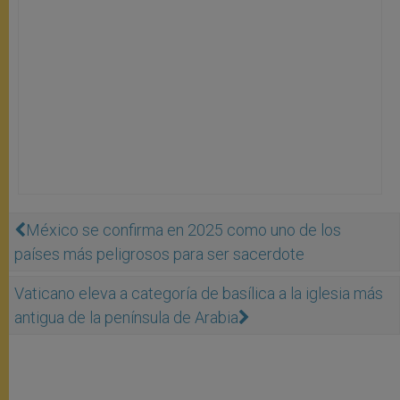
México se confirma en 2025 como uno de los
países más peligrosos para ser sacerdote
Vaticano eleva a categoría de basílica a la iglesia más
antigua de la península de Arabia