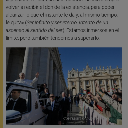
volver a recibir el don de la existencia, para poder
alcanzar lo que el instante le da y, al mismo tiempo,
le quita» (
Ser infinito y ser eterno
.
Intento de un
ascenso al sentido del ser
). Estamos inmersos en el
límite, pero también tendemos a superarlo.