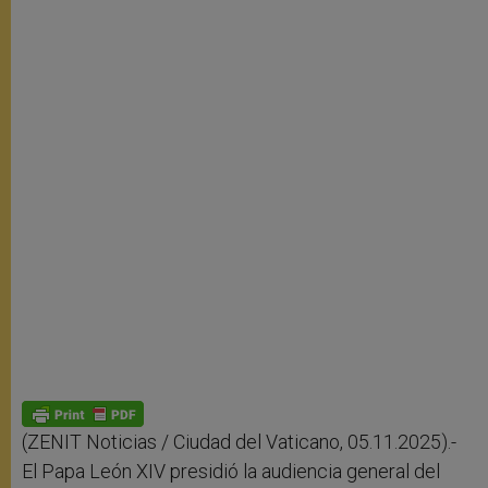
(ZENIT Noticias / Ciudad del Vaticano, 05.11.2025).-
El Papa León XIV presidió la audiencia general del