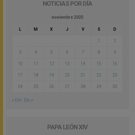
NOTICIAS POR DÍA
noviembre 2025
L
M
X
J
V
S
D
1
2
3
4
5
6
7
8
9
10
11
12
13
14
15
16
17
18
19
20
21
22
23
24
25
26
27
28
29
30
« Oct
Dic »
PAPA LEÓN XIV