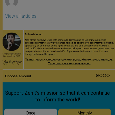
View all articles