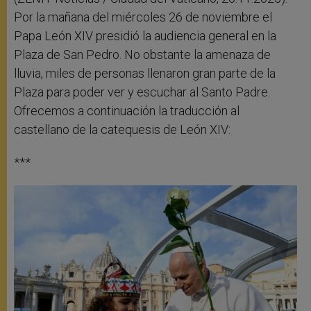
Por la mañana del miércoles 26 de noviembre el
Papa León XIV presidió la audiencia general en la
Plaza de San Pedro. No obstante la amenaza de
lluvia, miles de personas llenaron gran parte de la
Plaza para poder ver y escuchar al Santo Padre.
Ofrecemos a continuación la traducción al
castellano de la catequesis de León XIV:
***