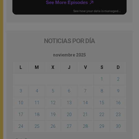
NOTICIAS POR DÍA
noviembre 2025
L
M
X
J
V
S
D
1
2
3
4
5
6
7
8
9
10
11
12
13
14
15
16
17
18
19
20
21
22
23
24
25
26
27
28
29
30