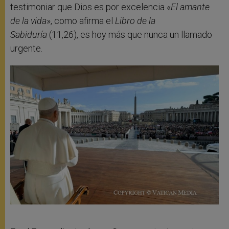
testimoniar que Dios es por excelencia «
El amante
de la vida
», como afirma el
Libro de la
Sabiduría
(11,26), es hoy más que nunca un llamado
urgente.