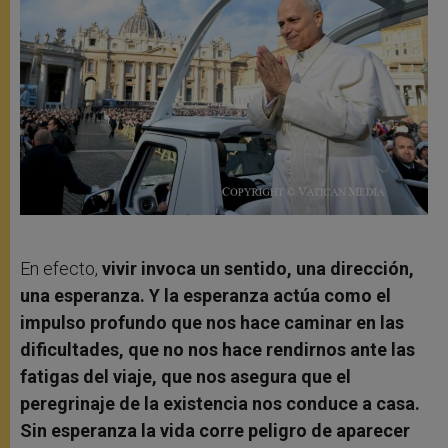
En efecto,
vivir invoca un sentido, una dirección,
una esperanza. Y la esperanza actúa como el
impulso profundo que nos hace caminar en las
dificultades, que no nos hace rendirnos ante las
fatigas del viaje, que nos asegura que el
peregrinaje de la existencia nos conduce a casa.
Sin esperanza la vida corre peligro de aparecer