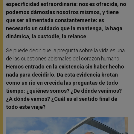
especificidad extraordinaria: nos es ofrecida, no
podemos dárnoslas nosotros mismos, y tiene
que ser alimentada constantemente: es
necesario un cuidado que la mantenga, la haga
dinámica, la custodie, la relance
.
Se puede decir que la pregunta sobre la vida es una
de las cuestiones abismales del corazón humano.
Hemos entrado en la existencia sin haber hecho
nada para decidirlo. Da esta evidencia brotan
como un rio en crecida las preguntas de todo
tiempo: ¿quiénes somos? ¿De dónde venimos?
¿A dónde vamos? ¿Cuál es el sentido final de
todo este viaje?