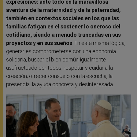
expresiones: ante todo en la maravillosa
aventura de la maternidad y de la paternidad,
también en contextos sociales en los que las
familias fatigan en el sostener lo oneroso del
cotidiano, siendo a menudo truncadas en sus
proyectos y en sus sueños
. En esta misma lógica,
generar es comprometerse con una economía
solidaria, buscar el bien común igualmente
usufructuado por todos, respetar y cuidar a la
creación, ofrecer consuelo con la escucha, la
presencia, la ayuda concreta y desinteresada.