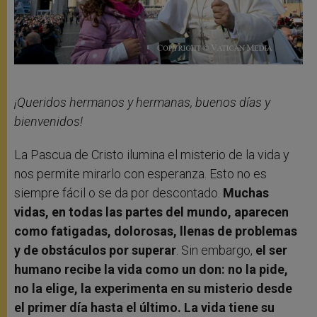
¡Queridos hermanos y hermanas, buenos días y
bienvenidos!
La Pascua de Cristo ilumina el misterio de la vida y
nos permite mirarlo con esperanza. Esto no es
siempre fácil o se da por descontado.
Muchas
vidas, en todas las partes del mundo, aparecen
como fatigadas, dolorosas, llenas de problemas
y de obstáculos por superar
. Sin embargo,
el ser
humano recibe la vida como un don: no la pide,
no la elige, la experimenta en su misterio desde
el primer día hasta el último. La vida tiene su