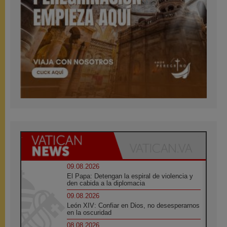
09.08.2026
El Papa: Detengan la espiral de violencia y
den cabida a la diplomacia
09.08.2026
León XIV: Confiar en Dios, no desesperarnos
en la oscuridad
08.08.2026