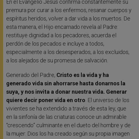
En el Evangelio Jesús confirma constantemente su
premura por curar a los enfermos, resanar cuerpos y
espíritus heridos, volver a dar vida a los muertos. De
esta manera, el Hijo encarnado revela al Padre:
restituye dignidad a los pecadores, acuerda el
perdón de los pecados e incluye a todos,
especialmente a los desesperados, a los excluidos,
a los alejados de su promesa de salvación.
Generado del Padre,
Cristo es la vida y ha
generado vida sin ahorrarse hasta donarnos la
suya, y nos invita a donar nuestra vida. Generar
quiere decir poner vida en otro
. El universo de los
vivientes se ha extendido a través de esta ley, que
en la sinfonía de las criaturas conoce un admirable
“crescendo” culminante en el dueto del hombre y de
la mujer: Dios los ha creado según su propia imagen