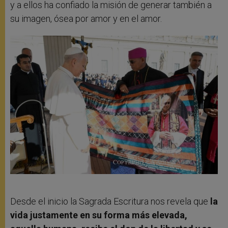
y a ellos ha confiado la misión de generar también a
su imagen, ósea por amor y en el amor.
Desde el inicio la Sagrada Escritura nos revela que
la
vida justamente en su forma más elevada,