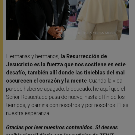
Hermanas y hermanos,
la Resurrección de
Jesucristo es la fuerza que nos sostiene en este
desafío, también allí donde las tinieblas del mal
oscurecen el corazón y la mente
. Cuando la vida
parece haberse apagado, bloqueado, he aquí que el
Señor Resucitado pasa de nuevo, hasta el fin de los
tiempos, y camina con nosotros y por nosotros. Él es
nuestra esperanza.
Gracias por leer nuestros contenidos. Si deseas