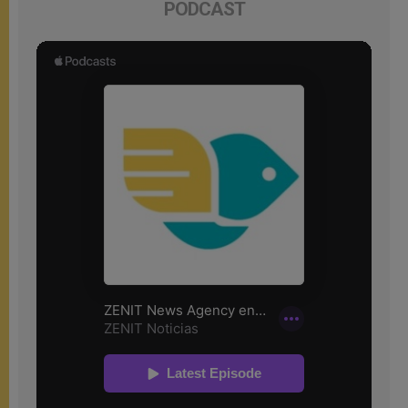
PODCAST