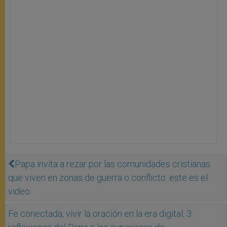
Papa invita a rezar por las comunidades cristianas
que viven en zonas de guerra o conflicto: este es el
video
Fe conectada, vivir la oración en la era digital: 3