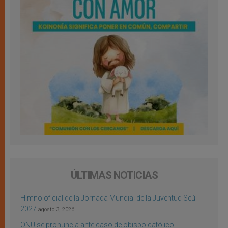
ÚLTIMAS NOTICIAS
Himno oficial de la Jornada Mundial de la Juventud Seúl
2027
agosto 3, 2026
ONU se pronuncia ante caso de obispo católico