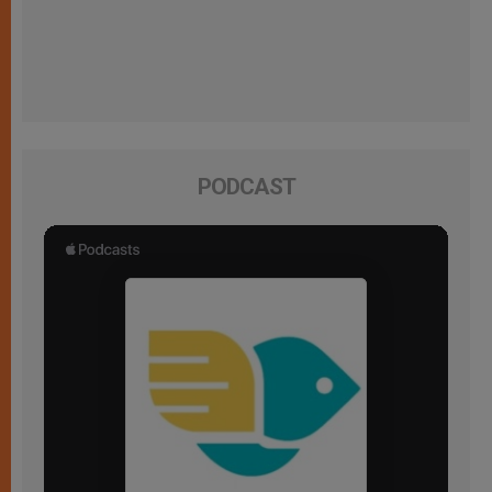
PODCAST