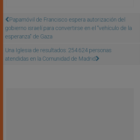
Papamóvil de Francisco espera autorización del
gobierno israelí para convertirse en el "vehículo de la
esperanza" de Gaza
Una Iglesia de resultados: 254.624 personas
atendidas en la Comunidad de Madrid