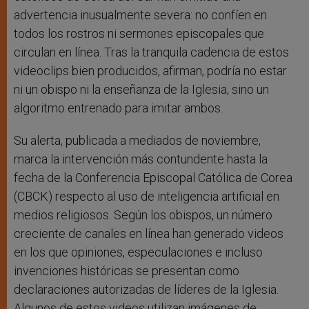
advertencia inusualmente severa: no confíen en
todos los rostros ni sermones episcopales que
circulan en línea. Tras la tranquila cadencia de estos
videoclips bien producidos, afirman, podría no estar
ni un obispo ni la enseñanza de la Iglesia, sino un
algoritmo entrenado para imitar ambos.
Su alerta, publicada a mediados de noviembre,
marca la intervención más contundente hasta la
fecha de la Conferencia Episcopal Católica de Corea
(CBCK) respecto al uso de inteligencia artificial en
medios religiosos. Según los obispos, un número
creciente de canales en línea han generado videos
en los que opiniones, especulaciones e incluso
invenciones históricas se presentan como
declaraciones autorizadas de líderes de la Iglesia.
Algunos de estos videos utilizan imágenes de