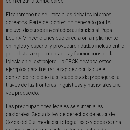
comienzan a tambalearse.
El fenómeno no se limita a los debates internos
coreanos. Parte del contenido generado por IA
incluye discursos inventados atribuidos al Papa
León XIV, invenciones que circularon ampliamente
en inglés y español y provocaron dudas incluso entre
periodistas experimentados y funcionarios de la
Iglesia en el extranjero. La CBCK destaca estos
ejemplos para ilustrar la rapidez con la que el
contenido religioso falsificado puede propagarse a
través de las fronteras lingüísticas y nacionales una
vez producido.
Las preocupaciones legales se suman a las
pastorales. Según la ley de derechos de autor de
Corea del Sur, modificar fotografías o videos de una
persona sin permiso vulnera los derechos de