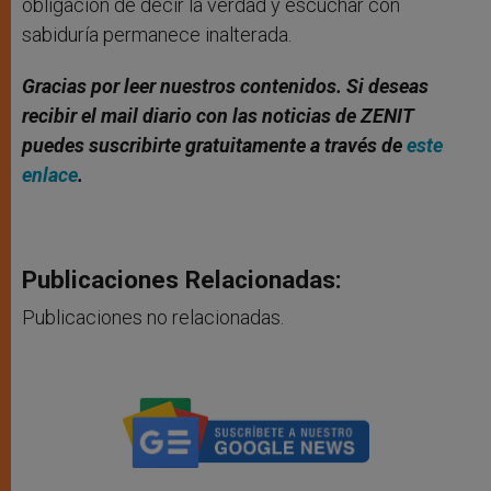
obligación de decir la verdad y escuchar con
sabiduría permanece inalterada.
Gracias por leer nuestros contenidos. Si deseas
recibir el mail diario con las noticias de ZENIT
puedes suscribirte gratuitamente a través de
este
enlace
.
Publicaciones Relacionadas:
Publicaciones no relacionadas.