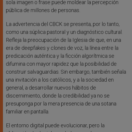
sola imagen o frase puede moldear la percepción
pública de millones de personas.
La advertencia del CBCK se presenta, por lo tanto,
como una súplica pastoral y un diagnóstico cultural.
Refleja la preocupación de la Iglesia de que, en una
era de deepfakes y clones de voz, la línea entre la
predicación auténtica y la ficción algorítmica se
difumina con mayor rapidez que la posibilidad de
construir salvaguardias. Sin embargo, también señala
una invitación a los católicos, y a la sociedad en
general, a desarrollar nuevos hábitos de
discernimiento, donde la credibilidad ya no se
presuponga por la mera presencia de una sotana
familiar en pantalla.
El entorno digital puede evolucionar, pero la