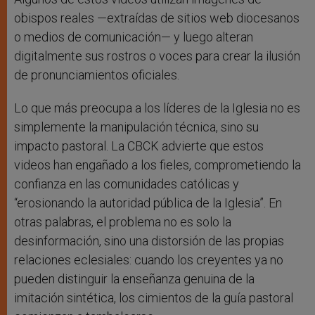
obispos reales —extraídas de sitios web diocesanos
o medios de comunicación— y luego alteran
digitalmente sus rostros o voces para crear la ilusión
de pronunciamientos oficiales.
Lo que más preocupa a los líderes de la Iglesia no es
simplemente la manipulación técnica, sino su
impacto pastoral. La CBCK advierte que estos
videos han engañado a los fieles, comprometiendo la
confianza en las comunidades católicas y
“erosionando la autoridad pública de la Iglesia”. En
otras palabras, el problema no es solo la
desinformación, sino una distorsión de las propias
relaciones eclesiales: cuando los creyentes ya no
pueden distinguir la enseñanza genuina de la
imitación sintética, los cimientos de la guía pastoral