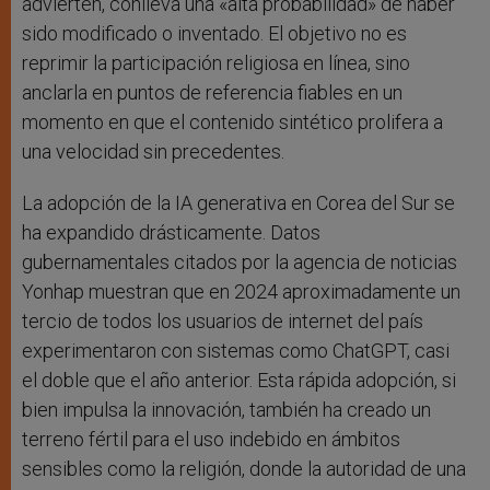
advierten, conlleva una «alta probabilidad» de haber
sido modificado o inventado. El objetivo no es
reprimir la participación religiosa en línea, sino
anclarla en puntos de referencia fiables en un
momento en que el contenido sintético prolifera a
una velocidad sin precedentes.
La adopción de la IA generativa en Corea del Sur se
ha expandido drásticamente. Datos
gubernamentales citados por la agencia de noticias
Yonhap muestran que en 2024 aproximadamente un
tercio de todos los usuarios de internet del país
experimentaron con sistemas como ChatGPT, casi
el doble que el año anterior. Esta rápida adopción, si
bien impulsa la innovación, también ha creado un
terreno fértil para el uso indebido en ámbitos
sensibles como la religión, donde la autoridad de una