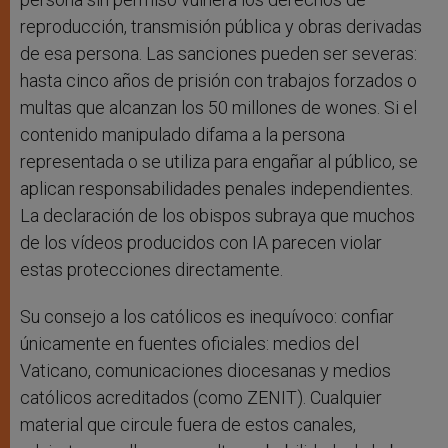
reproducción, transmisión pública y obras derivadas
de esa persona. Las sanciones pueden ser severas:
hasta cinco años de prisión con trabajos forzados o
multas que alcanzan los 50 millones de wones. Si el
contenido manipulado difama a la persona
representada o se utiliza para engañar al público, se
aplican responsabilidades penales independientes.
La declaración de los obispos subraya que muchos
de los vídeos producidos con IA parecen violar
estas protecciones directamente.
Su consejo a los católicos es inequívoco: confiar
únicamente en fuentes oficiales: medios del
Vaticano, comunicaciones diocesanas y medios
católicos acreditados (como ZENIT). Cualquier
material que circule fuera de estos canales,