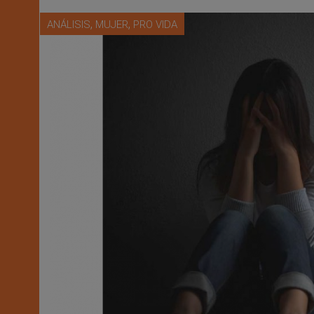
,
,
ANÁLISIS
MUJER
PRO VIDA