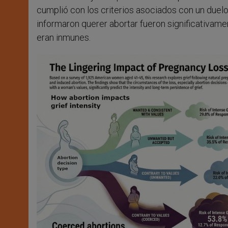
cumplió con los criterios asociados con un duelo
informaron querer abortar fueron significativa
eran inmunes.