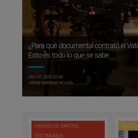
¿Para qué documental contrató el Vati
Esto es todo lo que se sabe
DEC 07, 2025 22:38
JORGE ENRIQUE MÚJICA
,
CAUSAS DE SANTOS
ANGEL
TESTIMONIOS