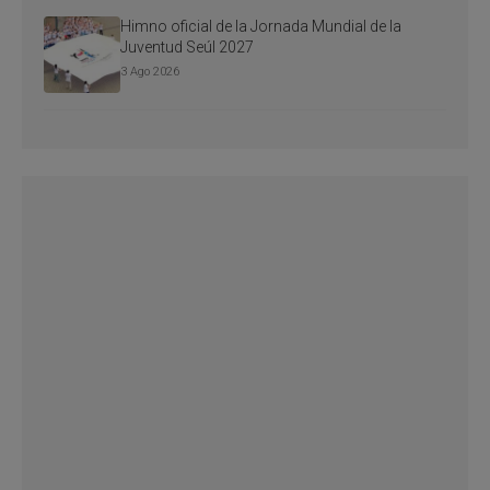
Himno oficial de la Jornada Mundial de la
Juventud Seúl 2027
3 Ago 2026