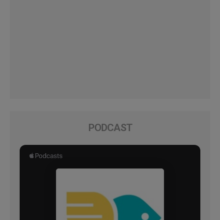
PODCAST