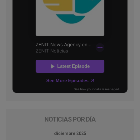
NOTICIAS POR DÍA
diciembre 2025