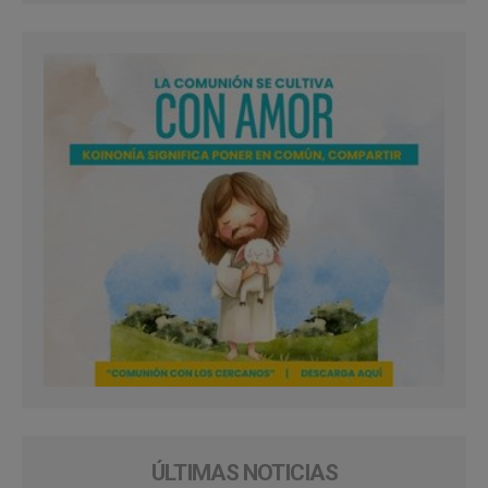
ÚLTIMAS NOTICIAS