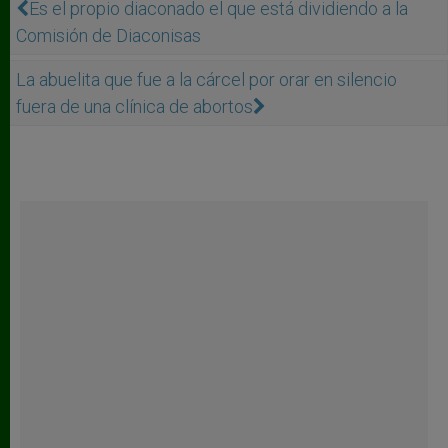
Es el propio diaconado el que está dividiendo a la
Comisión de Diaconisas
La abuelita que fue a la cárcel por orar en silencio
fuera de una clínica de abortos