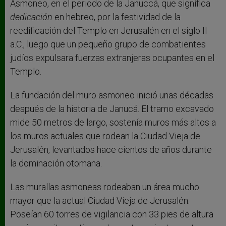
Asmoneo, en el periodo de la Januccá, que significa
dedicación
en hebreo, por la festividad de la
reedificación del Templo en Jerusalén en el siglo II
a.C., luego que un pequeño grupo de combatientes
judíos expulsara fuerzas extranjeras ocupantes en el
Templo.
La fundación del muro asmoneo inició unas décadas
después de la historia de Janucá. El tramo excavado
mide 50 metros de largo, sostenía muros más altos a
los muros actuales que rodean la Ciudad Vieja de
Jerusalén, levantados hace cientos de años durante
la dominación otomana.
Las murallas asmoneas rodeaban un área mucho
mayor que la actual Ciudad Vieja de Jerusalén.
Poseían 60 torres de vigilancia con 33 pies de altura