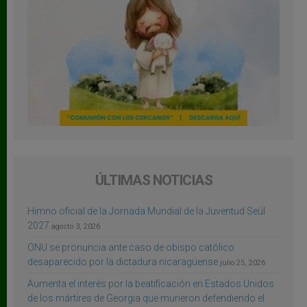
ÚLTIMAS NOTICIAS
Himno oficial de la Jornada Mundial de la Juventud Seúl
2027
agosto 3, 2026
ONU se pronuncia ante caso de obispo católico
desaparecido por la dictadura nicaragüense
julio 25, 2026
Aumenta el interés por la beatificación en Estados Unidos
de los mártires de Georgia que murieron defendiendo el