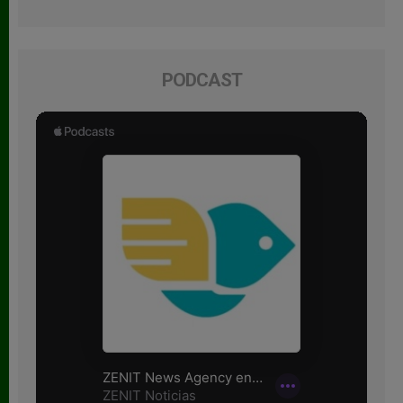
PODCAST