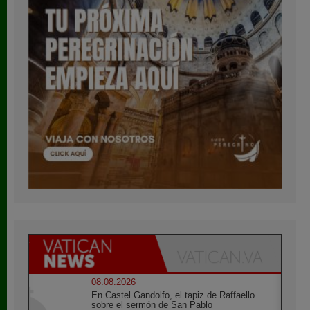
08.08.2026
En Castel Gandolfo, el tapiz de Raffaello
sobre el sermón de San Pablo