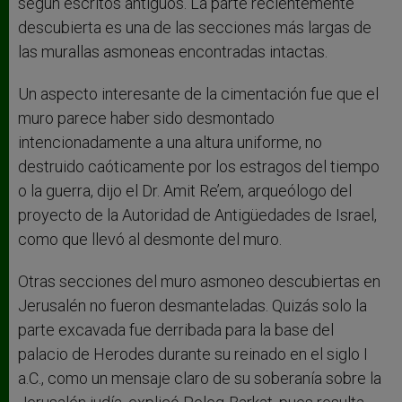
según escritos antiguos. La parte recientemente
descubierta es una de las secciones más largas de
las murallas asmoneas encontradas intactas.
Un aspecto interesante de la cimentación fue que el
muro parece haber sido desmontado
intencionadamente a una altura uniforme, no
destruido caóticamente por los estragos del tiempo
o la guerra, dijo el Dr. Amit Re’em, arqueólogo del
proyecto de la Autoridad de Antigüedades de Israel,
como que llevó al desmonte del muro.
Otras secciones del muro asmoneo descubiertas en
Jerusalén no fueron desmanteladas. Quizás solo la
parte excavada fue derribada para la base del
palacio de Herodes durante su reinado en el siglo I
a.C., como un mensaje claro de su soberanía sobre la