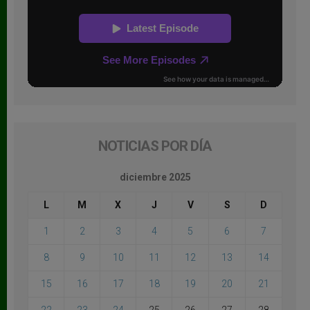
NOTICIAS POR DÍA
diciembre 2025
L
M
X
J
V
S
D
1
2
3
4
5
6
7
8
9
10
11
12
13
14
15
16
17
18
19
20
21