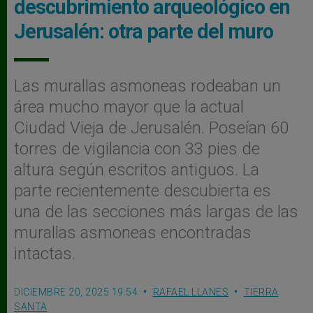
descubrimiento arqueológico en
Jerusalén: otra parte del muro
Las murallas asmoneas rodeaban un
área mucho mayor que la actual
Ciudad Vieja de Jerusalén. Poseían 60
torres de vigilancia con 33 pies de
altura según escritos antiguos. La
parte recientemente descubierta es
una de las secciones más largas de las
murallas asmoneas encontradas
intactas.
DICIEMBRE 20, 2025 19:54
RAFAEL LLANES
TIERRA
SANTA