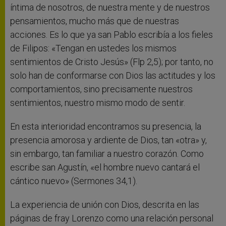
íntima de nosotros, de nuestra mente y de nuestros
pensamientos, mucho más que de nuestras
acciones. Es lo que ya san Pablo escribía a los fieles
de Filipos: «Tengan en ustedes los mismos
sentimientos de Cristo Jesús» (Flp 2,5); por tanto, no
solo han de conformarse con Dios las actitudes y los
comportamientos, sino precisamente nuestros
sentimientos, nuestro mismo modo de sentir.
En esta interioridad encontramos su presencia, la
presencia amorosa y ardiente de Dios, tan «otra» y,
sin embargo, tan familiar a nuestro corazón. Como
escribe san Agustín, «el hombre nuevo cantará el
cántico nuevo» (Sermones 34,1).
La experiencia de unión con Dios, descrita en las
páginas de fray Lorenzo como una relación personal