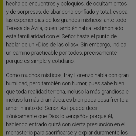
hecha de encuentros y coloquios, de ocultamientos
y de sorpresas, de abandono confiado y total, evoca
las experiencias de los grandes místicos, ante todo
Teresa de Ávila, quien también había testimoniado
esta familiaridad con el Señor hasta el punto de
hablar de un «Dios de las ollas». Sin embargo, indica
un camino practicable por todos, precisamente
porque es simple y cotidiano.
Como muchos místicos, fray Lorenzo habla con gran
humildad, pero también con humor, pues sabe bien
que toda realidad terrena, incluso la más grandiosa e
incluso la más dramática, es bien poca cosa frente al
amor infinito del Señor. Así, puede decir
irónicamente que Dios lo «engañó», porque él,
habiendo entrado quizá con cierta presunción en el
monasterio para sacrificarse y expiar duramente los