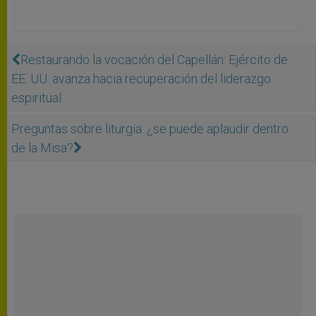
Restaurando la vocación del Capellán: Ejército de
EE. UU. avanza hacia recuperación del liderazgo
espiritual
Preguntas sobre liturgia: ¿se puede aplaudir dentro
de la Misa?