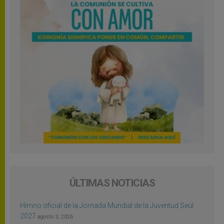
ÚLTIMAS NOTICIAS
Himno oficial de la Jornada Mundial de la Juventud Seúl
2027
agosto 3, 2026