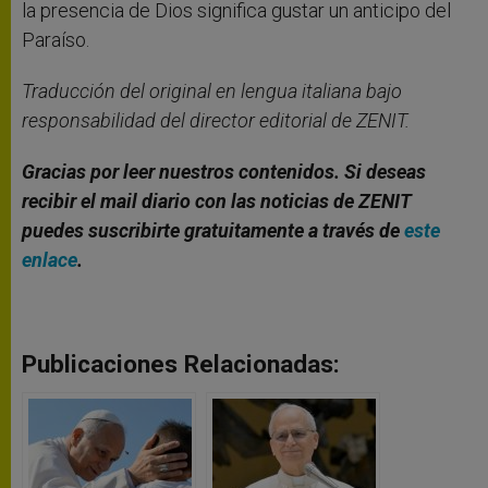
la presencia de Dios significa gustar un anticipo del
Paraíso.
Traducción del original en lengua italiana bajo
responsabilidad del director editorial de ZENIT.
Gracias por leer nuestros contenidos. Si deseas
recibir el mail diario con las noticias de ZENIT
puedes suscribirte gratuitamente a través de
este
enlace
.
Publicaciones Relacionadas: