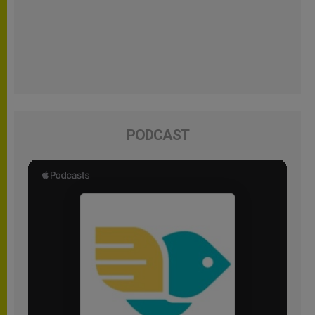
PODCAST