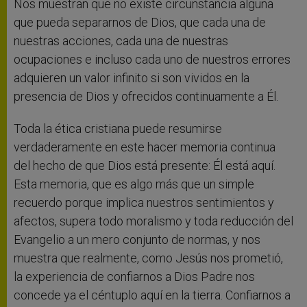
Nos muestran que no existe circunstancia alguna
que pueda separarnos de Dios, que cada una de
nuestras acciones, cada una de nuestras
ocupaciones e incluso cada uno de nuestros errores
adquieren un valor infinito si son vividos en la
presencia de Dios y ofrecidos continuamente a Él.
Toda la ética cristiana puede resumirse
verdaderamente en este hacer memoria continua
del hecho de que Dios está presente: Él está aquí.
Esta memoria, que es algo más que un simple
recuerdo porque implica nuestros sentimientos y
afectos, supera todo moralismo y toda reducción del
Evangelio a un mero conjunto de normas, y nos
muestra que realmente, como Jesús nos prometió,
la experiencia de confiarnos a Dios Padre nos
concede ya el céntuplo aquí en la tierra. Confiarnos a