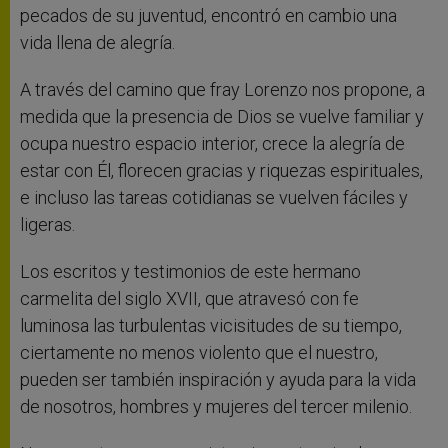
pecados de su juventud, encontró en cambio una
vida llena de alegría.
A través del camino que fray Lorenzo nos propone, a
medida que la presencia de Dios se vuelve familiar y
ocupa nuestro espacio interior, crece la alegría de
estar con Él, florecen gracias y riquezas espirituales,
e incluso las tareas cotidianas se vuelven fáciles y
ligeras.
Los escritos y testimonios de este hermano
carmelita del siglo XVII, que atravesó con fe
luminosa las turbulentas vicisitudes de su tiempo,
ciertamente no menos violento que el nuestro,
pueden ser también inspiración y ayuda para la vida
de nosotros, hombres y mujeres del tercer milenio.