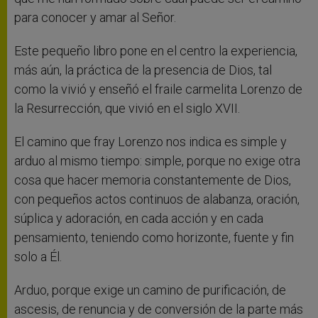
para conocer y amar al Señor.
Este pequeño libro pone en el centro la experiencia,
más aún, la práctica de la presencia de Dios, tal
como la vivió y enseñó el fraile carmelita Lorenzo de
la Resurrección, que vivió en el siglo XVII.
El camino que fray Lorenzo nos indica es simple y
arduo al mismo tiempo: simple, porque no exige otra
cosa que hacer memoria constantemente de Dios,
con pequeños actos continuos de alabanza, oración,
súplica y adoración, en cada acción y en cada
pensamiento, teniendo como horizonte, fuente y fin
solo a Él.
Arduo, porque exige un camino de purificación, de
ascesis, de renuncia y de conversión de la parte más