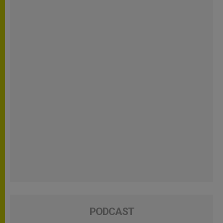
PODCAST