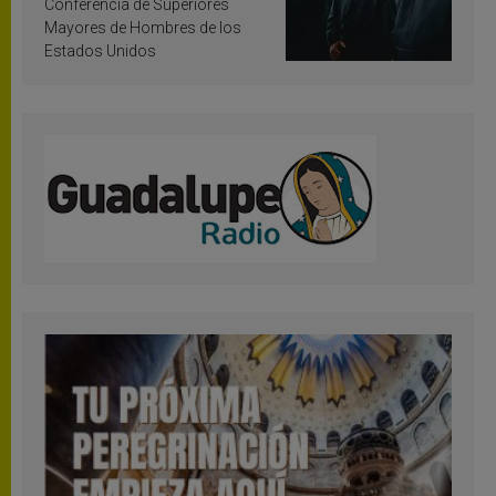
Conferencia de Superiores
Mayores de Hombres de los
Estados Unidos