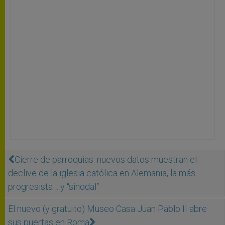
Cierre de parroquias: nuevos datos muestran el
declive de la iglesia católica en Alemania, la más
progresista… y “sinodal”
El nuevo (y gratuito) Museo Casa Juan Pablo II abre
sus puertas en Roma