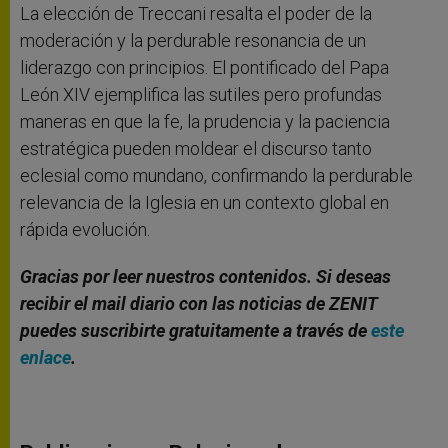
La elección de Treccani resalta el poder de la
moderación y la perdurable resonancia de un
liderazgo con principios. El pontificado del Papa
León XIV ejemplifica las sutiles pero profundas
maneras en que la fe, la prudencia y la paciencia
estratégica pueden moldear el discurso tanto
eclesial como mundano, confirmando la perdurable
relevancia de la Iglesia en un contexto global en
rápida evolución.
Gracias por leer nuestros contenidos. Si deseas
recibir el mail diario con las noticias de ZENIT
puedes suscribirte gratuitamente a través de
este
enlace
.