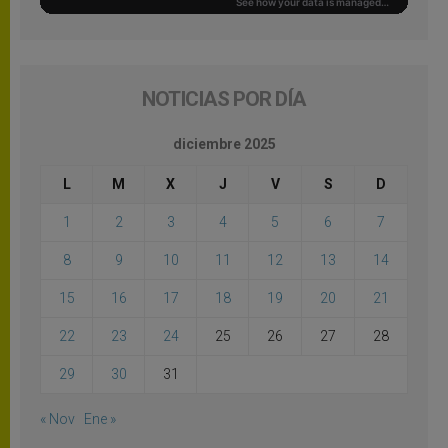
NOTICIAS POR DÍA
diciembre 2025
L
M
X
J
V
S
D
1
2
3
4
5
6
7
8
9
10
11
12
13
14
15
16
17
18
19
20
21
22
23
24
25
26
27
28
29
30
31
« Nov
Ene »