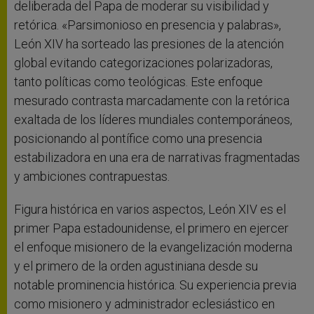
deliberada del Papa de moderar su visibilidad y
retórica. «Parsimonioso en presencia y palabras»,
León XIV ha sorteado las presiones de la atención
global evitando categorizaciones polarizadoras,
tanto políticas como teológicas. Este enfoque
mesurado contrasta marcadamente con la retórica
exaltada de los líderes mundiales contemporáneos,
posicionando al pontífice como una presencia
estabilizadora en una era de narrativas fragmentadas
y ambiciones contrapuestas.
Figura histórica en varios aspectos, León XIV es el
primer Papa estadounidense, el primero en ejercer
el enfoque misionero de la evangelización moderna
y el primero de la orden agustiniana desde su
notable prominencia histórica. Su experiencia previa
como misionero y administrador eclesiástico en