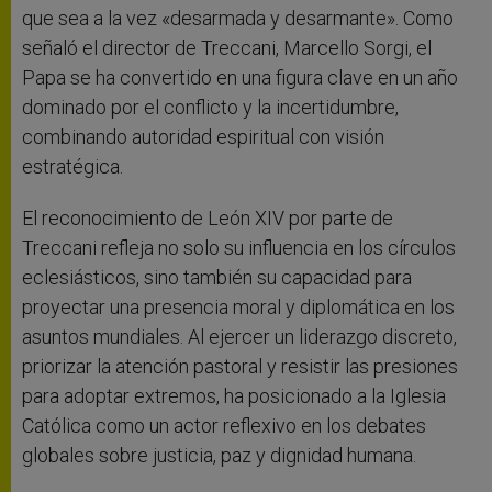
que sea a la vez «desarmada y desarmante». Como
señaló el director de Treccani, Marcello Sorgi, el
Papa se ha convertido en una figura clave en un año
dominado por el conflicto y la incertidumbre,
combinando autoridad espiritual con visión
estratégica.
El reconocimiento de León XIV por parte de
Treccani refleja no solo su influencia en los círculos
eclesiásticos, sino también su capacidad para
proyectar una presencia moral y diplomática en los
asuntos mundiales. Al ejercer un liderazgo discreto,
priorizar la atención pastoral y resistir las presiones
para adoptar extremos, ha posicionado a la Iglesia
Católica como un actor reflexivo en los debates
globales sobre justicia, paz y dignidad humana.