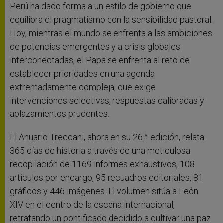
Perú ha dado forma a un estilo de gobierno que
equilibra el pragmatismo con la sensibilidad pastoral.
Hoy, mientras el mundo se enfrenta a las ambiciones
de potencias emergentes y a crisis globales
interconectadas, el Papa se enfrenta al reto de
establecer prioridades en una agenda
extremadamente compleja, que exige
intervenciones selectivas, respuestas calibradas y
aplazamientos prudentes.
El Anuario Treccani, ahora en su 26.ª edición, relata
365 días de historia a través de una meticulosa
recopilación de 1169 informes exhaustivos, 108
artículos por encargo, 95 recuadros editoriales, 81
gráficos y 446 imágenes. El volumen sitúa a León
XIV en el centro de la escena internacional,
retratando un pontificado decidido a cultivar una paz