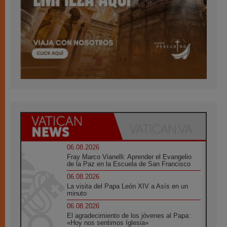
06.08.2026
Fray Marco Vianelli: Aprender el Evangelio
de la Paz en la Escuela de San Francisco
06.08.2026
La visita del Papa León XIV a Asís en un
minuto
06.08.2026
El agradecimiento de los jóvenes al Papa:
«Hoy nos sentimos Iglesia»