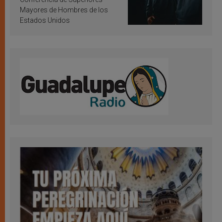
Mayores de Hombres de los
Estados Unidos