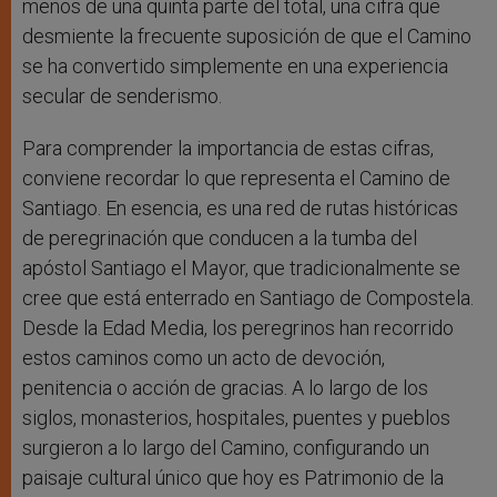
menos de una quinta parte del total, una cifra que
desmiente la frecuente suposición de que el Camino
se ha convertido simplemente en una experiencia
secular de senderismo.
Para comprender la importancia de estas cifras,
conviene recordar lo que representa el Camino de
Santiago. En esencia, es una red de rutas históricas
de peregrinación que conducen a la tumba del
apóstol Santiago el Mayor, que tradicionalmente se
cree que está enterrado en Santiago de Compostela.
Desde la Edad Media, los peregrinos han recorrido
estos caminos como un acto de devoción,
penitencia o acción de gracias. A lo largo de los
siglos, monasterios, hospitales, puentes y pueblos
surgieron a lo largo del Camino, configurando un
paisaje cultural único que hoy es Patrimonio de la