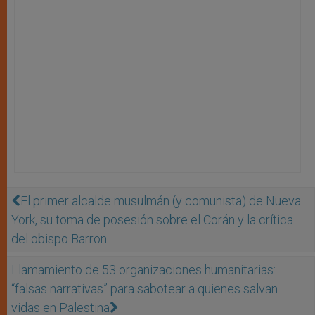
El primer alcalde musulmán (y comunista) de Nueva
York, su toma de posesión sobre el Corán y la crítica
del obispo Barron
Llamamiento de 53 organizaciones humanitarias:
“falsas narrativas” para sabotear a quienes salvan
vidas en Palestina