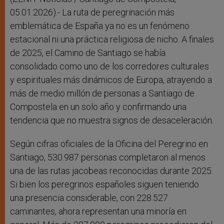
05.01.2026).- La ruta de peregrinación más
emblemática de España ya no es un fenómeno
estacional ni una práctica religiosa de nicho. A finales
de 2025, el Camino de Santiago se había
consolidado como uno de los corredores culturales
y espirituales más dinámicos de Europa, atrayendo a
más de medio millón de personas a Santiago de
Compostela en un solo año y confirmando una
tendencia que no muestra signos de desaceleración.
Según cifras oficiales de la Oficina del Peregrino en
Santiago, 530.987 personas completaron al menos
una de las rutas jacobeas reconocidas durante 2025.
Si bien los peregrinos españoles siguen teniendo
una presencia considerable, con 228.527
caminantes, ahora representan una minoría en