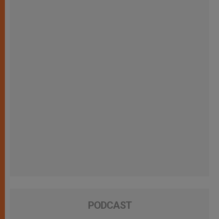
PODCAST