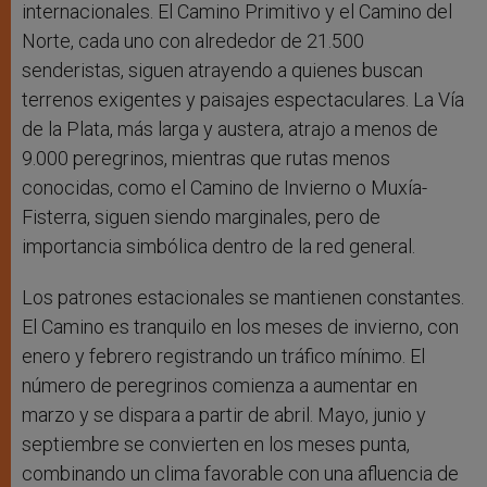
internacionales. El Camino Primitivo y el Camino del
Norte, cada uno con alrededor de 21.500
senderistas, siguen atrayendo a quienes buscan
terrenos exigentes y paisajes espectaculares. La Vía
de la Plata, más larga y austera, atrajo a menos de
9.000 peregrinos, mientras que rutas menos
conocidas, como el Camino de Invierno o Muxía-
Fisterra, siguen siendo marginales, pero de
importancia simbólica dentro de la red general.
Los patrones estacionales se mantienen constantes.
El Camino es tranquilo en los meses de invierno, con
enero y febrero registrando un tráfico mínimo. El
número de peregrinos comienza a aumentar en
marzo y se dispara a partir de abril. Mayo, junio y
septiembre se convierten en los meses punta,
combinando un clima favorable con una afluencia de