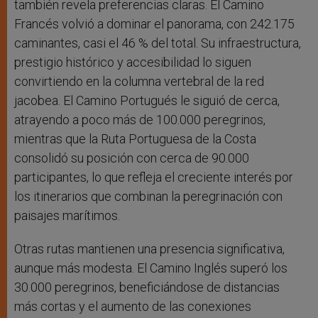
también revela preferencias claras. El Camino
Francés volvió a dominar el panorama, con 242.175
caminantes, casi el 46 % del total. Su infraestructura,
prestigio histórico y accesibilidad lo siguen
convirtiendo en la columna vertebral de la red
jacobea. El Camino Portugués le siguió de cerca,
atrayendo a poco más de 100.000 peregrinos,
mientras que la Ruta Portuguesa de la Costa
consolidó su posición con cerca de 90.000
participantes, lo que refleja el creciente interés por
los itinerarios que combinan la peregrinación con
paisajes marítimos.
Otras rutas mantienen una presencia significativa,
aunque más modesta. El Camino Inglés superó los
30.000 peregrinos, beneficiándose de distancias
más cortas y el aumento de las conexiones