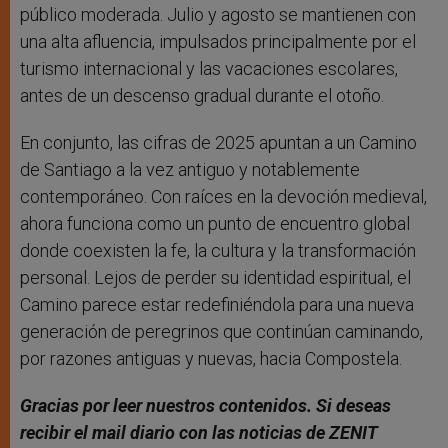
público moderada. Julio y agosto se mantienen con
una alta afluencia, impulsados ​​principalmente por el
turismo internacional y las vacaciones escolares,
antes de un descenso gradual durante el otoño.
En conjunto, las cifras de 2025 apuntan a un Camino
de Santiago a la vez antiguo y notablemente
contemporáneo. Con raíces en la devoción medieval,
ahora funciona como un punto de encuentro global
donde coexisten la fe, la cultura y la transformación
personal. Lejos de perder su identidad espiritual, el
Camino parece estar redefiniéndola para una nueva
generación de peregrinos que continúan caminando,
por razones antiguas y nuevas, hacia Compostela.
Gracias por leer nuestros contenidos. Si deseas
recibir el mail diario con las noticias de ZENIT