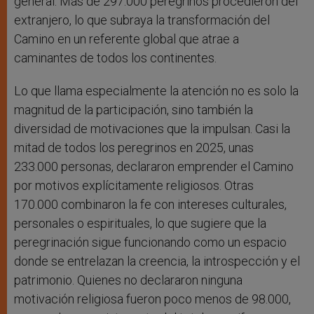
general. Más de 297.000 peregrinos procedieron del
extranjero, lo que subraya la transformación del
Camino en un referente global que atrae a
caminantes de todos los continentes.
Lo que llama especialmente la atención no es solo la
magnitud de la participación, sino también la
diversidad de motivaciones que la impulsan. Casi la
mitad de todos los peregrinos en 2025, unas
233.000 personas, declararon emprender el Camino
por motivos explícitamente religiosos. Otras
170.000 combinaron la fe con intereses culturales,
personales o espirituales, lo que sugiere que la
peregrinación sigue funcionando como un espacio
donde se entrelazan la creencia, la introspección y el
patrimonio. Quienes no declararon ninguna
motivación religiosa fueron poco menos de 98.000,