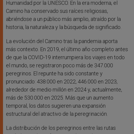
Humanidad por la UNESCO. En la era moderna, el
Camino ha conservado sus raíces religiosas,
abriéndose a un público más amplio, atraído por la
historia, la naturaleza y la búsqueda de significado.
La evolución del Camino tras la pandemia aporta
más contexto. En 2019, el último año completo antes
de que la COVID-19 interrumpiera los viajes en todo
el mundo, se registraron poco más de 347.000
peregrinos. El repunte ha sido constante y
pronunciado: 438.000 en 2022, 446.000 en 2023,
alrededor de medio millón en 2024 y, actualmente,
más de 530.000 en 2025. Más que un aumento
temporal, los datos sugieren una expansión
estructural del atractivo de la peregrinación.
La distribución de los peregrinos entre las rutas