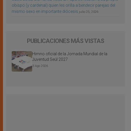
obispo (y cardenal) quien les orilla a bendecir parejas del
mismo sexo en importante diócesis
julio 25, 2026
PUBLICACIONES MÁS VISTAS
Himno oficial de la Jornada Mundial de la
Juventud Seúl 2027
3 Ago 2026