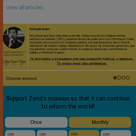
View all articles