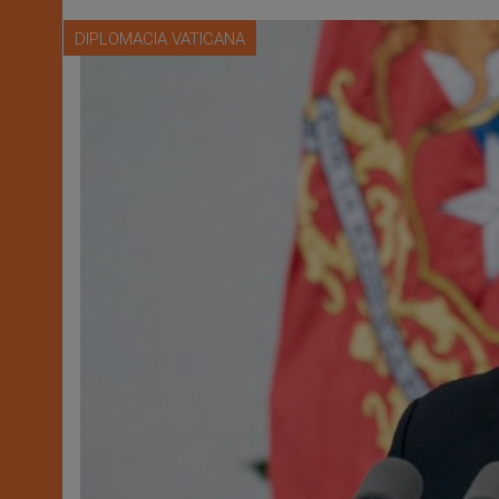
DIPLOMACIA VATICANA