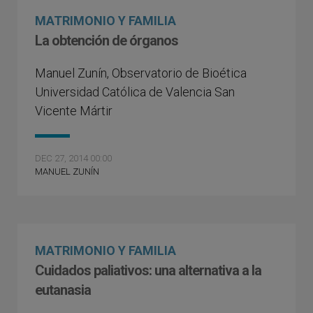
MATRIMONIO Y FAMILIA
La obtención de órganos
Manuel Zuní­n, Observatorio de Bioética
Universidad Católica de Valencia San
Vicente Mártir
DEC 27, 2014 00:00
MANUEL ZUNÍN
MATRIMONIO Y FAMILIA
Cuidados paliativos: una alternativa a la
eutanasia