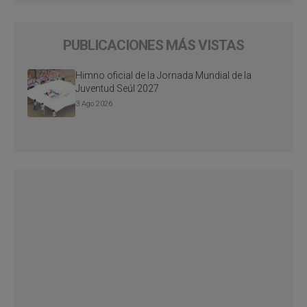
PUBLICACIONES MÁS VISTAS
Himno oficial de la Jornada Mundial de la
Juventud Seúl 2027
3 Ago 2026