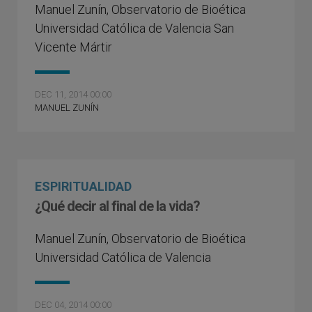
Manuel Zuní­n, Observatorio de Bioética
Universidad Católica de Valencia San
Vicente Mártir
DEC 11, 2014 00:00
MANUEL ZUNÍN
ESPIRITUALIDAD
¿Qué decir al final de la vida?
Manuel Zuní­n, Observatorio de Bioética
Universidad Católica de Valencia
DEC 04, 2014 00:00