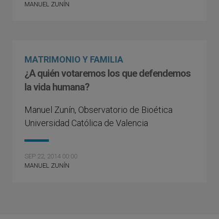
MANUEL ZUNÍN
MATRIMONIO Y FAMILIA
¿A quién votaremos los que defendemos
la vida humana?
Manuel Zunín, Observatorio de Bioética
Universidad Católica de Valencia
SEP 22, 2014 00:00
MANUEL ZUNÍN