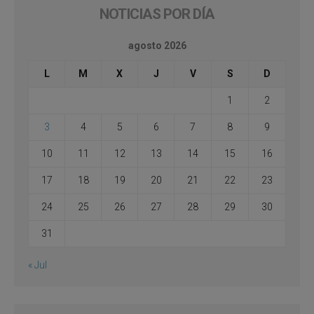
NOTICIAS POR DÍA
agosto 2026
L
M
X
J
V
S
D
1
2
3
4
5
6
7
8
9
10
11
12
13
14
15
16
17
18
19
20
21
22
23
24
25
26
27
28
29
30
31
« Jul