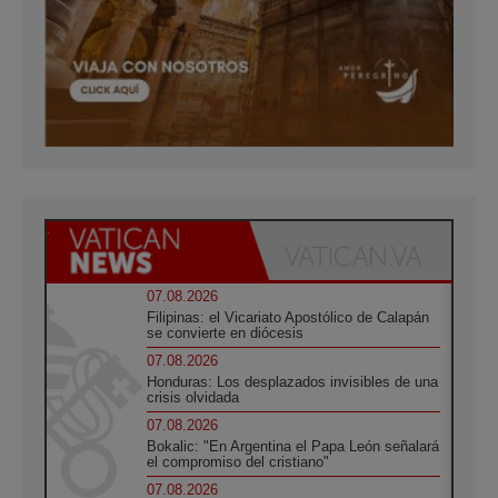
07.08.2026
Filipinas: el Vicariato Apostólico de Calapán
se convierte en diócesis
07.08.2026
Honduras: Los desplazados invisibles de una
crisis olvidada
07.08.2026
Bokalic: "En Argentina el Papa León señalará
el compromiso del cristiano"
07.08.2026