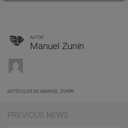
AUTOR
Manuel Zunín
ARTÍCULOS DE MANUEL ZUNÍN