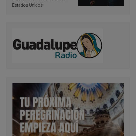
Estados Unidos