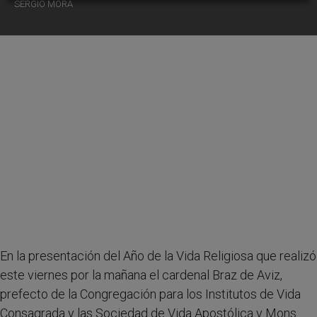
SERGIO MORA
En la presentación del Año de la Vida Religiosa que realizó
este viernes por la mañana el cardenal Braz de Aviz,
prefecto de la Congregación para los Institutos de Vida
Consagrada y las Sociedad de Vida Apostólica y Mons.