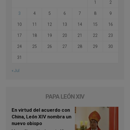
1
2
3
4
5
6
7
8
9
10
11
12
13
14
15
16
17
18
19
20
21
22
23
24
25
26
27
28
29
30
31
« Jul
PAPA LEÓN XIV
En virtud del acuerdo con
China, León XIV nombra un
nuevo obispo