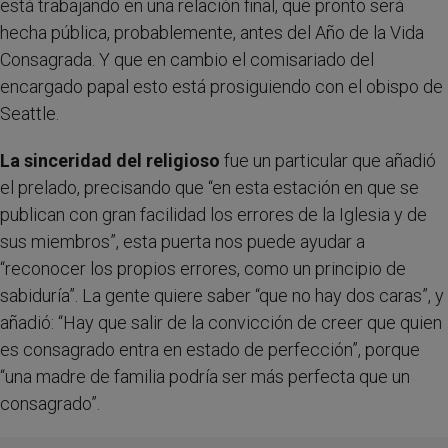
está trabajando en una relación final, que pronto será
hecha pública, probablemente, antes del Año de la Vida
Consagrada. Y que en cambio el comisariado del
encargado papal esto está prosiguiendo con el obispo de
Seattle.
La sinceridad del religioso
fue un particular que añadió
el prelado, precisando que “en esta estación en que se
publican con gran facilidad los errores de la Iglesia y de
sus miembros”, esta puerta nos puede ayudar a
“reconocer los propios errores, como un principio de
sabiduría”. La gente quiere saber “que no hay dos caras”, y
añadió: “Hay que salir de la convicción de creer que quien
es consagrado entra en estado de perfección”, porque
“una madre de familia podría ser más perfecta que un
consagrado”.