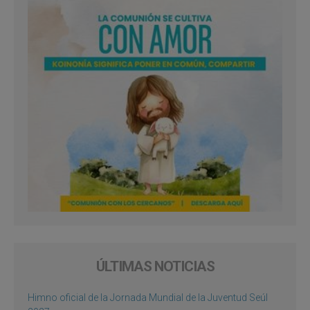
ÚLTIMAS NOTICIAS
Himno oficial de la Jornada Mundial de la Juventud Seúl