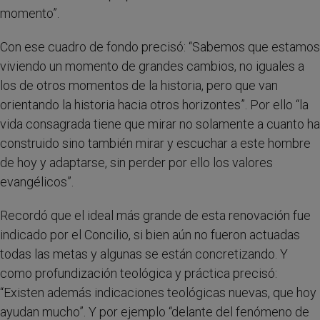
momento”.
Con ese cuadro de fondo precisó: “Sabemos que estamos
viviendo un momento de grandes cambios, no iguales a
los de otros momentos de la historia, pero que van
orientando la historia hacia otros horizontes”. Por ello “la
vida consagrada tiene que mirar no solamente a cuanto ha
construido sino también mirar y escuchar a este hombre
de hoy y adaptarse, sin perder por ello los valores
evangélicos”.
Recordó que el ideal más grande de esta renovación fue
indicado por el Concilio, si bien aún no fueron actuadas
todas las metas y algunas se están concretizando. Y
como profundización teológica y práctica precisó:
“Existen además indicaciones teológicas nuevas, que hoy
ayudan mucho”. Y por ejemplo “delante del fenómeno de