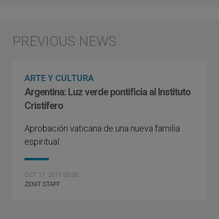
ARTE Y CULTURA
Argentina: Luz verde pontificia al Instituto
Cristífero
Aprobación vaticana de una nueva familia
espiritual
OCT 17, 2011 00:00
ZENIT STAFF