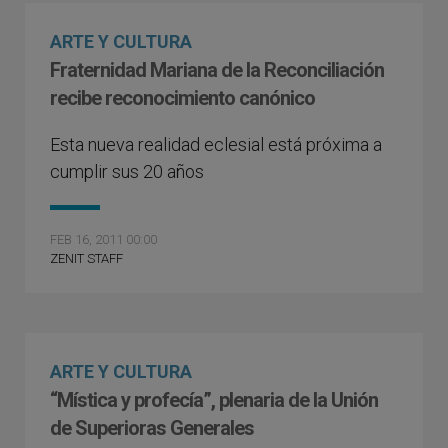
ARTE Y CULTURA
Fraternidad Mariana de la Reconciliación
recibe reconocimiento canónico
Esta nueva realidad eclesial está próxima a
cumplir sus 20 años
FEB 16, 2011 00:00
ZENIT STAFF
ARTE Y CULTURA
“Mística y profecía”, plenaria de la Unión
de Superioras Generales