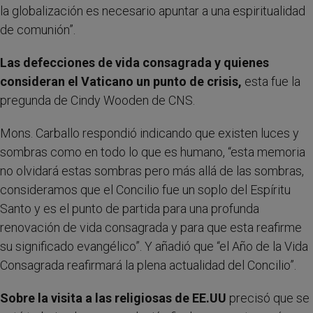
la globalización es necesario apuntar a una espiritualidad
de comunión”.
Las defecciones de vida consagrada y quienes
consideran el Vaticano un punto de crisis,
esta fue la
pregunda de Cindy Wooden de CNS.
Mons. Carballo respondió indicando que existen luces y
sombras como en todo lo que es humano, “esta memoria
no olvidará estas sombras pero más allá de las sombras,
consideramos que el Concilio fue un soplo del Espíritu
Santo y es el punto de partida para una profunda
renovación de vida consagrada y para que esta reafirme
su significado evangélico”. Y añadió que “el Año de la Vida
Consagrada reafirmará la plena actualidad del Concilio”.
Sobre la visita a las religiosas de EE.UU
precisó que se