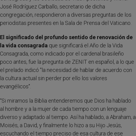
José Rodríguez Carballo, secretario de dicha
congregación, respondieron a diversas preguntas de los
periodistas presentes en la Sala de Prensa del Vaticano.
El significado del profundo sentido de renovación de
la vida consagrada
que significará el Año de la Vida
Consagrada, como indicado por el cardenal brasileño
poco antes, fue la pregunta de ZENIT en español, a lo que
el prelado indicó "la necesidad de hablar de acuerdo con
la cultura actual sin perder por ello los valores
evangélicos".
“Si miramos la Biblia entenderemos que Dios ha hablado
al hombre y a la mujer de cada tiempo con un lenguaje
diverso y adaptado al tiempo. Así ha hablado, a Abraham, a
Moisés, a David, y finalmente lo hizo a su Hijo Jesús,
escuchando el tiempo preciso de esa cultura de ese