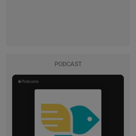
PODCAST