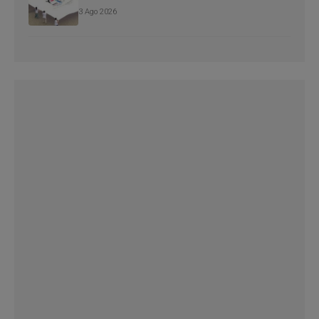
3 Ago 2026